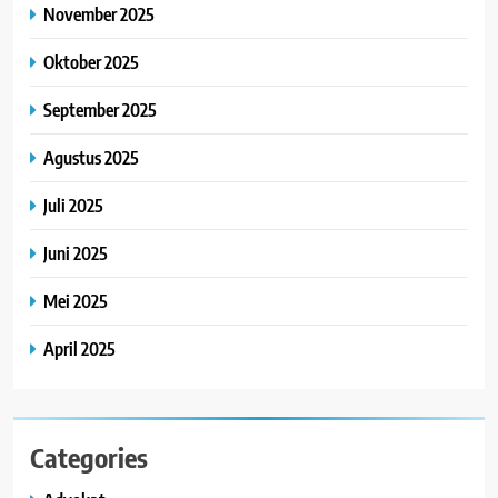
November 2025
Oktober 2025
September 2025
Agustus 2025
Juli 2025
Juni 2025
Mei 2025
April 2025
Categories