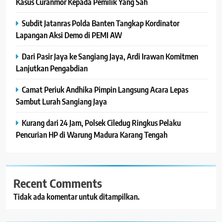
Kasus Curanmor Kepada Pemilik Yang Sah
Subdit Jatanras Polda Banten Tangkap Kordinator
Lapangan Aksi Demo di PEMI AW
Dari Pasir Jaya ke Sangiang Jaya, Ardi Irawan Komitmen
Lanjutkan Pengabdian
Camat Periuk Andhika Pimpin Langsung Acara Lepas
Sambut Lurah Sangiang Jaya
Kurang dari 24 Jam, Polsek Ciledug Ringkus Pelaku
Pencurian HP di Warung Madura Karang Tengah
Recent Comments
Tidak ada komentar untuk ditampilkan.