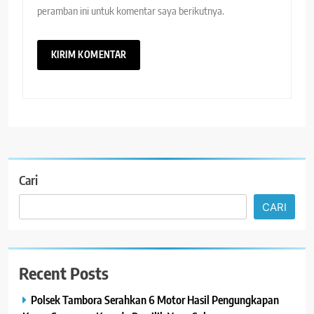
peramban ini untuk komentar saya berikutnya.
Cari
CARI
Recent Posts
Polsek Tambora Serahkan 6 Motor Hasil Pengungkapan