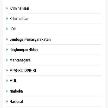
Kriminalisasi
Kriminalitas
LDII
Lembaga Pemasyarakatan
Lingkungan Hidup
Mancanegara
MPR-RI / DPR-RI
MUI
Narkoba
Nasional