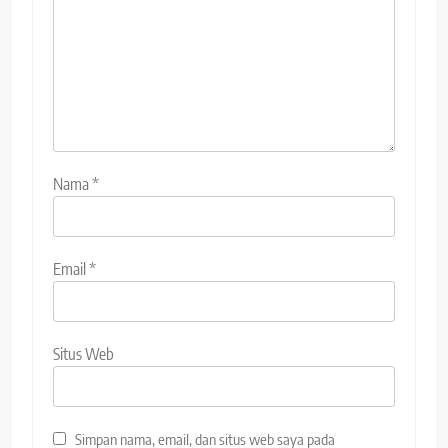
Nama
*
Email
*
Situs Web
Simpan nama, email, dan situs web saya pada