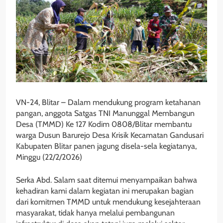
VN-24, Blitar – Dalam mendukung program ketahanan
pangan, anggota Satgas TNI Manunggal Membangun
Desa (TMMD) Ke 127 Kodim 0808/Blitar membantu
warga Dusun Barurejo Desa Krisik Kecamatan Gandusari
Kabupaten Blitar panen jagung disela-sela kegiatanya,
Minggu (22/2/2026)
Serka Abd. Salam saat ditemui menyampaikan bahwa
kehadiran kami dalam kegiatan ini merupakan bagian
dari komitmen TMMD untuk mendukung kesejahteraan
masyarakat, tidak hanya melalui pembangunan