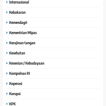
Internasional
Kebakaran
Kemendagri
Kementrian Mipas
Kerajinan tangan
Kesehatan
Kesenian / Kebudayaan
Kompolnas RI
Koperasi
Korupsi
KPK