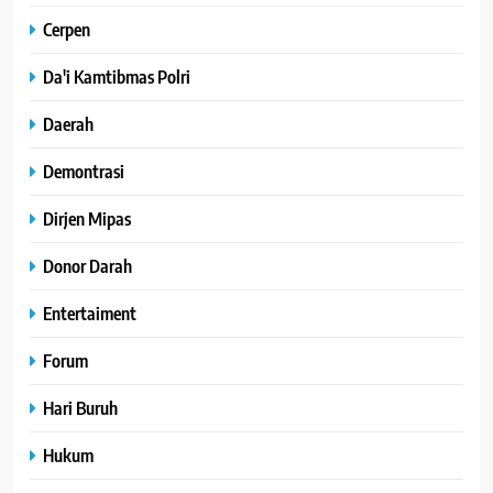
Cerpen
Da'i Kamtibmas Polri
Daerah
Demontrasi
Dirjen Mipas
Donor Darah
Entertaiment
Forum
Hari Buruh
Hukum