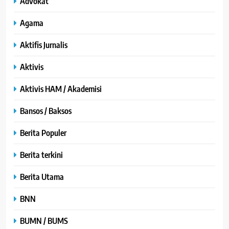
Advokat
Agama
Aktifis Jurnalis
Aktivis
Aktivis HAM / Akademisi
Bansos / Baksos
Berita Populer
Berita terkini
Berita Utama
BNN
BUMN / BUMS