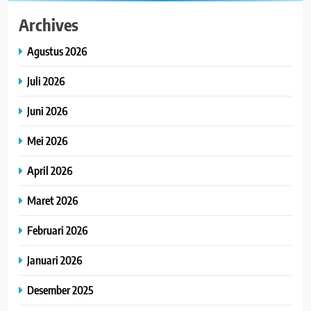
Archives
Agustus 2026
Juli 2026
Juni 2026
Mei 2026
April 2026
Maret 2026
Februari 2026
Januari 2026
Desember 2025