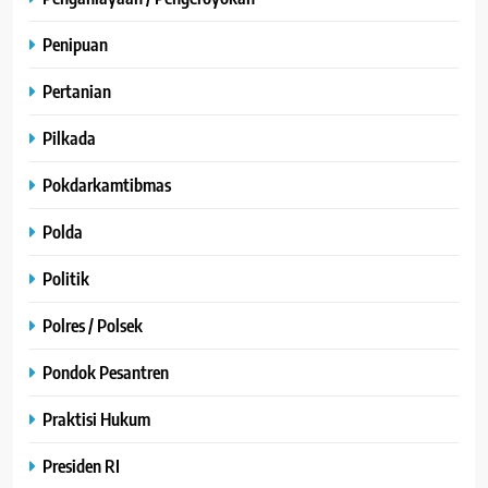
Penipuan
Pertanian
Pilkada
Pokdarkamtibmas
Polda
Politik
Polres / Polsek
Pondok Pesantren
Praktisi Hukum
Presiden RI