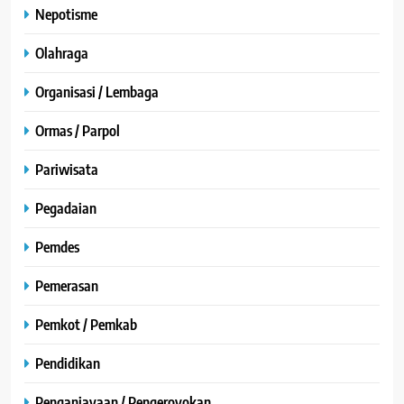
Nepotisme
Olahraga
Organisasi / Lembaga
Ormas / Parpol
Pariwisata
Pegadaian
Pemdes
Pemerasan
Pemkot / Pemkab
Pendidikan
Penganiayaan / Pengeroyokan