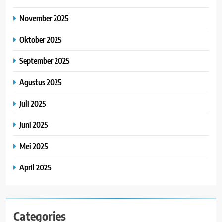
November 2025
Oktober 2025
September 2025
Agustus 2025
Juli 2025
Juni 2025
Mei 2025
April 2025
Categories