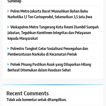
Sumenep
Polres Metro Jakarta Barat Musnahkan Bahan Baku
Narkotika 1,1 Ton Carisoprodol, Selamatkan 3,5 Juta Jiwa
Wakapolres Metro Tangerang Kota Resmi Diambil Sumpah
Jabatan, Teguhkan Komitmen Integritas dan Pelayanan
kepada Masyarakat
Polrestro Tangkot Gelar Sosialisasi Pencegahan dan
Pemberantasan Narkoba di Kecamatan Periuk
Polsek Pinang Pastikan Anak yang Dilaporkan Hilang
Berhasil Ditemukan dalam Keadaan Sehat
Recent Comments
Tidak ada komentar untuk ditampilkan.