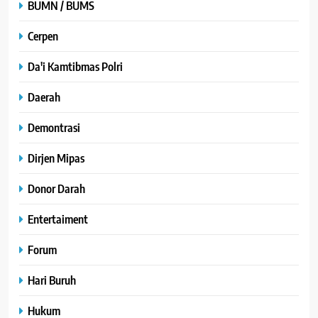
BUMN / BUMS
Cerpen
Da'i Kamtibmas Polri
Daerah
Demontrasi
Dirjen Mipas
Donor Darah
Entertaiment
Forum
Hari Buruh
Hukum