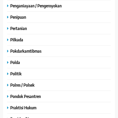
Penganiayaan / Pengeroyokan
Penipuan
Pertanian
Pilkada
Pokdarkamtibmas
Polda
Politik
Polres / Polsek
Pondok Pesantren
Praktisi Hukum