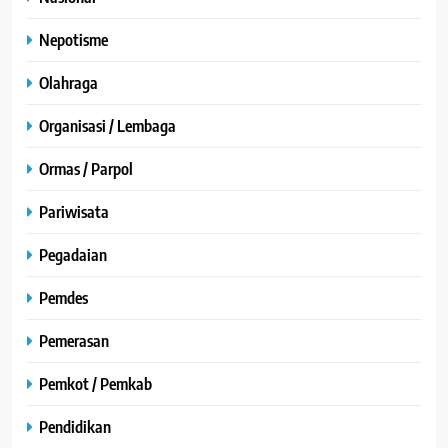
Nepotisme
Olahraga
Organisasi / Lembaga
Ormas / Parpol
Pariwisata
Pegadaian
Pemdes
Pemerasan
Pemkot / Pemkab
Pendidikan