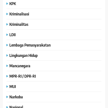
KPK
Kriminalisasi
Kriminalitas
LDII
Lembaga Pemasyarakatan
Lingkungan Hidup
Mancanegara
MPR-RI / DPR-RI
MUI
Narkoba
Nasional