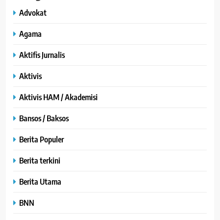
Advokat
Agama
Aktifis Jurnalis
Aktivis
Aktivis HAM / Akademisi
Bansos / Baksos
Berita Populer
Berita terkini
Berita Utama
BNN