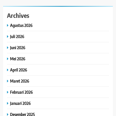
Archives
Agustus 2026
Juli 2026
Juni 2026
Mei 2026
April 2026
Maret 2026
Februari 2026
Januari 2026
Desember 2025