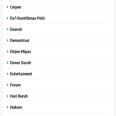
Cerpen
Da'i Kamtibmas Polri
Daerah
Demontrasi
Dirjen Mipas
Donor Darah
Entertaiment
Forum
Hari Buruh
Hukum