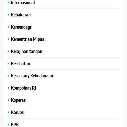
Internasional
Kebakaran
Kemendagri
Kementrian Mipas
Kerajinan tangan
Kesehatan
Kesenian / Kebudayaan
Kompolnas RI
Koperasi
Korupsi
KPK