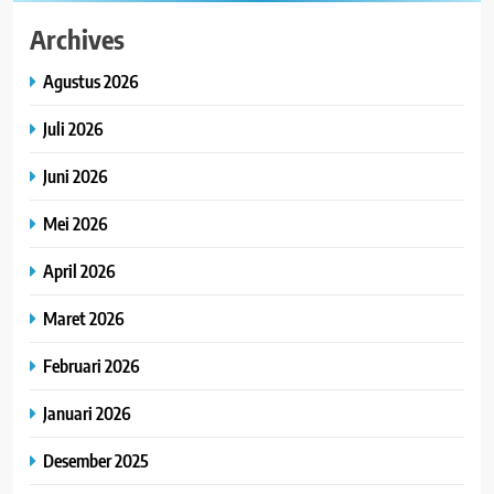
Archives
Agustus 2026
Juli 2026
Juni 2026
Mei 2026
April 2026
Maret 2026
Februari 2026
Januari 2026
Desember 2025