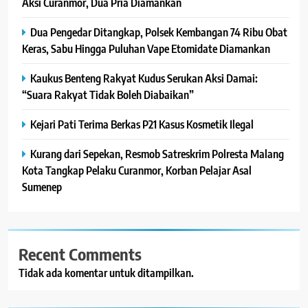
Aksi Curanmor, Dua Pria Diamankan
Dua Pengedar Ditangkap, Polsek Kembangan 74 Ribu Obat
Keras, Sabu Hingga Puluhan Vape Etomidate Diamankan
Kaukus Benteng Rakyat Kudus Serukan Aksi Damai:
“Suara Rakyat Tidak Boleh Diabaikan”
Kejari Pati Terima Berkas P21 Kasus Kosmetik Ilegal
Kurang dari Sepekan, Resmob Satreskrim Polresta Malang
Kota Tangkap Pelaku Curanmor, Korban Pelajar Asal
Sumenep
Recent Comments
Tidak ada komentar untuk ditampilkan.