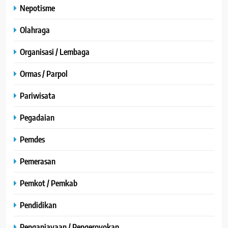
Nepotisme
Olahraga
Organisasi / Lembaga
Ormas / Parpol
Pariwisata
Pegadaian
Pemdes
Pemerasan
Pemkot / Pemkab
Pendidikan
Penganiayaan / Pengeroyokan