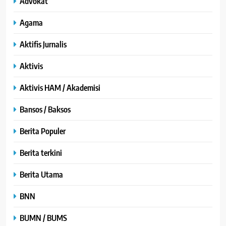
Advokat
Agama
Aktifis Jurnalis
Aktivis
Aktivis HAM / Akademisi
Bansos / Baksos
Berita Populer
Berita terkini
Berita Utama
BNN
BUMN / BUMS