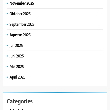
November 2025
Oktober 2025
September 2025
Agustus 2025
Juli 2025
Juni 2025
Mei 2025
April 2025
Categories