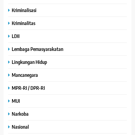
Kriminalisasi
Kriminalitas
LDII
Lembaga Pemasyarakatan
Lingkungan Hidup
Mancanegara
MPR-RI / DPR-RI
MUI
Narkoba
Nasional