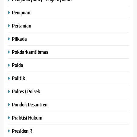
Penipuan
Pertanian
Pilkada
Pokdarkamtibmas
Polda
Politik
Polres / Polsek
Pondok Pesantren
Praktisi Hukum
Presiden RI