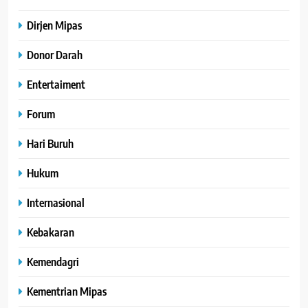
Dirjen Mipas
Donor Darah
Entertaiment
Forum
Hari Buruh
Hukum
Internasional
Kebakaran
Kemendagri
Kementrian Mipas