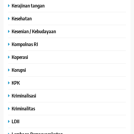
Kerajinan tangan
Kesehatan
Kesenian / Kebudayaan
Kompolnas RI
Koperasi
Korupsi
KPK
Kriminalisasi
Kriminalitas
LDII