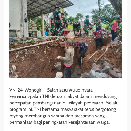
VN-24, Wonogiri – Salah satu wujud nyata
kemanunggalan TNI dengan rakyat dalam mendukung
percepatan pembangunan di wilayah pedesaan. Melalui
program ini, TNI bersama masyarakat terus bergotong
royong membangun sarana dan prasarana yang
bermanfaat bagi peningkatan kesejahteraan warga.