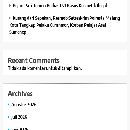
Kejari Pati Terima Berkas P21 Kasus Kosmetik Ilegal
Kurang dari Sepekan, Resmob Satreskrim Polresta Malang
Kota Tangkap Pelaku Curanmor, Korban Pelajar Asal
Sumenep
Recent Comments
Tidak ada komentar untuk ditampilkan.
Archives
Agustus 2026
Juli 2026
Juni 2026