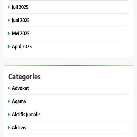
Juli 2025
Juni 2025
Mei 2025
April 2025
Categories
Advokat
Agama
Aktifis Jurnalis
Aktivis