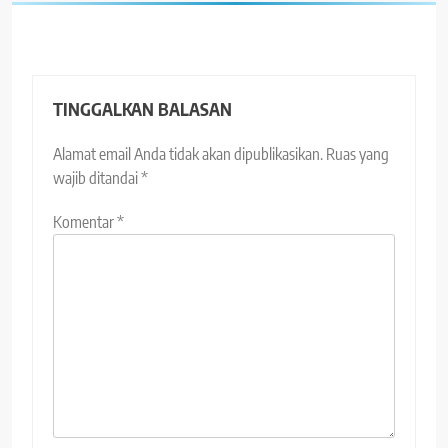
TINGGALKAN BALASAN
Alamat email Anda tidak akan dipublikasikan.
Ruas yang
wajib ditandai
*
Komentar
*