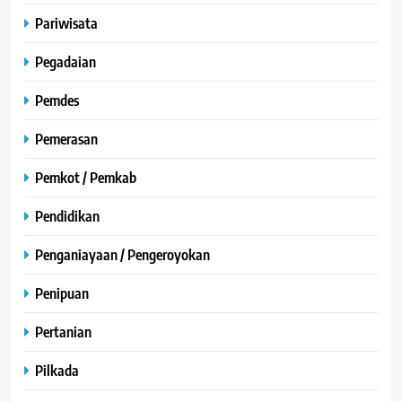
Pariwisata
Pegadaian
Pemdes
Pemerasan
Pemkot / Pemkab
Pendidikan
Penganiayaan / Pengeroyokan
Penipuan
Pertanian
Pilkada