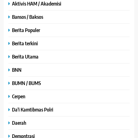
Aktivis HAM / Akademisi
Bansos / Baksos
Berita Populer
Berita terkini
Berita Utama
BNN
BUMN / BUMS
Cerpen
Da'i Kamtibmas Polri
Daerah
Demontrasi