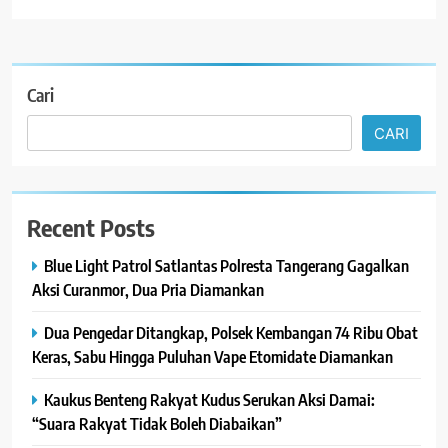
Cari
CARI
Recent Posts
Blue Light Patrol Satlantas Polresta Tangerang Gagalkan
Aksi Curanmor, Dua Pria Diamankan
Dua Pengedar Ditangkap, Polsek Kembangan 74 Ribu Obat
Keras, Sabu Hingga Puluhan Vape Etomidate Diamankan
Kaukus Benteng Rakyat Kudus Serukan Aksi Damai:
“Suara Rakyat Tidak Boleh Diabaikan”