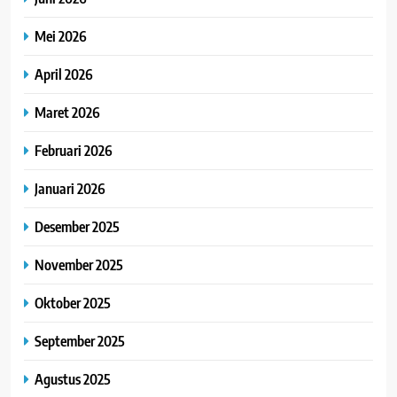
Mei 2026
April 2026
Maret 2026
Februari 2026
Januari 2026
Desember 2025
November 2025
Oktober 2025
September 2025
Agustus 2025