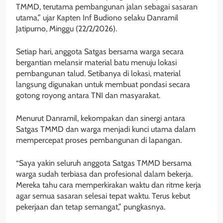
TMMD, terutama pembangunan jalan sebagai sasaran
utama,” ujar Kapten Inf Budiono selaku Danramil
Jatipurno, Minggu (22/2/2026).
Setiap hari, anggota Satgas bersama warga secara
bergantian melansir material batu menuju lokasi
pembangunan talud. Setibanya di lokasi, material
langsung digunakan untuk membuat pondasi secara
gotong royong antara TNI dan masyarakat.
Menurut Danramil, kekompakan dan sinergi antara
Satgas TMMD dan warga menjadi kunci utama dalam
mempercepat proses pembangunan di lapangan.
“Saya yakin seluruh anggota Satgas TMMD bersama
warga sudah terbiasa dan profesional dalam bekerja.
Mereka tahu cara memperkirakan waktu dan ritme kerja
agar semua sasaran selesai tepat waktu. Terus kebut
pekerjaan dan tetap semangat,” pungkasnya.