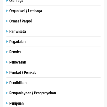
Olahraga
Organisasi / Lembaga
Ormas / Parpol
Pariwisata
Pegadaian
Pemdes
Pemerasan
Pemkot / Pemkab
Pendidikan
Penganiayaan / Pengeroyokan
Penipuan