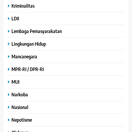
Kriminalitas
LDII
Lembaga Pemasyarakatan
Lingkungan Hidup
Mancanegara
MPR-RI / DPR-RI
MUI
Narkoba
Nasional
Nepotisme