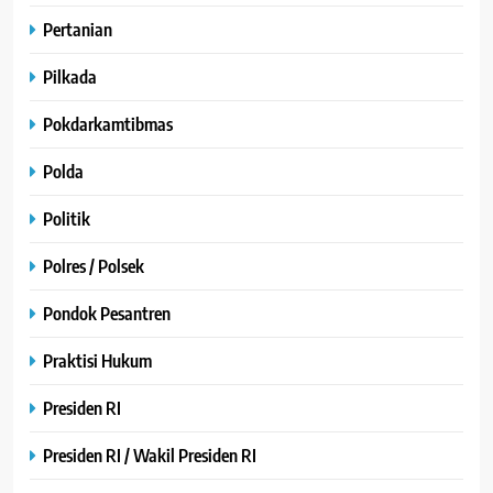
Pertanian
Pilkada
Pokdarkamtibmas
Polda
Politik
Polres / Polsek
Pondok Pesantren
Praktisi Hukum
Presiden RI
Presiden RI / Wakil Presiden RI