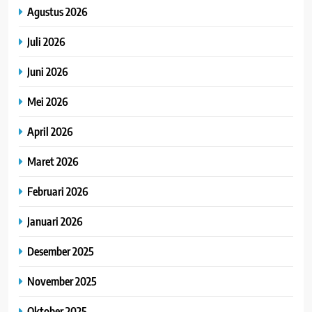
Agustus 2026
Juli 2026
Juni 2026
Mei 2026
April 2026
Maret 2026
Februari 2026
Januari 2026
Desember 2025
November 2025
Oktober 2025