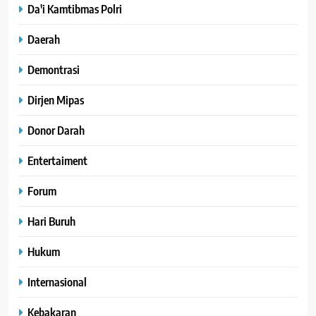
Da'i Kamtibmas Polri
Daerah
Demontrasi
Dirjen Mipas
Donor Darah
Entertaiment
Forum
Hari Buruh
Hukum
Internasional
Kebakaran