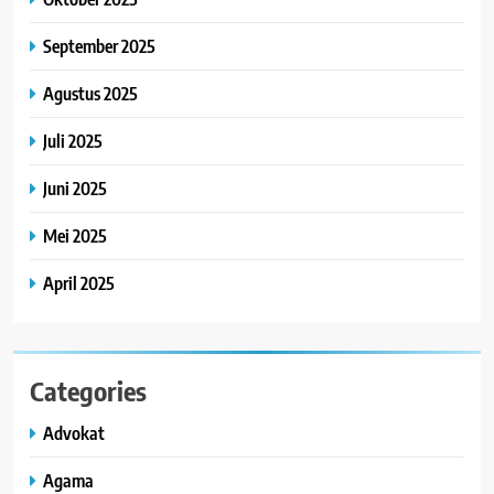
September 2025
Agustus 2025
Juli 2025
Juni 2025
Mei 2025
April 2025
Categories
Advokat
Agama