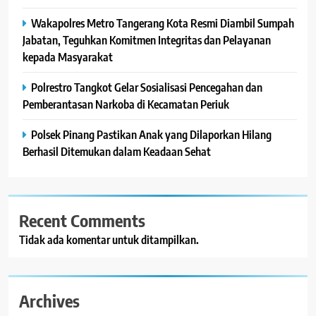
Wakapolres Metro Tangerang Kota Resmi Diambil Sumpah
Jabatan, Teguhkan Komitmen Integritas dan Pelayanan
kepada Masyarakat
Polrestro Tangkot Gelar Sosialisasi Pencegahan dan
Pemberantasan Narkoba di Kecamatan Periuk
Polsek Pinang Pastikan Anak yang Dilaporkan Hilang
Berhasil Ditemukan dalam Keadaan Sehat
Recent Comments
Tidak ada komentar untuk ditampilkan.
Archives