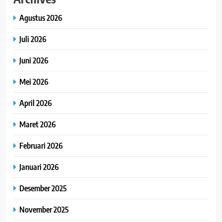
Agustus 2026
Juli 2026
Juni 2026
Mei 2026
April 2026
Maret 2026
Februari 2026
Januari 2026
Desember 2025
November 2025