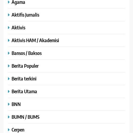
Agama
Aktifis Jurnalis
Aktivis
Aktivis HAM / Akademisi
Bansos / Baksos
Berita Populer
Berita terkini
Berita Utama
BNN
BUMN / BUMS
Cerpen