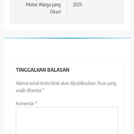
Motor Warga yang
2025
Dicuri
TINGGALKAN BALASAN
Alamat email Anda tidak akan dipublikasikan.
Ruas yang
wajib ditandai
*
Komentar
*