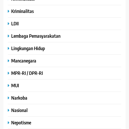
Kriminalitas
LDII
Lembaga Pemasyarakatan
Lingkungan Hidup
Mancanegara
MPR-RI / DPR-RI
MUI
Narkoba
Nasional
Nepotisme