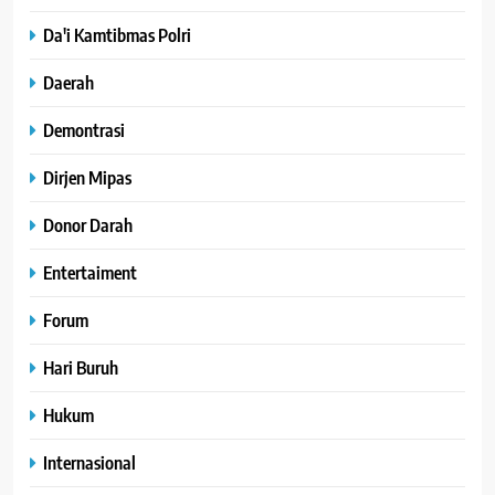
Da'i Kamtibmas Polri
Daerah
Demontrasi
Dirjen Mipas
Donor Darah
Entertaiment
Forum
Hari Buruh
Hukum
Internasional