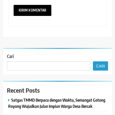
Cari
CARI
Recent Posts
Satgas TMMD Berpacu dengan Waktu, Semangat Gotong
Royong Wujudkan Jalan Impian Warga Desa Bercak