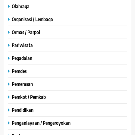
Olahraga
Organisasi / Lembaga
Ormas / Parpol
Pariwisata
Pegadaian
Pemdes
Pemerasan
Pemkot / Pemkab
Pendidikan
Penganiayaan / Pengeroyokan