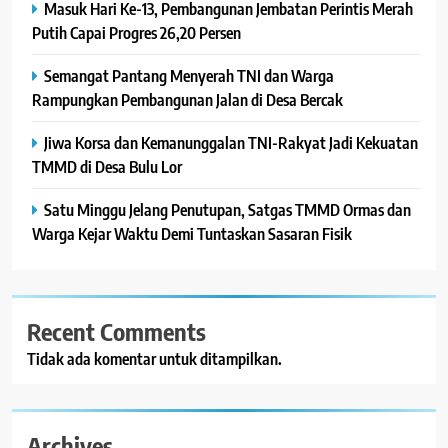
Masuk Hari Ke-13, Pembangunan Jembatan Perintis Merah
Putih Capai Progres 26,20 Persen
Semangat Pantang Menyerah TNI dan Warga
Rampungkan Pembangunan Jalan di Desa Bercak
Jiwa Korsa dan Kemanunggalan TNI-Rakyat Jadi Kekuatan
TMMD di Desa Bulu Lor
Satu Minggu Jelang Penutupan, Satgas TMMD Ormas dan
Warga Kejar Waktu Demi Tuntaskan Sasaran Fisik
Recent Comments
Tidak ada komentar untuk ditampilkan.
Archives