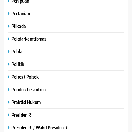
Penipuan
Pertanian
Pilkada
Pokdarkamtibmas
Polda
Politik
Polres / Polsek
Pondok Pesantren
Praktisi Hukum
Presiden RI
Presiden RI / Wakil Presiden RI