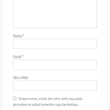
Nama
*
Email
*
Situs Web
Simpan nama, email, dan situs web saya pada
peramban ini untuk komentar saya berikutnya.