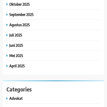
Oktober 2025
September 2025
Agustus 2025
Juli 2025
Juni 2025
Mei 2025
April 2025
Categories
Advokat