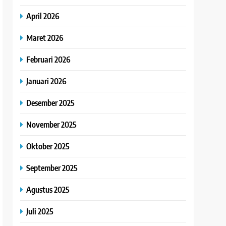
April 2026
Maret 2026
Februari 2026
Januari 2026
Desember 2025
November 2025
Oktober 2025
September 2025
Agustus 2025
Juli 2025