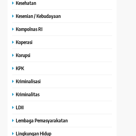
Kesehatan
Kesenian / Kebudayaan
Kompolnas RI
Koperasi
Korupsi
KPK
Kriminalisasi
Kriminalitas
LDII
Lembaga Pemasyarakatan
Lingkungan Hidup