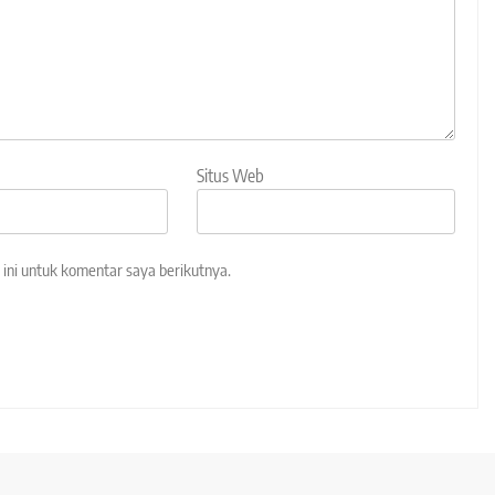
Situs Web
ini untuk komentar saya berikutnya.