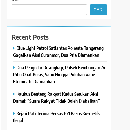
CARI
Recent Posts
Blue Light Patrol Satlantas Polresta Tangerang
Gagalkan Aksi Curanmor, Dua Pria Diamankan
Dua Pengedar Ditangkap, Polsek Kembangan 74
Ribu Obat Keras, Sabu Hingga Puluhan Vape
Etomidate Diamankan
Kaukus Benteng Rakyat Kudus Serukan Aksi
Damai: “Suara Rakyat Tidak Boleh Diabaikan”
Kejari Pati Terima Berkas P21 Kasus Kosmetik
Ilegal