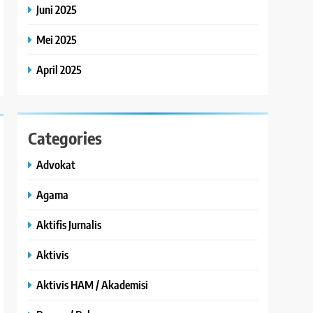
Juni 2025
Mei 2025
April 2025
Categories
Advokat
Agama
Aktifis Jurnalis
Aktivis
Aktivis HAM / Akademisi