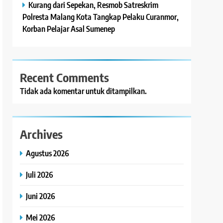
Kurang dari Sepekan, Resmob Satreskrim
Polresta Malang Kota Tangkap Pelaku Curanmor,
Korban Pelajar Asal Sumenep
Recent Comments
Tidak ada komentar untuk ditampilkan.
Archives
Agustus 2026
Juli 2026
Juni 2026
Mei 2026