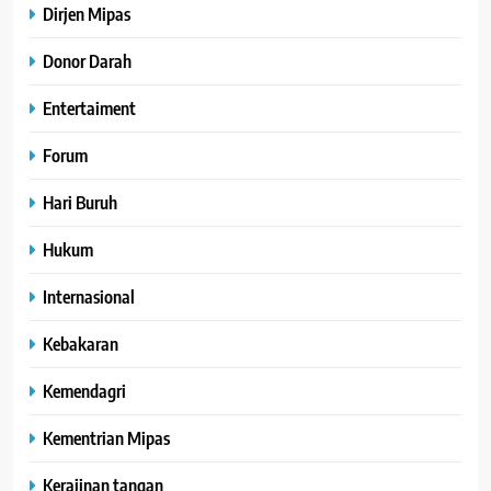
Dirjen Mipas
Donor Darah
Entertaiment
Forum
Hari Buruh
Hukum
Internasional
Kebakaran
Kemendagri
Kementrian Mipas
Kerajinan tangan