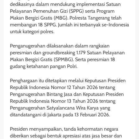
dedikasinya dalam mendukung implementasi Satuan
Pelayanan Pemenuhan Gizi (SPPG) serta Program
Makan Bergizi Gratis (MBG). Polresta Tangerang telah
membangun 18 SPPG. Jumlah ini terbanyak se-Indonesia
untuk kategori polres.
Penganugerahan dilaksanakan dalam rangkaian
peresmian dan groundbreaking 1.179 Satuan Pelayanan
Makan Bergizi Gratis (SPMBG). Serta peresmian 18
gudang ketahanan pangan Polri.
Penghargaan itu ditetapkan melalui Keputusan Presiden
Republik Indonesia Nomor 12 Tahun 2026 tentang
Penganugerahan Bintang Jasa dan Keputusan Presiden
Republik Indonesia Nomor 13 Tahun 2026 tentang
Penganugerahan Satyalancana Wira Karya yang
ditandatangani di Jakarta pada 13 Februari 2026.
Presiden menyampaikan, tanda kehormatan negara
diberikan sebagai bentuk apresiasi atas jasa besar dan