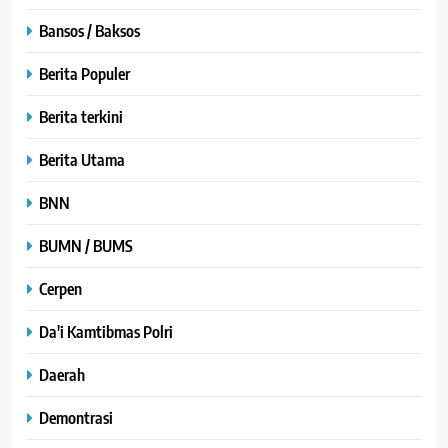
Bansos / Baksos
Berita Populer
Berita terkini
Berita Utama
BNN
BUMN / BUMS
Cerpen
Da'i Kamtibmas Polri
Daerah
Demontrasi