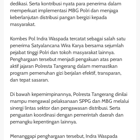
dedikasi. Serta kontribusi nyata para penerima dalam
memperkuat implementasi MBG Polri dan menjaga
keberlanjutan distribusi pangan bergizi kepada
masyarakat.
Kombes Pol Indra Waspada tercatat sebagai salah satu
penerima Satyalancana Wira Karya bersama sejumlah
pejabat tinggi Polri dan tokoh masyarakat lainnya.
Penghargaan tersebut menjadi pengakuan atas peran
aktif jajaran Polresta Tangerang dalam memastikan
program pemenuhan gizi berjalan efektif, transparan,
dan tepat sasaran.
Di bawah kepemimpinannya, Polresta Tangerang dinilai
mampu mengawal pelaksanaan SPPG dan MBG melalui
sinergi lintas sektor dan pengawasan distribusi. Serta
penguatan koordinasi dengan pemerintah daerah dan
pemangku kepentingan lainnya.
Menanggapi penghargaan tersebut, Indra Waspada