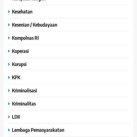
Kesehatan
Kesenian / Kebudayaan
Kompolnas RI
Koperasi
Korupsi
KPK
Kriminalisasi
Kriminalitas
LDII
Lembaga Pemasyarakatan