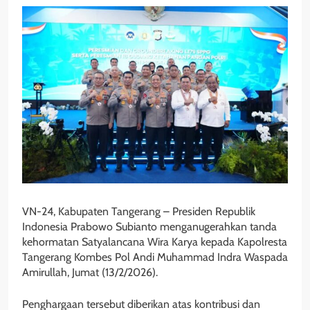
VN-24, Kabupaten Tangerang – Presiden Republik
Indonesia Prabowo Subianto menganugerahkan tanda
kehormatan Satyalancana Wira Karya kepada Kapolresta
Tangerang Kombes Pol Andi Muhammad Indra Waspada
Amirullah, Jumat (13/2/2026).
Penghargaan tersebut diberikan atas kontribusi dan