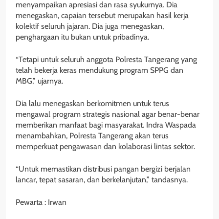
menyampaikan apresiasi dan rasa syukurnya. Dia
menegaskan, capaian tersebut merupakan hasil kerja
kolektif seluruh jajaran. Dia juga menegaskan,
penghargaan itu bukan untuk pribadinya.
“Tetapi untuk seluruh anggota Polresta Tangerang yang
telah bekerja keras mendukung program SPPG dan
MBG,” ujarnya.
Dia lalu menegaskan berkomitmen untuk terus
mengawal program strategis nasional agar benar-benar
memberikan manfaat bagi masyarakat. Indra Waspada
menambahkan, Polresta Tangerang akan terus
memperkuat pengawasan dan kolaborasi lintas sektor.
“Untuk memastikan distribusi pangan bergizi berjalan
lancar, tepat sasaran, dan berkelanjutan,” tandasnya.
Pewarta : Irwan