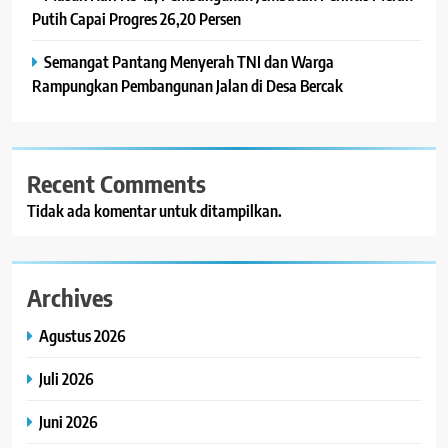
Putih Capai Progres 26,20 Persen
Semangat Pantang Menyerah TNI dan Warga
Rampungkan Pembangunan Jalan di Desa Bercak
Recent Comments
Tidak ada komentar untuk ditampilkan.
Archives
Agustus 2026
Juli 2026
Juni 2026