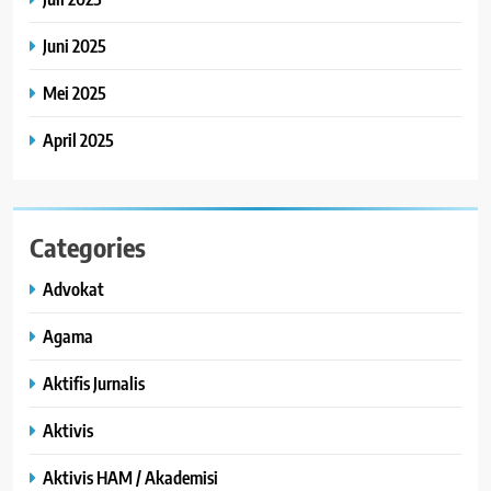
Juni 2025
Mei 2025
April 2025
Categories
Advokat
Agama
Aktifis Jurnalis
Aktivis
Aktivis HAM / Akademisi