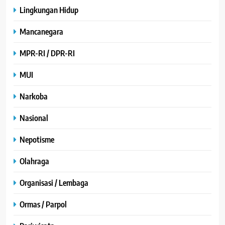
Lingkungan Hidup
Mancanegara
MPR-RI / DPR-RI
MUI
Narkoba
Nasional
Nepotisme
Olahraga
Organisasi / Lembaga
Ormas / Parpol