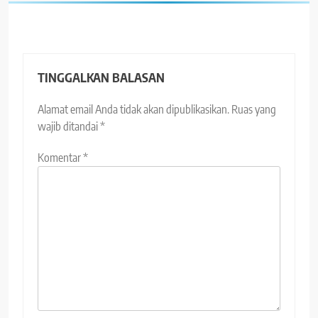
TINGGALKAN BALASAN
Alamat email Anda tidak akan dipublikasikan.
Ruas yang
wajib ditandai
*
Komentar
*