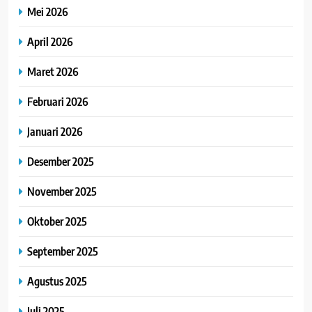
Mei 2026
April 2026
Maret 2026
Februari 2026
Januari 2026
Desember 2025
November 2025
Oktober 2025
September 2025
Agustus 2025
Juli 2025