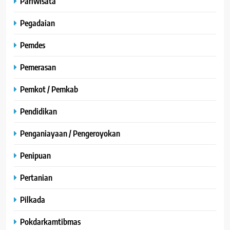
Pariwisata
Pegadaian
Pemdes
Pemerasan
Pemkot / Pemkab
Pendidikan
Penganiayaan / Pengeroyokan
Penipuan
Pertanian
Pilkada
Pokdarkamtibmas