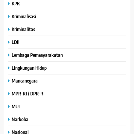
KPK
Kriminalisasi
Kriminalitas
LDII
Lembaga Pemasyarakatan
Lingkungan Hidup
Mancanegara
MPR-RI / DPR-RI
MUI
Narkoba
Nasional