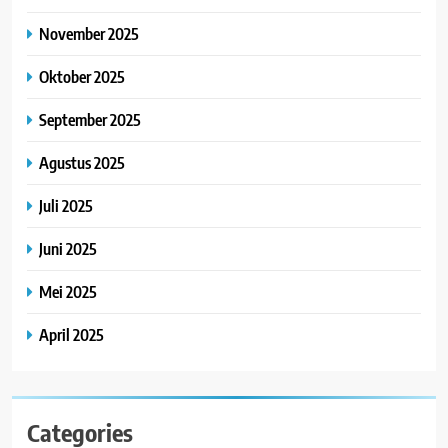
November 2025
Oktober 2025
September 2025
Agustus 2025
Juli 2025
Juni 2025
Mei 2025
April 2025
Categories