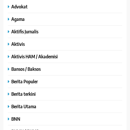
Advokat
Agama
Aktifis Jurnalis
Aktivis
Aktivis HAM / Akademisi
Bansos / Baksos
Berita Populer
Berita terkini
Berita Utama
BNN