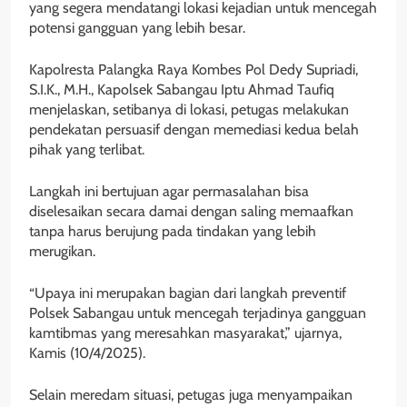
yang segera mendatangi lokasi kejadian untuk mencegah
potensi gangguan yang lebih besar.
Kapolresta Palangka Raya Kombes Pol Dedy Supriadi,
S.I.K., M.H., Kapolsek Sabangau Iptu Ahmad Taufiq
menjelaskan, setibanya di lokasi, petugas melakukan
pendekatan persuasif dengan memediasi kedua belah
pihak yang terlibat.
Langkah ini bertujuan agar permasalahan bisa
diselesaikan secara damai dengan saling memaafkan
tanpa harus berujung pada tindakan yang lebih
merugikan.
“Upaya ini merupakan bagian dari langkah preventif
Polsek Sabangau untuk mencegah terjadinya gangguan
kamtibmas yang meresahkan masyarakat,” ujarnya,
Kamis (10/4/2025).
Selain meredam situasi, petugas juga menyampaikan