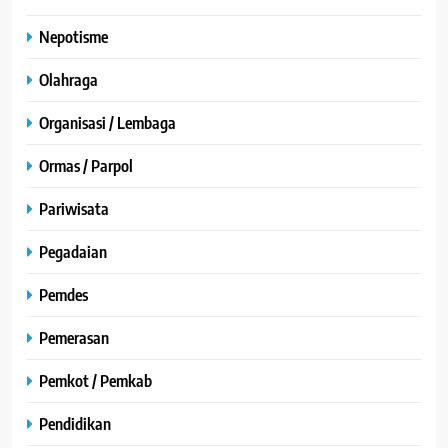
Nepotisme
Olahraga
Organisasi / Lembaga
Ormas / Parpol
Pariwisata
Pegadaian
Pemdes
Pemerasan
Pemkot / Pemkab
Pendidikan