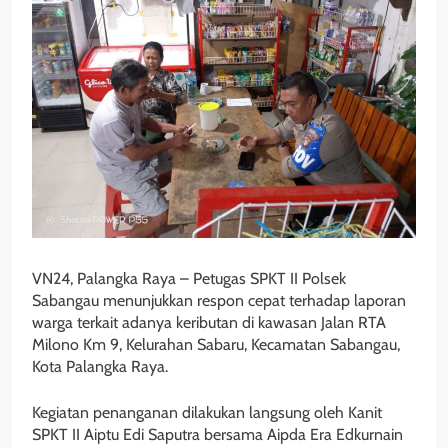
VN24, Palangka Raya – Petugas SPKT II Polsek
Sabangau menunjukkan respon cepat terhadap laporan
warga terkait adanya keributan di kawasan Jalan RTA
Milono Km 9, Kelurahan Sabaru, Kecamatan Sabangau,
Kota Palangka Raya.
Kegiatan penanganan dilakukan langsung oleh Kanit
SPKT II Aiptu Edi Saputra bersama Aipda Era Edkurnain