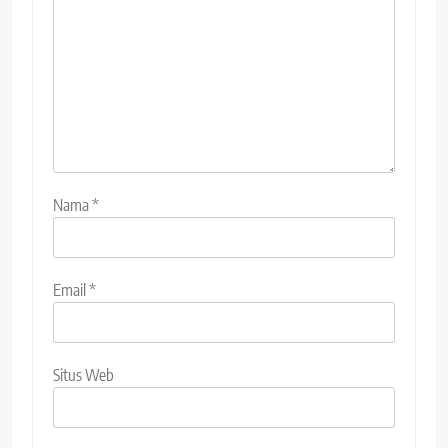
Nama
*
Email
*
Situs Web