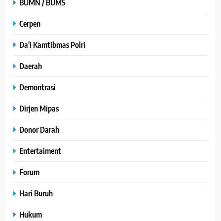
BUMN / BUMS
Cerpen
Da'i Kamtibmas Polri
Daerah
Demontrasi
Dirjen Mipas
Donor Darah
Entertaiment
Forum
Hari Buruh
Hukum