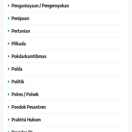
Penganiayaan / Pengeroyokan
Penipuan
Pertanian
Pilkada
Pokdarkamtibmas
Polda
Politik
Polres / Polsek
Pondok Pesantren
Praktisi Hukum