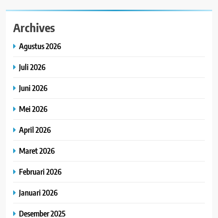
Archives
Agustus 2026
Juli 2026
Juni 2026
Mei 2026
April 2026
Maret 2026
Februari 2026
Januari 2026
Desember 2025