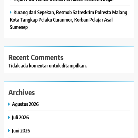
Kurang dari Sepekan, Resmob Satreskrim Polresta Malang
Kota Tangkap Pelaku Curanmor, Korban Pelajar Asal
Sumenep
Recent Comments
Tidak ada komentar untuk ditampilkan.
Archives
Agustus 2026
Juli 2026
Juni 2026