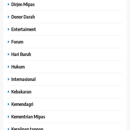
Dirjen Mipas
Donor Darah
Entertaiment
Forum
Hari Buruh
Hukum
Internasional
Kebakaran
Kemendagri
Kementrian Mipas
Kerajinan tangan