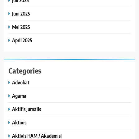
Juli 2025
Juni 2025
Mei 2025
April 2025
Categories
Advokat
Agama
Aktifis Jurnalis
Aktivis
Aktivis HAM / Akademisi