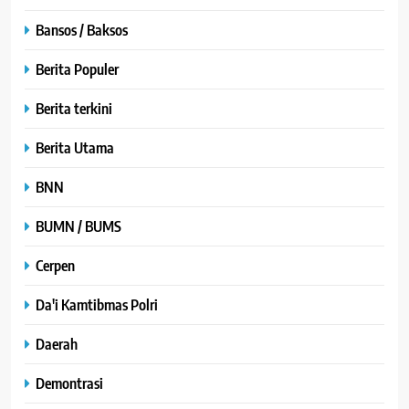
Bansos / Baksos
Berita Populer
Berita terkini
Berita Utama
BNN
BUMN / BUMS
Cerpen
Da'i Kamtibmas Polri
Daerah
Demontrasi