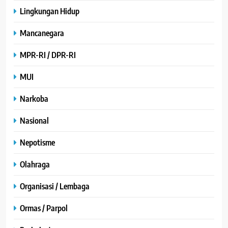
Lingkungan Hidup
Mancanegara
MPR-RI / DPR-RI
MUI
Narkoba
Nasional
Nepotisme
Olahraga
Organisasi / Lembaga
Ormas / Parpol