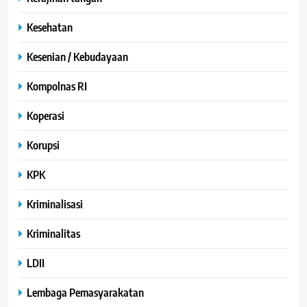
Kesehatan
Kesenian / Kebudayaan
Kompolnas RI
Koperasi
Korupsi
KPK
Kriminalisasi
Kriminalitas
LDII
Lembaga Pemasyarakatan