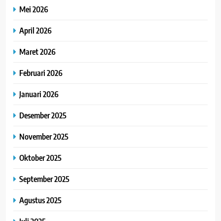
Mei 2026
April 2026
Maret 2026
Februari 2026
Januari 2026
Desember 2025
November 2025
Oktober 2025
September 2025
Agustus 2025