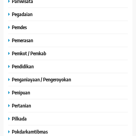
Pariwisata
Pegadaian
Pemdes
Pemerasan
Pemkot / Pemkab
Pendidikan
Penganiayaan / Pengeroyokan
Penipuan
Pertanian
Pilkada
Pokdarkamtibmas