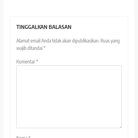
TINGGALKAN BALASAN
Alamat email Anda tidak akan dipublikasikan.
Ruas yang
wajib ditandai
*
Komentar
*
Nama
*