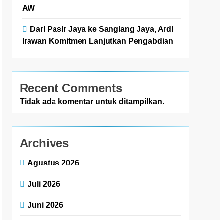
AW
Dari Pasir Jaya ke Sangiang Jaya, Ardi
Irawan Komitmen Lanjutkan Pengabdian
Recent Comments
Tidak ada komentar untuk ditampilkan.
Archives
Agustus 2026
Juli 2026
Juni 2026