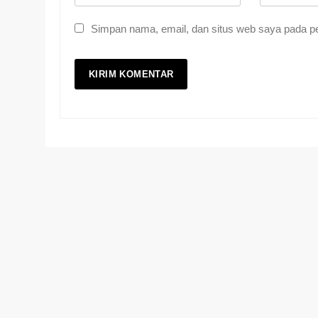
Simpan nama, email, dan situs web saya pada pe