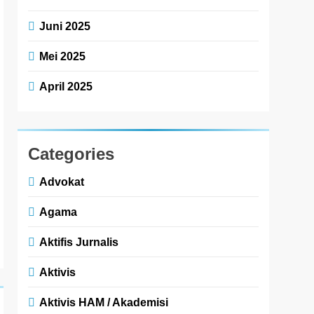
Juni 2025
Mei 2025
April 2025
Categories
Advokat
Agama
Aktifis Jurnalis
Aktivis
Aktivis HAM / Akademisi