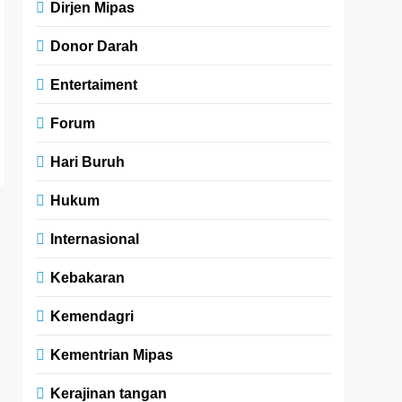
Dirjen Mipas
Donor Darah
Entertaiment
Forum
Hari Buruh
Hukum
Internasional
Kebakaran
Kemendagri
Kementrian Mipas
Kerajinan tangan