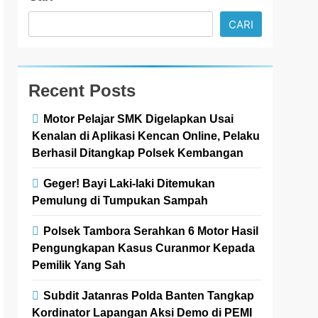
CARI
Recent Posts
Motor Pelajar SMK Digelapkan Usai
Kenalan di Aplikasi Kencan Online, Pelaku
Berhasil Ditangkap Polsek Kembangan
Geger! Bayi Laki-laki Ditemukan
Pemulung di Tumpukan Sampah
Polsek Tambora Serahkan 6 Motor Hasil
Pengungkapan Kasus Curanmor Kepada
Pemilik Yang Sah
Subdit Jatanras Polda Banten Tangkap
Kordinator Lapangan Aksi Demo di PEMI