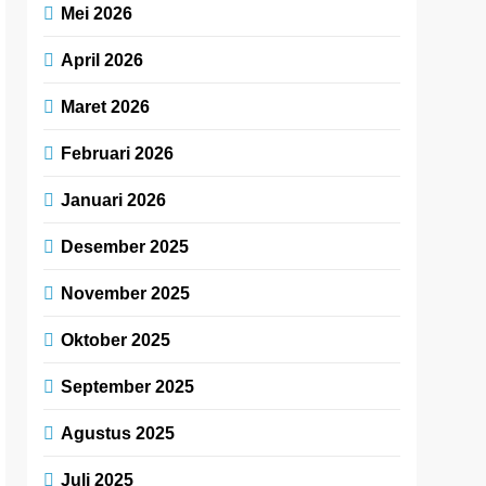
Mei 2026
April 2026
Maret 2026
Februari 2026
Januari 2026
Desember 2025
November 2025
Oktober 2025
September 2025
Agustus 2025
Juli 2025