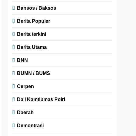
Bansos / Baksos
Berita Populer
Berita terkini
Berita Utama
BNN
BUMN / BUMS
Cerpen
Da'i Kamtibmas Polri
Daerah
Demontrasi