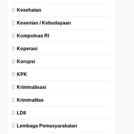
Kesehatan
Kesenian / Kebudayaan
Kompolnas RI
Koperasi
Korupsi
KPK
Kriminalisasi
Kriminalitas
LDII
Lembaga Pemasyarakatan