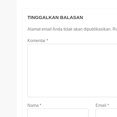
TINGGALKAN BALASAN
Alamat email Anda tidak akan dipublikasikan.
Ru
Komentar
*
Nama
*
Email
*