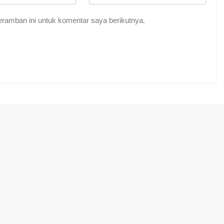
ramban ini untuk komentar saya berikutnya.