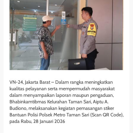
VN-24, Jakarta Barat – Dalam rangka meningkatkan
kualitas pelayanan serta mempermudah masyarakat
dalam menyampaikan laporan maupun pengaduan,
Bhabinkamtibmas Kelurahan Taman Sari, Aiptu A.
Budiono, melaksanakan kegiatan pemasangan stiker
Bantuan Polisi Polsek Metro Taman Sari (Scan QR Code),
pada Rabu, 28 Januari 2026