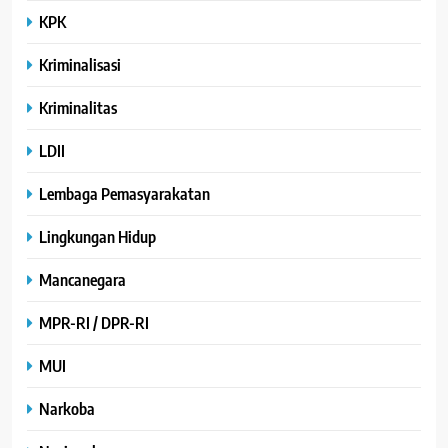
KPK
Kriminalisasi
Kriminalitas
LDII
Lembaga Pemasyarakatan
Lingkungan Hidup
Mancanegara
MPR-RI / DPR-RI
MUI
Narkoba