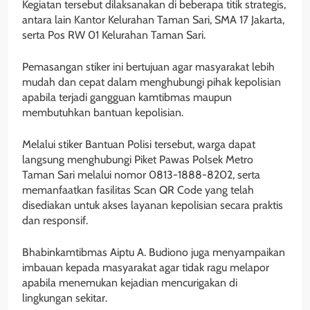
Kegiatan tersebut dilaksanakan di beberapa titik strategis,
antara lain Kantor Kelurahan Taman Sari, SMA 17 Jakarta,
serta Pos RW 01 Kelurahan Taman Sari.
Pemasangan stiker ini bertujuan agar masyarakat lebih
mudah dan cepat dalam menghubungi pihak kepolisian
apabila terjadi gangguan kamtibmas maupun
membutuhkan bantuan kepolisian.
Melalui stiker Bantuan Polisi tersebut, warga dapat
langsung menghubungi Piket Pawas Polsek Metro
Taman Sari melalui nomor 0813-1888-8202, serta
memanfaatkan fasilitas Scan QR Code yang telah
disediakan untuk akses layanan kepolisian secara praktis
dan responsif.
Bhabinkamtibmas Aiptu A. Budiono juga menyampaikan
imbauan kepada masyarakat agar tidak ragu melapor
apabila menemukan kejadian mencurigakan di
lingkungan sekitar.