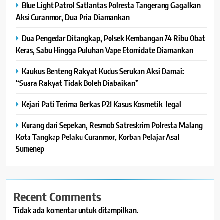
Blue Light Patrol Satlantas Polresta Tangerang Gagalkan
Aksi Curanmor, Dua Pria Diamankan
Dua Pengedar Ditangkap, Polsek Kembangan 74 Ribu Obat
Keras, Sabu Hingga Puluhan Vape Etomidate Diamankan
Kaukus Benteng Rakyat Kudus Serukan Aksi Damai:
“Suara Rakyat Tidak Boleh Diabaikan”
Kejari Pati Terima Berkas P21 Kasus Kosmetik Ilegal
Kurang dari Sepekan, Resmob Satreskrim Polresta Malang
Kota Tangkap Pelaku Curanmor, Korban Pelajar Asal
Sumenep
Recent Comments
Tidak ada komentar untuk ditampilkan.