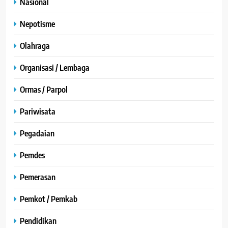
Nasional
Nepotisme
Olahraga
Organisasi / Lembaga
Ormas / Parpol
Pariwisata
Pegadaian
Pemdes
Pemerasan
Pemkot / Pemkab
Pendidikan