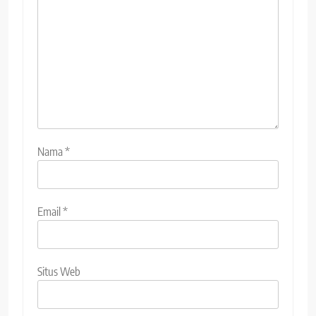
Nama
*
Email
*
Situs Web