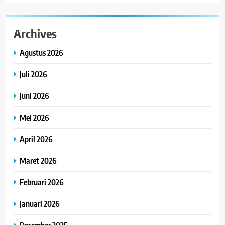
Archives
Agustus 2026
Juli 2026
Juni 2026
Mei 2026
April 2026
Maret 2026
Februari 2026
Januari 2026