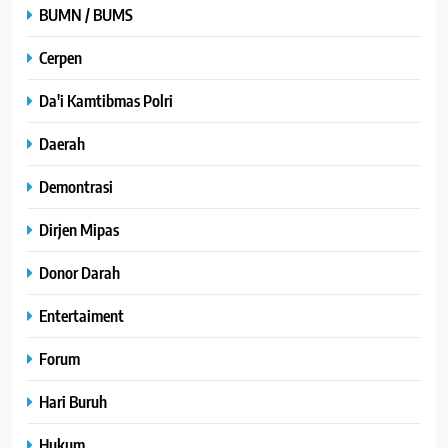
BUMN / BUMS
Cerpen
Da'i Kamtibmas Polri
Daerah
Demontrasi
Dirjen Mipas
Donor Darah
Entertaiment
Forum
Hari Buruh
Hukum