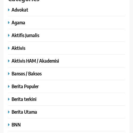
Advokat
Agama
Aktifis Jurnalis
Aktivis
Aktivis HAM / Akademisi
Bansos / Baksos
Berita Populer
Berita terkini
Berita Utama
BNN