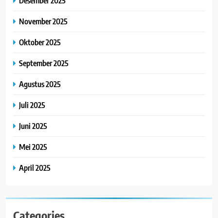
Desember 2025
November 2025
Oktober 2025
September 2025
Agustus 2025
Juli 2025
Juni 2025
Mei 2025
April 2025
Categories