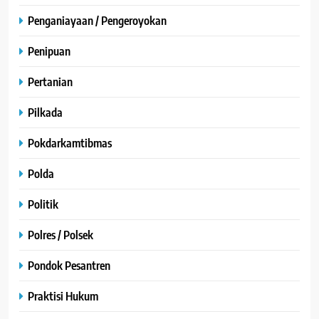
Penganiayaan / Pengeroyokan
Penipuan
Pertanian
Pilkada
Pokdarkamtibmas
Polda
Politik
Polres / Polsek
Pondok Pesantren
Praktisi Hukum