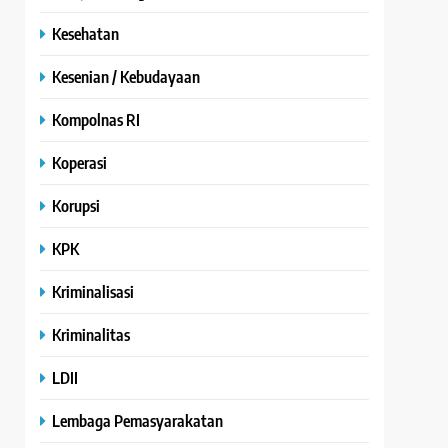
Kesehatan
Kesenian / Kebudayaan
Kompolnas RI
Koperasi
Korupsi
KPK
Kriminalisasi
Kriminalitas
LDII
Lembaga Pemasyarakatan