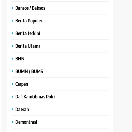
Bansos / Baksos
Berita Populer
Berita terkini
Berita Utama
BNN
BUMN / BUMS
Cerpen
Da'i Kamtibmas Polri
Daerah
Demontrasi