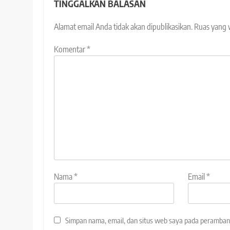
TINGGALKAN BALASAN
Alamat email Anda tidak akan dipublikasikan.
Ruas yang 
Komentar
*
Nama
*
Email
*
Simpan nama, email, dan situs web saya pada peramban 