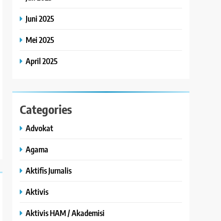
Juni 2025
Mei 2025
April 2025
Categories
Advokat
Agama
Aktifis Jurnalis
Aktivis
Aktivis HAM / Akademisi