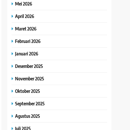
Mei 2026
April 2026
Maret 2026
Februari 2026
Januari 2026
Desember 2025
November 2025
Oktober 2025
September 2025
Agustus 2025
Juli 2025