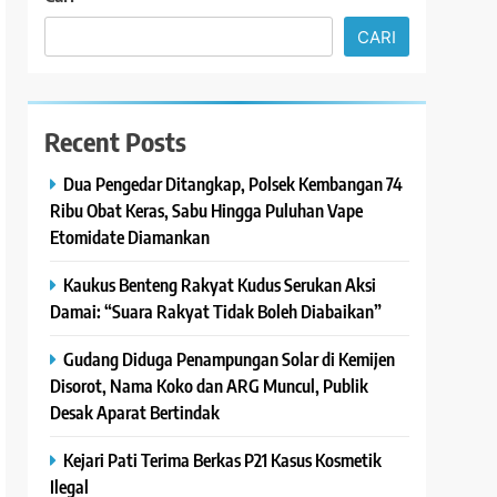
CARI
Recent Posts
Dua Pengedar Ditangkap, Polsek Kembangan 74
Ribu Obat Keras, Sabu Hingga Puluhan Vape
Etomidate Diamankan
Kaukus Benteng Rakyat Kudus Serukan Aksi
Damai: “Suara Rakyat Tidak Boleh Diabaikan”
Gudang Diduga Penampungan Solar di Kemijen
Disorot, Nama Koko dan ARG Muncul, Publik
Desak Aparat Bertindak
Kejari Pati Terima Berkas P21 Kasus Kosmetik
Ilegal