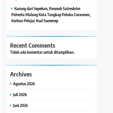
Kurang dari Sepekan, Resmob Satreskrim
Polresta Malang Kota Tangkap Pelaku Curanmor,
Korban Pelajar Asal Sumenep
Recent Comments
Tidak ada komentar untuk ditampilkan.
Archives
Agustus 2026
Juli 2026
Juni 2026