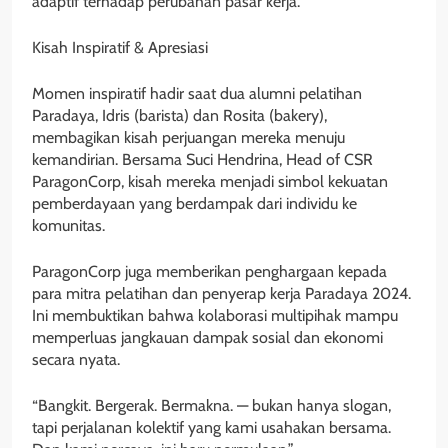
adaptif terhadap perubahan pasar kerja.
Kisah Inspiratif & Apresiasi
Momen inspiratif hadir saat dua alumni pelatihan
Paradaya, Idris (barista) dan Rosita (bakery),
membagikan kisah perjuangan mereka menuju
kemandirian. Bersama Suci Hendrina, Head of CSR
ParagonCorp, kisah mereka menjadi simbol kekuatan
pemberdayaan yang berdampak dari individu ke
komunitas.
ParagonCorp juga memberikan penghargaan kepada
para mitra pelatihan dan penyerap kerja Paradaya 2024.
Ini membuktikan bahwa kolaborasi multipihak mampu
memperluas jangkauan dampak sosial dan ekonomi
secara nyata.
“Bangkit. Bergerak. Bermakna. — bukan hanya slogan,
tapi perjalanan kolektif yang kami usahakan bersama.