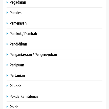
Pegadaian
Pemdes
Pemerasan
Pemkot / Pemkab
Pendidikan
Penganiayaan / Pengeroyokan
Penipuan
Pertanian
Pilkada
Pokdarkamtibmas
Polda