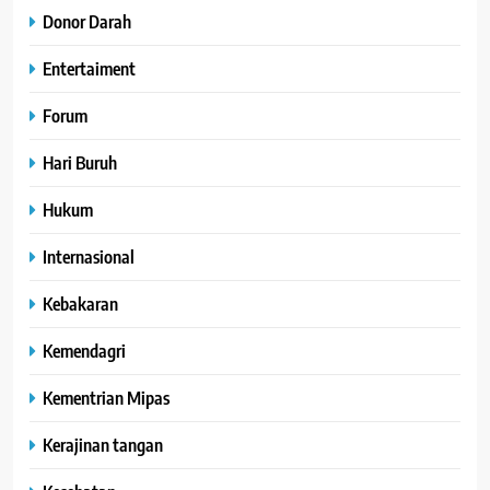
Donor Darah
Entertaiment
Forum
Hari Buruh
Hukum
Internasional
Kebakaran
Kemendagri
Kementrian Mipas
Kerajinan tangan