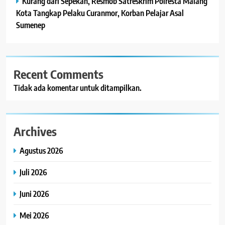
Kurang dari Sepekan, Resmob Satreskrim Polresta Malang
Kota Tangkap Pelaku Curanmor, Korban Pelajar Asal
Sumenep
Recent Comments
Tidak ada komentar untuk ditampilkan.
Archives
Agustus 2026
Juli 2026
Juni 2026
Mei 2026