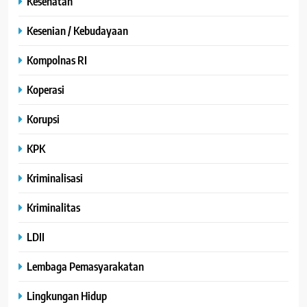
Kesehatan
Kesenian / Kebudayaan
Kompolnas RI
Koperasi
Korupsi
KPK
Kriminalisasi
Kriminalitas
LDII
Lembaga Pemasyarakatan
Lingkungan Hidup