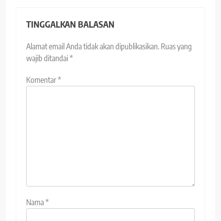
TINGGALKAN BALASAN
Alamat email Anda tidak akan dipublikasikan.
Ruas yang
wajib ditandai
*
Komentar
*
Nama
*