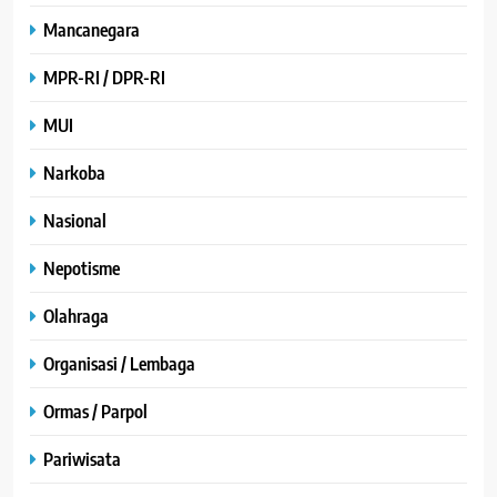
Mancanegara
MPR-RI / DPR-RI
MUI
Narkoba
Nasional
Nepotisme
Olahraga
Organisasi / Lembaga
Ormas / Parpol
Pariwisata