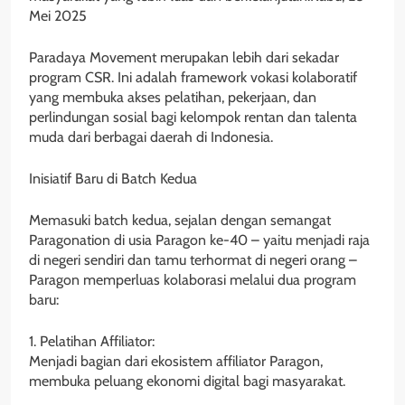
Mei 2025
Paradaya Movement merupakan lebih dari sekadar
program CSR. Ini adalah framework vokasi kolaboratif
yang membuka akses pelatihan, pekerjaan, dan
perlindungan sosial bagi kelompok rentan dan talenta
muda dari berbagai daerah di Indonesia.
Inisiatif Baru di Batch Kedua
Memasuki batch kedua, sejalan dengan semangat
Paragonation di usia Paragon ke-40 – yaitu menjadi raja
di negeri sendiri dan tamu terhormat di negeri orang –
Paragon memperluas kolaborasi melalui dua program
baru:
1. Pelatihan Affiliator:
Menjadi bagian dari ekosistem affiliator Paragon,
membuka peluang ekonomi digital bagi masyarakat.