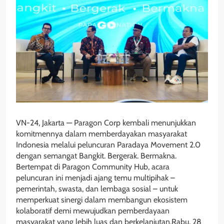
VN-24, Jakarta — Paragon Corp kembali menunjukkan
komitmennya dalam memberdayakan masyarakat
Indonesia melalui peluncuran Paradaya Movement 2.0
dengan semangat Bangkit. Bergerak. Bermakna.
Bertempat di Paragon Community Hub, acara
peluncuran ini menjadi ajang temu multipihak –
pemerintah, swasta, dan lembaga sosial – untuk
memperkuat sinergi dalam membangun ekosistem
kolaboratif demi mewujudkan pemberdayaan
masyarakat yang lebih luas dan berkelanjutan.Rabu, 28