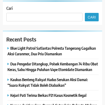
Cari
CARI
Recent Posts
Blue Light Patrol Satlantas Polresta Tangerang Gagalkan
Aksi Curanmor, Dua Pria Diamankan
Dua Pengedar Ditangkap, Polsek Kembangan 74 Ribu Obat
Keras, Sabu Hingga Puluhan Vape Etomidate Diamankan
Kaukus Benteng Rakyat Kudus Serukan Aksi Damai:
“Suara Rakyat Tidak Boleh Diabaikan”
Kejari Pati Terima Berkas P21 Kasus Kosmetik Ilegal