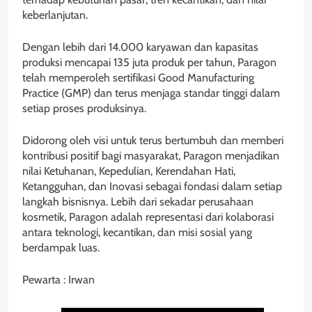
keberlanjutan.
Dengan lebih dari 14.000 karyawan dan kapasitas
produksi mencapai 135 juta produk per tahun, Paragon
telah memperoleh sertifikasi Good Manufacturing
Practice (GMP) dan terus menjaga standar tinggi dalam
setiap proses produksinya.
Didorong oleh visi untuk terus bertumbuh dan memberi
kontribusi positif bagi masyarakat, Paragon menjadikan
nilai Ketuhanan, Kepedulian, Kerendahan Hati,
Ketangguhan, dan Inovasi sebagai fondasi dalam setiap
langkah bisnisnya. Lebih dari sekadar perusahaan
kosmetik, Paragon adalah representasi dari kolaborasi
antara teknologi, kecantikan, dan misi sosial yang
berdampak luas.
Pewarta : Irwan