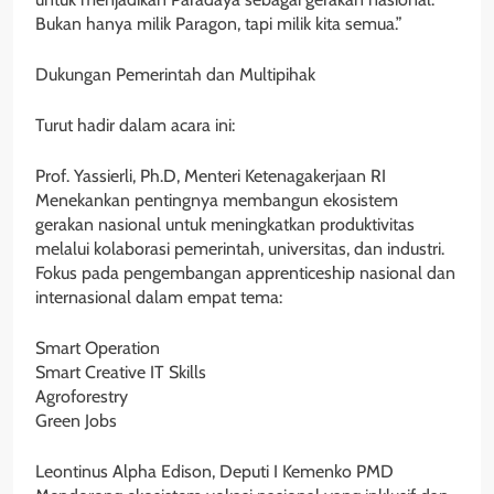
Bukan hanya milik Paragon, tapi milik kita semua.”
Dukungan Pemerintah dan Multipihak
Turut hadir dalam acara ini:
Prof. Yassierli, Ph.D, Menteri Ketenagakerjaan RI
Menekankan pentingnya membangun ekosistem
gerakan nasional untuk meningkatkan produktivitas
melalui kolaborasi pemerintah, universitas, dan industri.
Fokus pada pengembangan apprenticeship nasional dan
internasional dalam empat tema:
Smart Operation
Smart Creative IT Skills
Agroforestry
Green Jobs
Leontinus Alpha Edison, Deputi I Kemenko PMD