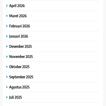
April 2026
Maret 2026
Februari 2026
Januari 2026
Desember 2025
November 2025
Oktober 2025
September 2025
Agustus 2025
Juli 2025