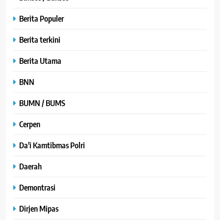
Berita Populer
Berita terkini
Berita Utama
BNN
BUMN / BUMS
Cerpen
Da'i Kamtibmas Polri
Daerah
Demontrasi
Dirjen Mipas