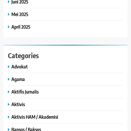
Juni 2025
Mei 2025
April 2025
Categories
Advokat
Agama
Aktifis Jurnalis
Aktivis
Aktivis HAM / Akademisi
Bansos / Baksos