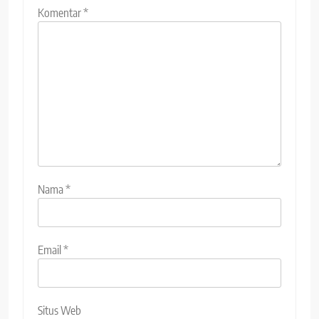
Komentar
*
Nama
*
Email
*
Situs Web