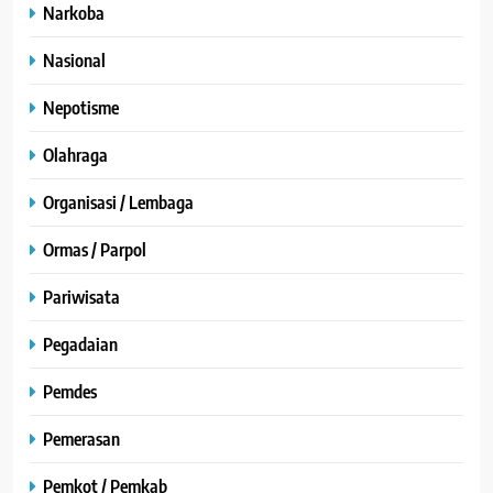
Narkoba
Nasional
Nepotisme
Olahraga
Organisasi / Lembaga
Ormas / Parpol
Pariwisata
Pegadaian
Pemdes
Pemerasan
Pemkot / Pemkab