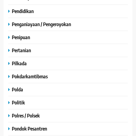
Pendidikan
Penganiayaan / Pengeroyokan
Penipuan
Pertanian
Pilkada
Pokdarkamtibmas
Polda
Politik
Polres / Polsek
Pondok Pesantren