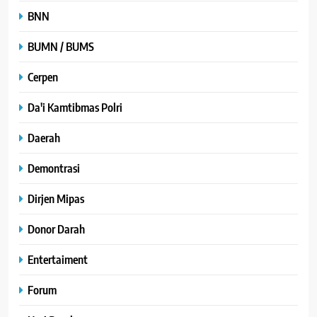
BNN
BUMN / BUMS
Cerpen
Da'i Kamtibmas Polri
Daerah
Demontrasi
Dirjen Mipas
Donor Darah
Entertaiment
Forum