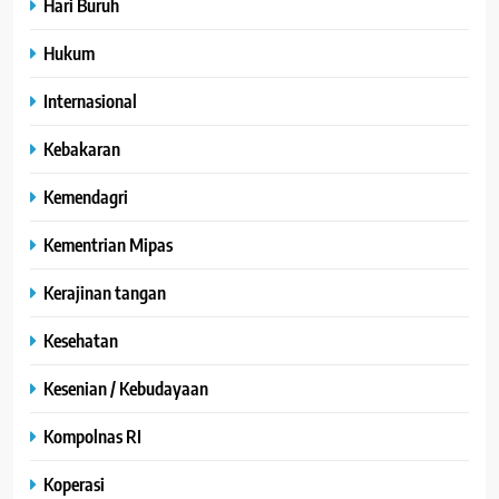
Hari Buruh
Hukum
Internasional
Kebakaran
Kemendagri
Kementrian Mipas
Kerajinan tangan
Kesehatan
Kesenian / Kebudayaan
Kompolnas RI
Koperasi