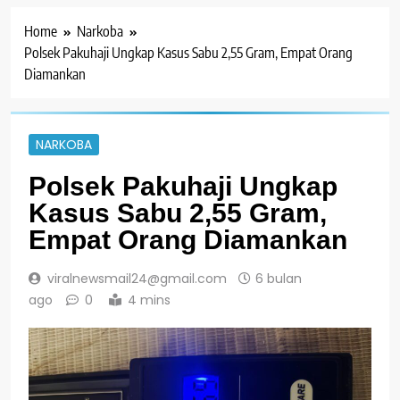
Home
Narkoba
Polsek Pakuhaji Ungkap Kasus Sabu 2,55 Gram, Empat Orang
Diamankan
NARKOBA
Polsek Pakuhaji Ungkap
Kasus Sabu 2,55 Gram,
Empat Orang Diamankan
viralnewsmail24@gmail.com
6 bulan
ago
0
4 mins