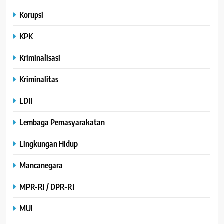
Korupsi
KPK
Kriminalisasi
Kriminalitas
LDII
Lembaga Pemasyarakatan
Lingkungan Hidup
Mancanegara
MPR-RI / DPR-RI
MUI