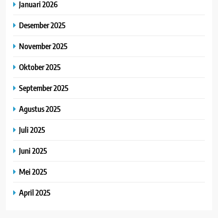
Januari 2026
Desember 2025
November 2025
Oktober 2025
September 2025
Agustus 2025
Juli 2025
Juni 2025
Mei 2025
April 2025