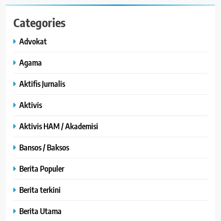
Categories
Advokat
Agama
Aktifis Jurnalis
Aktivis
Aktivis HAM / Akademisi
Bansos / Baksos
Berita Populer
Berita terkini
Berita Utama