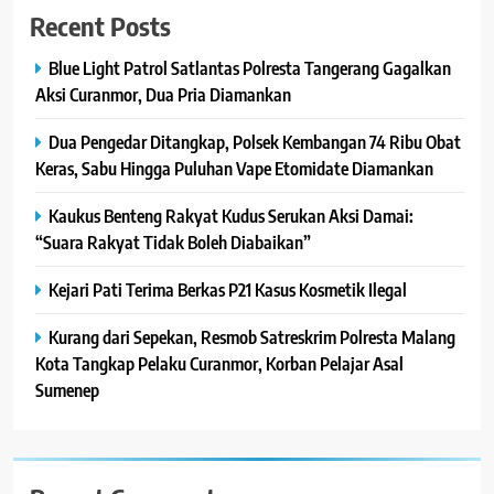
Recent Posts
Blue Light Patrol Satlantas Polresta Tangerang Gagalkan
Aksi Curanmor, Dua Pria Diamankan
Dua Pengedar Ditangkap, Polsek Kembangan 74 Ribu Obat
Keras, Sabu Hingga Puluhan Vape Etomidate Diamankan
Kaukus Benteng Rakyat Kudus Serukan Aksi Damai:
“Suara Rakyat Tidak Boleh Diabaikan”
Kejari Pati Terima Berkas P21 Kasus Kosmetik Ilegal
Kurang dari Sepekan, Resmob Satreskrim Polresta Malang
Kota Tangkap Pelaku Curanmor, Korban Pelajar Asal
Sumenep