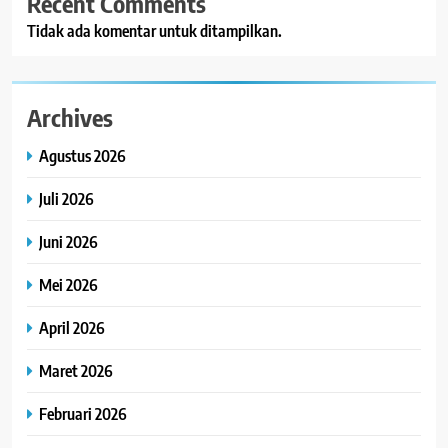
Recent Comments
Tidak ada komentar untuk ditampilkan.
Archives
Agustus 2026
Juli 2026
Juni 2026
Mei 2026
April 2026
Maret 2026
Februari 2026