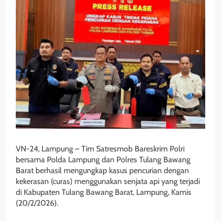
VN-24, Lampung – Tim Satresmob Bareskrim Polri
bersama Polda Lampung dan Polres Tulang Bawang
Barat berhasil mengungkap kasus pencurian dengan
kekerasan (curas) menggunakan senjata api yang terjadi
di Kabupaten Tulang Bawang Barat, Lampung, Kamis
(20/2/2026).