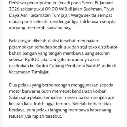
Peristiwa perampokan itu terjadi pada Senin, 19 Januari
2026 sekitar pukul 09.00 WIB di Jalan Sudirman, Tiyuh
Daya Asri, Kecamatan Tumijajar. Warga sekitar sempat
dibuat panik setelah mendengar tiga kali letusan senjata
api yang memecah suasana pagi.
Belakangan diketahui, aksi tersebut merupakan
perampokan terhadap sopir truk dan staf toko distributor
bahan pangan yang tengah membawa uang setoran
sebesar Rp800 juta. Uang itu rencananya akan
disetorkan ke Kantor Cabang Pembantu Bank Mandiri di
Kecamatan Tumijajar.
Dua pelaku yang berboncengan menggunakan sepeda
motor berwarna putih memepet kendaraan korban.
Salah satu pelaku kemudian menembakkan senjata api
ke arah kaca truk hingga tembus. Setelah korban tidak
berdaya, para pelaku langsung membawa kabur uang
ratusan juta rupiah tersebut.