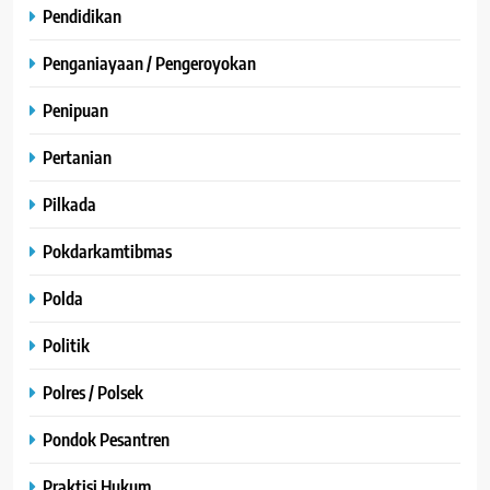
Pendidikan
Penganiayaan / Pengeroyokan
Penipuan
Pertanian
Pilkada
Pokdarkamtibmas
Polda
Politik
Polres / Polsek
Pondok Pesantren
Praktisi Hukum