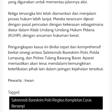
yang digunakan untuk memantau jalannya aksi.
Ketiga tersangka kini telah diamankan dan menjalani
proses hukum lebih lanjut. Mereka terancam dijerat
dengan pasal pencurian dengan kekerasan sebagaimana
diatur dalam Kitab Undang-Undang Hukum Pidana
(KUHP), dengan ancaman hukuman berat.
Pengungkapan kasus ini dinilai cepat dan komprehensif
berkat sinergi antara Satresmob Bareskrim Polri, Polda
Lampung, dan Polres Tulang Bawang Barat. Aparat
memastikan akan terus mendalami kemungkinan
keterlibatan pihak lain dalam jaringan kejahatan tersebut.
Pewarta : Irwan
Tagged:
Satresmob Bareskrim Polri Ringkus Komplotan Curas
Bersenpi