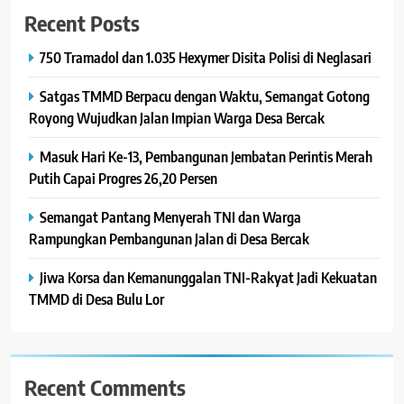
Recent Posts
750 Tramadol dan 1.035 Hexymer Disita Polisi di Neglasari
Satgas TMMD Berpacu dengan Waktu, Semangat Gotong
Royong Wujudkan Jalan Impian Warga Desa Bercak
Masuk Hari Ke-13, Pembangunan Jembatan Perintis Merah
Putih Capai Progres 26,20 Persen
Semangat Pantang Menyerah TNI dan Warga
Rampungkan Pembangunan Jalan di Desa Bercak
Jiwa Korsa dan Kemanunggalan TNI-Rakyat Jadi Kekuatan
TMMD di Desa Bulu Lor
Recent Comments