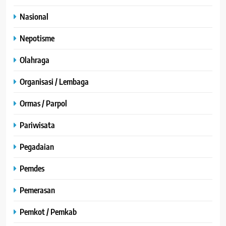
Nasional
Nepotisme
Olahraga
Organisasi / Lembaga
Ormas / Parpol
Pariwisata
Pegadaian
Pemdes
Pemerasan
Pemkot / Pemkab