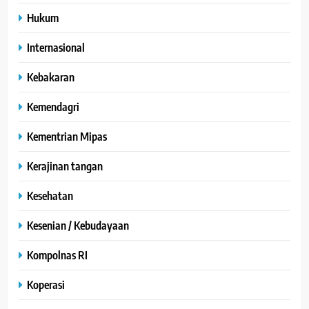
Hukum
Internasional
Kebakaran
Kemendagri
Kementrian Mipas
Kerajinan tangan
Kesehatan
Kesenian / Kebudayaan
Kompolnas RI
Koperasi