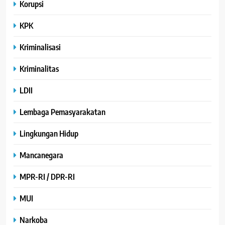
Korupsi
KPK
Kriminalisasi
Kriminalitas
LDII
Lembaga Pemasyarakatan
Lingkungan Hidup
Mancanegara
MPR-RI / DPR-RI
MUI
Narkoba