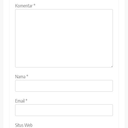
Komentar
*
Nama
*
Email
*
Situs Web