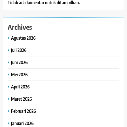
Tidak ada komentar untuk ditampilkan.
Archives
Agustus 2026
Juli 2026
Juni 2026
Mei 2026
April 2026
Maret 2026
Februari 2026
Januari 2026