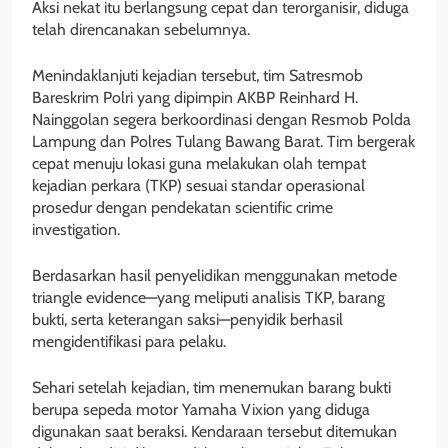
Aksi nekat itu berlangsung cepat dan terorganisir, diduga
telah direncanakan sebelumnya.
Menindaklanjuti kejadian tersebut, tim Satresmob
Bareskrim Polri yang dipimpin AKBP Reinhard H.
Nainggolan segera berkoordinasi dengan Resmob Polda
Lampung dan Polres Tulang Bawang Barat. Tim bergerak
cepat menuju lokasi guna melakukan olah tempat
kejadian perkara (TKP) sesuai standar operasional
prosedur dengan pendekatan scientific crime
investigation.
Berdasarkan hasil penyelidikan menggunakan metode
triangle evidence—yang meliputi analisis TKP, barang
bukti, serta keterangan saksi—penyidik berhasil
mengidentifikasi para pelaku.
Sehari setelah kejadian, tim menemukan barang bukti
berupa sepeda motor Yamaha Vixion yang diduga
digunakan saat beraksi. Kendaraan tersebut ditemukan