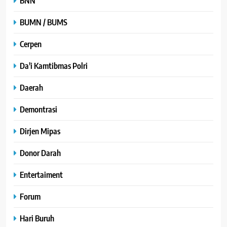
BNN
BUMN / BUMS
Cerpen
Da'i Kamtibmas Polri
Daerah
Demontrasi
Dirjen Mipas
Donor Darah
Entertaiment
Forum
Hari Buruh