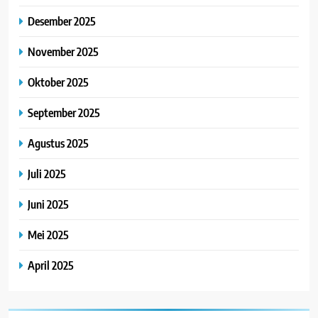
Desember 2025
November 2025
Oktober 2025
September 2025
Agustus 2025
Juli 2025
Juni 2025
Mei 2025
April 2025