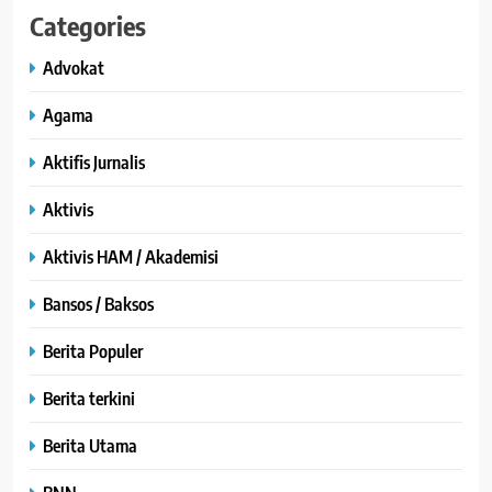
Categories
Advokat
Agama
Aktifis Jurnalis
Aktivis
Aktivis HAM / Akademisi
Bansos / Baksos
Berita Populer
Berita terkini
Berita Utama