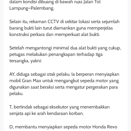
dalam kondisi dibuang di bawah ruas Jalan Tol
Lampung–Palembang.
Selain itu, rekaman CCTV di sekitar lokasi serta sejumlah
barang bukti lain turut diamankan guna memperjelas
konstruksi perkara dan memperkuat alat bukti.
Setelah mengantongi minimal dua alat bukti yang cukup,
petugas melakukan penangkapan terhadap tiga
tersangka, yakni:
AY, diduga sebagai otak pelaku. Ia berperan menyiapkan
mobil Gran Max untuk mengangkut sepeda motor yang
digunakan saat beraksi serta mengatur pergerakan para
pelaku.
T, bertindak sebagai eksekutor yang menembakkan
senjata api ke arah kendaraan korban.
D, membantu menyiapkan sepeda motor Honda Revo