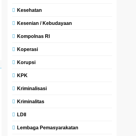
Kesehatan
Kesenian / Kebudayaan
Kompolnas RI
Koperasi
Korupsi
KPK
Kriminalisasi
Kriminalitas
LDII
Lembaga Pemasyarakatan