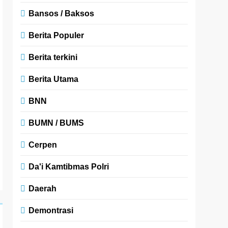
Bansos / Baksos
Berita Populer
Berita terkini
Berita Utama
BNN
BUMN / BUMS
Cerpen
Da'i Kamtibmas Polri
Daerah
Demontrasi