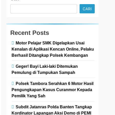
CARI
Recent Posts
Motor Pelajar SMK Digelapkan Usai
Kenalan di Aplikasi Kencan Online, Pelaku
Berhasil Ditangkap Polsek Kembangan
Geger! Bayi Laki-laki Ditemukan
Pemulung di Tumpukan Sampah
Polsek Tambora Serahkan 6 Motor Hasil
Pengungkapan Kasus Curanmor Kepada
Pemilik Yang Sah
Subdit Jatanras Polda Banten Tangkap
Kordinator Lapangan Aksi Demo di PEMI