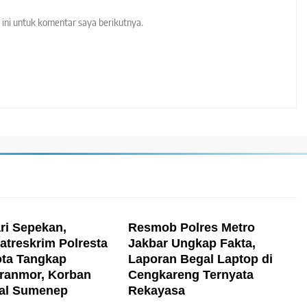
ini untuk komentar saya berikutnya.
ri Sepekan,
Resmob Polres Metro
treskrim Polresta
Jakbar Ungkap Fakta,
ta Tangkap
Laporan Begal Laptop di
ranmor, Korban
Cengkareng Ternyata
sal Sumenep
Rekayasa