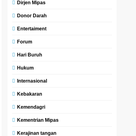
Dirjen Mipas
Donor Darah
Entertaiment
Forum
Hari Buruh
Hukum
Internasional
Kebakaran
Kemendagri
Kementrian Mipas
Kerajinan tangan