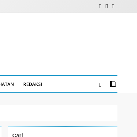
HATAN
REDAKSI
Cari