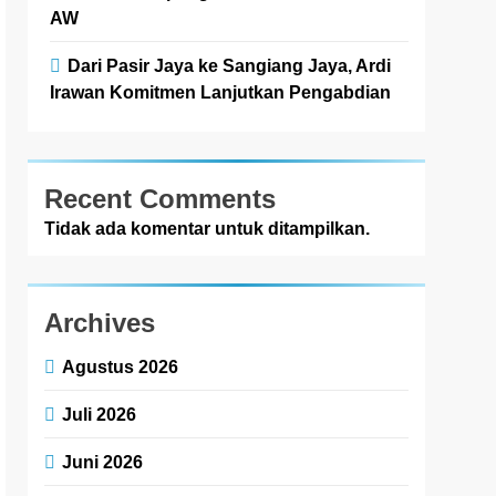
AW
Dari Pasir Jaya ke Sangiang Jaya, Ardi
Irawan Komitmen Lanjutkan Pengabdian
Recent Comments
Tidak ada komentar untuk ditampilkan.
Archives
Agustus 2026
Juli 2026
Juni 2026