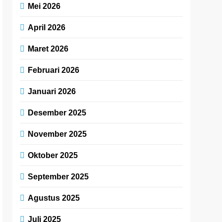
Mei 2026
April 2026
Maret 2026
Februari 2026
Januari 2026
Desember 2025
November 2025
Oktober 2025
September 2025
Agustus 2025
Juli 2025