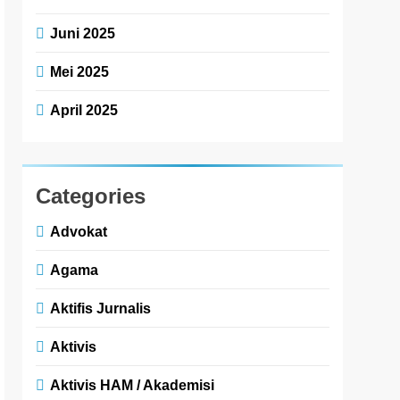
Juni 2025
Mei 2025
April 2025
Categories
Advokat
Agama
Aktifis Jurnalis
Aktivis
Aktivis HAM / Akademisi