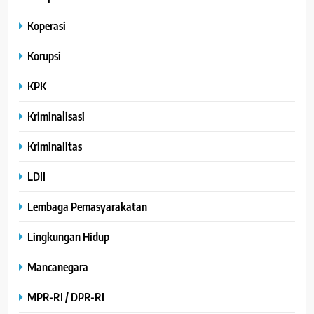
Koperasi
Korupsi
KPK
Kriminalisasi
Kriminalitas
LDII
Lembaga Pemasyarakatan
Lingkungan Hidup
Mancanegara
MPR-RI / DPR-RI