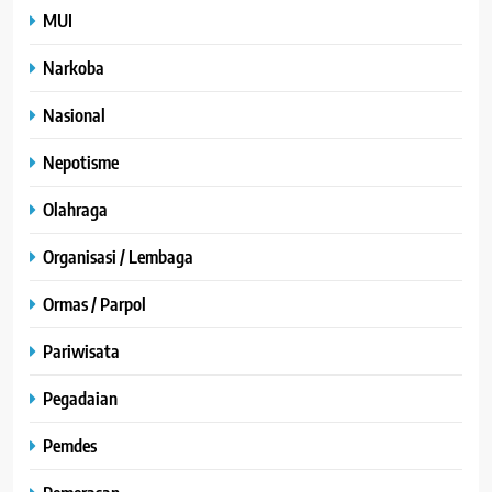
MUI
Narkoba
Nasional
Nepotisme
Olahraga
Organisasi / Lembaga
Ormas / Parpol
Pariwisata
Pegadaian
Pemdes