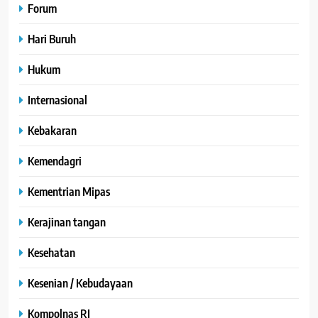
Forum
Hari Buruh
Hukum
Internasional
Kebakaran
Kemendagri
Kementrian Mipas
Kerajinan tangan
Kesehatan
Kesenian / Kebudayaan
Kompolnas RI