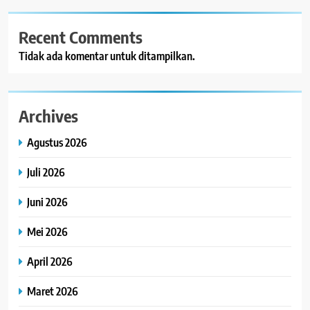
Recent Comments
Tidak ada komentar untuk ditampilkan.
Archives
Agustus 2026
Juli 2026
Juni 2026
Mei 2026
April 2026
Maret 2026