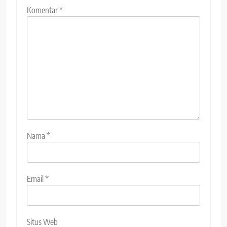
Komentar
*
Nama
*
Email
*
Situs Web