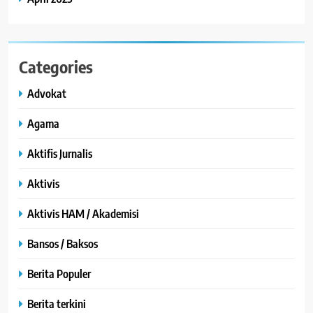
Categories
Advokat
Agama
Aktifis Jurnalis
Aktivis
Aktivis HAM / Akademisi
Bansos / Baksos
Berita Populer
Berita terkini