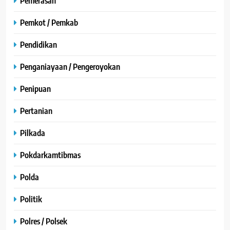
Pemerasan
Pemkot / Pemkab
Pendidikan
Penganiayaan / Pengeroyokan
Penipuan
Pertanian
Pilkada
Pokdarkamtibmas
Polda
Politik
Polres / Polsek