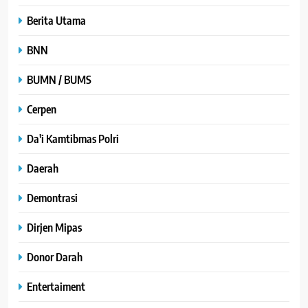
Berita Utama
BNN
BUMN / BUMS
Cerpen
Da'i Kamtibmas Polri
Daerah
Demontrasi
Dirjen Mipas
Donor Darah
Entertaiment