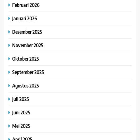
Februari 2026
Januari 2026
Desember 2025
November 2025
Oktober 2025
September 2025
Agustus 2025
Juli 2025
Juni 2025
Mei 2025
April 2025