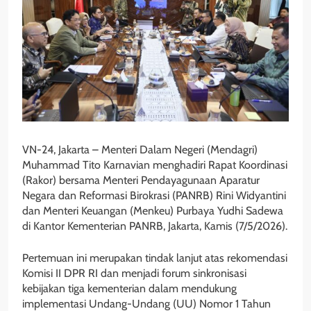
VN-24, Jakarta – Menteri Dalam Negeri (Mendagri)
Muhammad Tito Karnavian menghadiri Rapat Koordinasi
(Rakor) bersama Menteri Pendayagunaan Aparatur
Negara dan Reformasi Birokrasi (PANRB) Rini Widyantini
dan Menteri Keuangan (Menkeu) Purbaya Yudhi Sadewa
di Kantor Kementerian PANRB, Jakarta, Kamis (7/5/2026).
Pertemuan ini merupakan tindak lanjut atas rekomendasi
Komisi II DPR RI dan menjadi forum sinkronisasi
kebijakan tiga kementerian dalam mendukung
implementasi Undang-Undang (UU) Nomor 1 Tahun