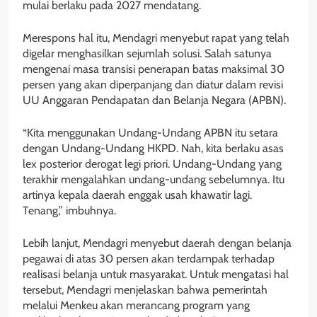
mulai berlaku pada 2027 mendatang.
Merespons hal itu, Mendagri menyebut rapat yang telah
digelar menghasilkan sejumlah solusi. Salah satunya
mengenai masa transisi penerapan batas maksimal 30
persen yang akan diperpanjang dan diatur dalam revisi
UU Anggaran Pendapatan dan Belanja Negara (APBN).
“Kita menggunakan Undang-Undang APBN itu setara
dengan Undang-Undang HKPD. Nah, kita berlaku asas
lex posterior derogat legi priori. Undang-Undang yang
terakhir mengalahkan undang-undang sebelumnya. Itu
artinya kepala daerah enggak usah khawatir lagi.
Tenang,” imbuhnya.
Lebih lanjut, Mendagri menyebut daerah dengan belanja
pegawai di atas 30 persen akan terdampak terhadap
realisasi belanja untuk masyarakat. Untuk mengatasi hal
tersebut, Mendagri menjelaskan bahwa pemerintah
melalui Menkeu akan merancang program yang