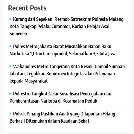
Recent Posts
Kurang dari Sepekan, Resmob Satreskrim Polresta Malang
Kota Tangkap Pelaku Curanmor, Korban Pelajar Asal
Sumenep
Polres Metro Jakarta Barat Musnahkan Bahan Baku
Narkotika 1,1 Ton Carisoprodol, Selamatkan 3,5 Juta Jiwa
Wakapolres Metro Tangerang Kota Resmi Diambil Sumpah
Jabatan, Teguhkan Komitmen Integritas dan Pelayanan
kepada Masyarakat
Polrestro Tangkot Gelar Sosialisasi Pencegahan dan
Pemberantasan Narkoba di Kecamatan Periuk
Polsek Pinang Pastikan Anak yang Dilaporkan Hilang
Berhasil Ditemukan dalam Keadaan Sehat