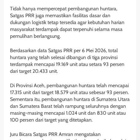
Tidak hanya mempercepat pembangunan huntara,
Satgas PRR juga memastikan fasilitas dasar dan
dukungan logistik tetap tersedia agar kebutuhan harian
masyarakat terdampak dapat terpenuhi selama masa
pemulihan berlangsung.
Berdasarkan data Satgas PRR per 6 Mei 2026, total
huntara yang telah selesai dibangun di tiga provinsi
terdampak mencapai 19.169 unit atau setara 93 persen
dari target 20.433 unit.
Di Provinsi Aceh, pembangunan huntara telah mencapai
17.315 unit dari target 18.579 unit atau sebesar 93 persen.
Sementara itu, pembangunan huntara di Sumatera Utara
dan Sumatera Barat telah rampung seluruhnya dengan
masing-masing mencapai 1.024 unit dan 830 unit atau
100 persen dari target yang ditetapkan.
Juru Bicara Satgas PRR Amran mengatakan