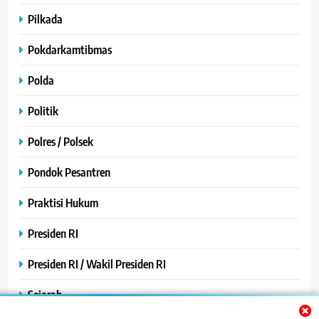
Pilkada
Pokdarkamtibmas
Polda
Politik
Polres / Polsek
Pondok Pesantren
Praktisi Hukum
Presiden RI
Presiden RI / Wakil Presiden RI
Sejarah