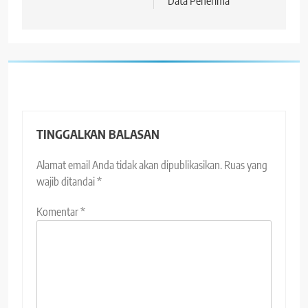
Data Penerima
TINGGALKAN BALASAN
Alamat email Anda tidak akan dipublikasikan.
Ruas yang
wajib ditandai
*
Komentar
*