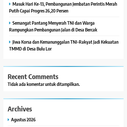
Masuk Hari Ke-13, Pembangunan Jembatan Perintis Merah
Putih Capai Progres 26,20 Persen
Semangat Pantang Menyerah TNI dan Warga
Rampungkan Pembangunan Jalan di Desa Bercak
Jiwa Korsa dan Kemanunggalan TNI-Rakyat Jadi Kekuatan
TMMD di Desa Bulu Lor
Recent Comments
Tidak ada komentar untuk ditampilkan.
Archives
Agustus 2026