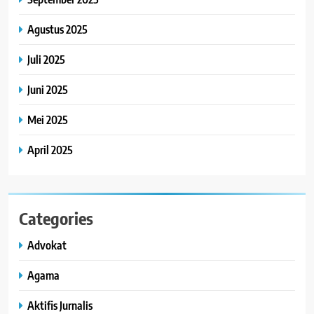
Agustus 2025
Juli 2025
Juni 2025
Mei 2025
April 2025
Categories
Advokat
Agama
Aktifis Jurnalis