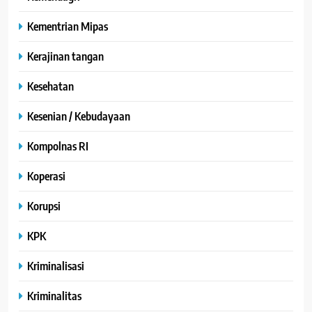
Kementrian Mipas
Kerajinan tangan
Kesehatan
Kesenian / Kebudayaan
Kompolnas RI
Koperasi
Korupsi
KPK
Kriminalisasi
Kriminalitas