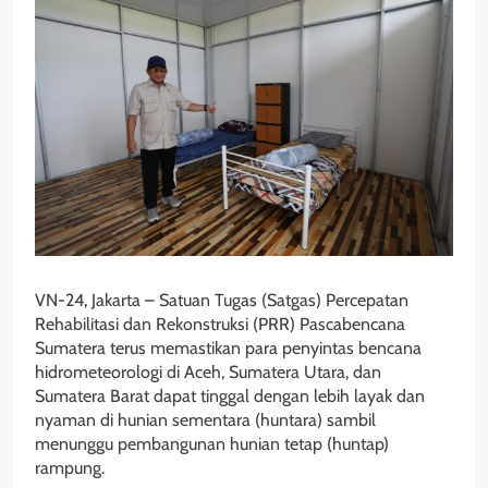
VN-24, Jakarta – Satuan Tugas (Satgas) Percepatan
Rehabilitasi dan Rekonstruksi (PRR) Pascabencana
Sumatera terus memastikan para penyintas bencana
hidrometeorologi di Aceh, Sumatera Utara, dan
Sumatera Barat dapat tinggal dengan lebih layak dan
nyaman di hunian sementara (huntara) sambil
menunggu pembangunan hunian tetap (huntap)
rampung.