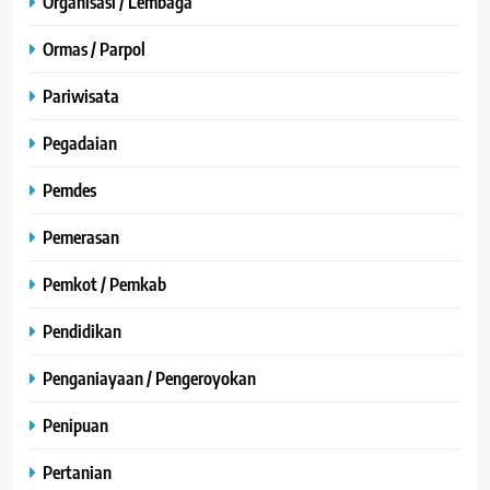
Organisasi / Lembaga
Ormas / Parpol
Pariwisata
Pegadaian
Pemdes
Pemerasan
Pemkot / Pemkab
Pendidikan
Penganiayaan / Pengeroyokan
Penipuan
Pertanian