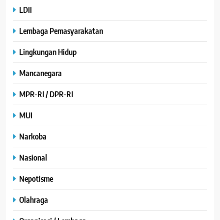
LDII
Lembaga Pemasyarakatan
Lingkungan Hidup
Mancanegara
MPR-RI / DPR-RI
MUI
Narkoba
Nasional
Nepotisme
Olahraga