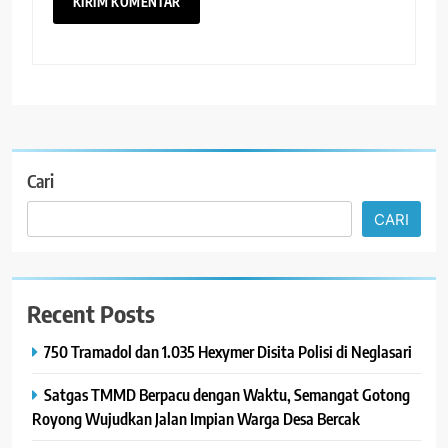
Cari
CARI
Recent Posts
750 Tramadol dan 1.035 Hexymer Disita Polisi di Neglasari
Satgas TMMD Berpacu dengan Waktu, Semangat Gotong
Royong Wujudkan Jalan Impian Warga Desa Bercak