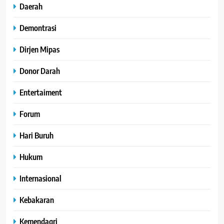
Daerah
Demontrasi
Dirjen Mipas
Donor Darah
Entertaiment
Forum
Hari Buruh
Hukum
Internasional
Kebakaran
Kemendagri