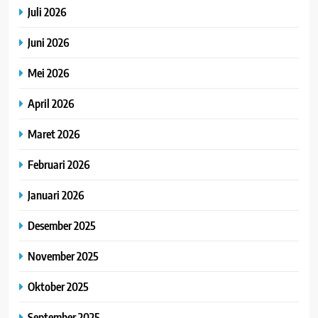
Juli 2026
Juni 2026
Mei 2026
April 2026
Maret 2026
Februari 2026
Januari 2026
Desember 2025
November 2025
Oktober 2025
September 2025