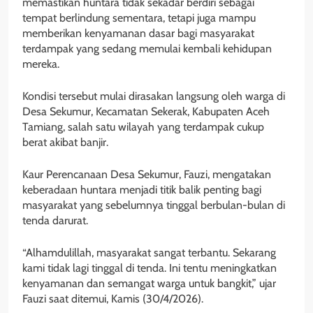
memastikan huntara tidak sekadar berdiri sebagai
tempat berlindung sementara, tetapi juga mampu
memberikan kenyamanan dasar bagi masyarakat
terdampak yang sedang memulai kembali kehidupan
mereka.
Kondisi tersebut mulai dirasakan langsung oleh warga di
Desa Sekumur, Kecamatan Sekerak, Kabupaten Aceh
Tamiang, salah satu wilayah yang terdampak cukup
berat akibat banjir.
Kaur Perencanaan Desa Sekumur, Fauzi, mengatakan
keberadaan huntara menjadi titik balik penting bagi
masyarakat yang sebelumnya tinggal berbulan-bulan di
tenda darurat.
“Alhamdulillah, masyarakat sangat terbantu. Sekarang
kami tidak lagi tinggal di tenda. Ini tentu meningkatkan
kenyamanan dan semangat warga untuk bangkit,” ujar
Fauzi saat ditemui, Kamis (30/4/2026).