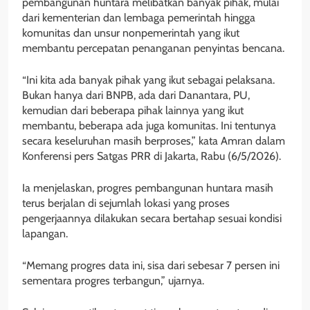
pembangunan huntara melibatkan banyak pihak, mulai
dari kementerian dan lembaga pemerintah hingga
komunitas dan unsur nonpemerintah yang ikut
membantu percepatan penanganan penyintas bencana.
“Ini kita ada banyak pihak yang ikut sebagai pelaksana.
Bukan hanya dari BNPB, ada dari Danantara, PU,
kemudian dari beberapa pihak lainnya yang ikut
membantu, beberapa ada juga komunitas. Ini tentunya
secara keseluruhan masih berproses,” kata Amran dalam
Konferensi pers Satgas PRR di Jakarta, Rabu (6/5/2026).
Ia menjelaskan, progres pembangunan huntara masih
terus berjalan di sejumlah lokasi yang proses
pengerjaannya dilakukan secara bertahap sesuai kondisi
lapangan.
“Memang progres data ini, sisa dari sebesar 7 persen ini
sementara progres terbangun,” ujarnya.