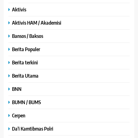
Aktivis
Aktivis HAM / Akademisi
Bansos / Baksos
Berita Populer
Berita terkini
Berita Utama
BNN
BUMN / BUMS
Cerpen
Da'i Kamtibmas Polri