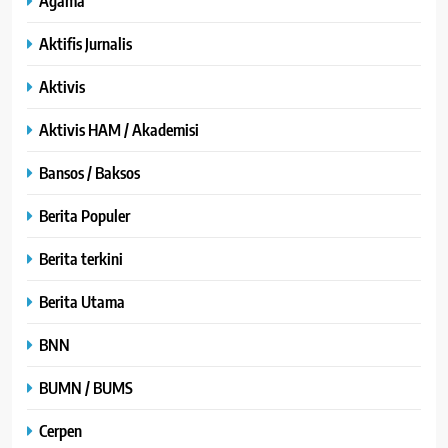
Agama
Aktifis Jurnalis
Aktivis
Aktivis HAM / Akademisi
Bansos / Baksos
Berita Populer
Berita terkini
Berita Utama
BNN
BUMN / BUMS
Cerpen