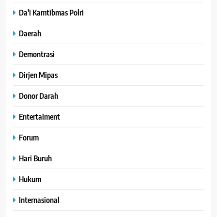
Da'i Kamtibmas Polri
Daerah
Demontrasi
Dirjen Mipas
Donor Darah
Entertaiment
Forum
Hari Buruh
Hukum
Internasional