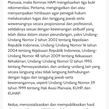
Manusia, maka Komnas HAM mengeluarkan tiga butir
rekomendasi. Pertama, mengingatkan dan atau
menyampaikan himbauan agar penegak hukum
melaksanakan tugas dan tanggung jawab serta
wewenangnya secara proporsional dan profesional,
setidaknya sesuai dengan kewenangan atributif yang
telah diatur dalam aturan perundangan, yakni Undang-
Undang Nomor 2 tahun 2002 tentang Kepolisian
Republik Indonesia, Undang-Undang Nomor 16 tahun
2004 tentang Kejaksaan Republik Indonesia, Undang-
Undang Nomor 48 tahun 2009 tentang Kekuasaan
Kehakiman, Undang-Undang Nomor 12 tahun 1995
tentang Pemasyarakatan, dan undang-undang lain yang
secara langsung atau tidak langsung berhubungan
dengan tugas dan tanggung jawab serta
kewenangannya, seperti Undang-Undang Nomor 39
tahun 1999 tentang Hak Asasi Manusia, KUHP, dan
KUHAP.
Kedua, mensosialisasikan dan mempublikasikan hasil