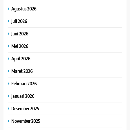
Agustus 2026
Juli 2026
Juni 2026
Mei 2026
April 2026
Maret 2026
Februari 2026
Januari 2026
Desember 2025
November 2025