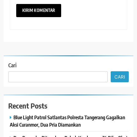
Cari
CARI
Recent Posts
Blue Light Patrol Satlantas Polresta Tangerang Gagalkan
Aksi Curanmor, Dua Pria Diamankan