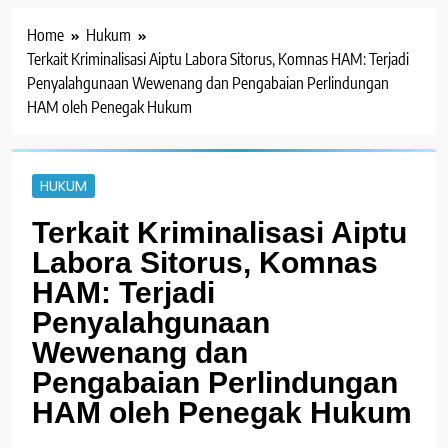
Home
Hukum
Terkait Kriminalisasi Aiptu Labora Sitorus, Komnas HAM: Terjadi
Penyalahgunaan Wewenang dan Pengabaian Perlindungan
HAM oleh Penegak Hukum
HUKUM
Terkait Kriminalisasi Aiptu
Labora Sitorus, Komnas
HAM: Terjadi
Penyalahgunaan
Wewenang dan
Pengabaian Perlindungan
HAM oleh Penegak Hukum