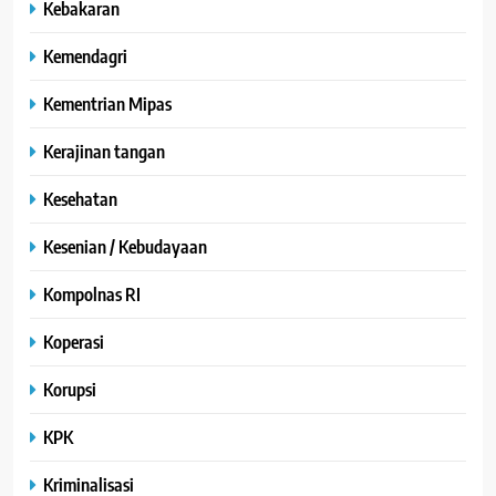
Kebakaran
Kemendagri
Kementrian Mipas
Kerajinan tangan
Kesehatan
Kesenian / Kebudayaan
Kompolnas RI
Koperasi
Korupsi
KPK
Kriminalisasi