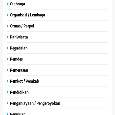
Olahraga
Organisasi / Lembaga
Ormas / Parpol
Pariwisata
Pegadaian
Pemdes
Pemerasan
Pemkot / Pemkab
Pendidikan
Penganiayaan / Pengeroyokan
Penipuan