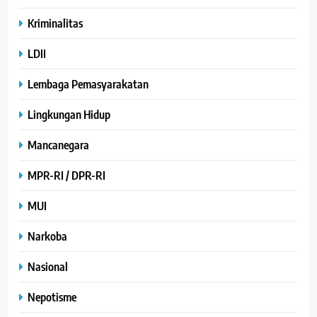
Kriminalitas
LDII
Lembaga Pemasyarakatan
Lingkungan Hidup
Mancanegara
MPR-RI / DPR-RI
MUI
Narkoba
Nasional
Nepotisme