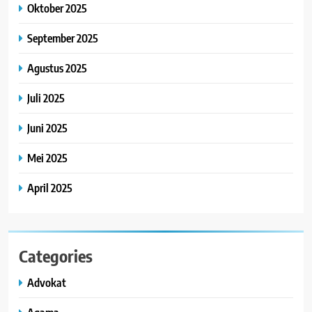
Oktober 2025
September 2025
Agustus 2025
Juli 2025
Juni 2025
Mei 2025
April 2025
Categories
Advokat