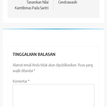
Tanamkan Nilai
Cendrawasih
Kamtibmas Pada Santri
TINGGALKAN BALASAN
Alamat email Anda tidak akan dipublikasikan.
Ruas yang
wajib ditandai
*
Komentar
*