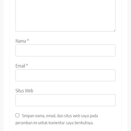
Nama
*
Email
*
Situs Web
Simpan nama, email, dan situs web saya pada
peramban ini untuk komentar saya berikutnya.