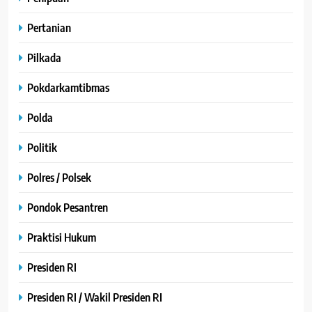
Pertanian
Pilkada
Pokdarkamtibmas
Polda
Politik
Polres / Polsek
Pondok Pesantren
Praktisi Hukum
Presiden RI
Presiden RI / Wakil Presiden RI