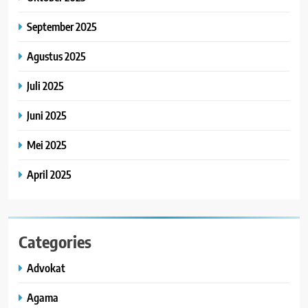
September 2025
Agustus 2025
Juli 2025
Juni 2025
Mei 2025
April 2025
Categories
Advokat
Agama