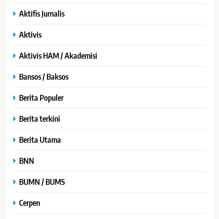
Aktifis Jurnalis
Aktivis
Aktivis HAM / Akademisi
Bansos / Baksos
Berita Populer
Berita terkini
Berita Utama
BNN
BUMN / BUMS
Cerpen