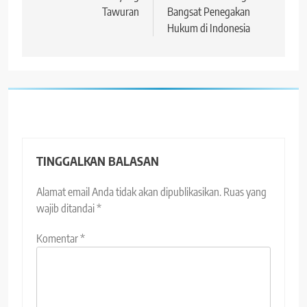
Tawuran
Bangsat Penegakan
Hukum di Indonesia
TINGGALKAN BALASAN
Alamat email Anda tidak akan dipublikasikan.
Ruas yang
wajib ditandai
*
Komentar
*