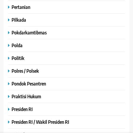
Pertanian
Pilkada
Pokdarkamtibmas
Polda
Politik
Polres / Polsek
Pondok Pesantren
Praktisi Hukum
Presiden RI
Presiden RI / Wakil Presiden RI