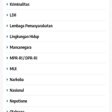
Kriminalitas
LDII
Lembaga Pemasyarakatan
Lingkungan Hidup
Mancanegara
MPR-RI / DPR-RI
MUI
Narkoba
Nasional
Nepotisme
Olahraga