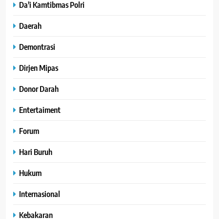
Da'i Kamtibmas Polri
Daerah
Demontrasi
Dirjen Mipas
Donor Darah
Entertaiment
Forum
Hari Buruh
Hukum
Internasional
Kebakaran