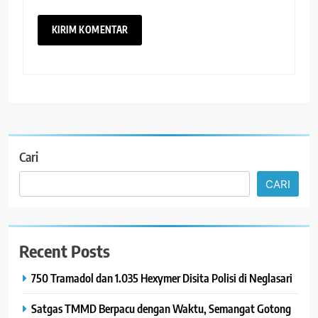
Cari
CARI
Recent Posts
750 Tramadol dan 1.035 Hexymer Disita Polisi di Neglasari
Satgas TMMD Berpacu dengan Waktu, Semangat Gotong