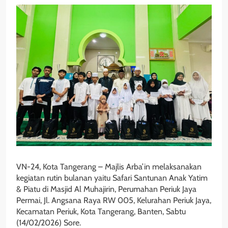
VN-24, Kota Tangerang – Majlis Arba’in melaksanakan
kegiatan rutin bulanan yaitu Safari Santunan Anak Yatim
& Piatu di Masjid Al Muhajirin, Perumahan Periuk Jaya
Permai, Jl. Angsana Raya RW 005, Kelurahan Periuk Jaya,
Kecamatan Periuk, Kota Tangerang, Banten, Sabtu
(14/02/2026) Sore.