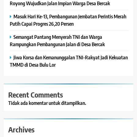
Royong Wujudkan Jalan Impian Warga Desa Bercak
Masuk Hari Ke-13, Pembangunan Jembatan Perintis Merah
Putih Capai Progres 26,20 Persen
Semangat Pantang Menyerah TNI dan Warga
Rampungkan Pembangunan Jalan di Desa Bercak
Jiwa Korsa dan Kemanunggalan TNI-Rakyat Jadi Kekuatan
TMMD di Desa Bulu Lor
Recent Comments
Tidak ada komentar untuk ditampilkan.
Archives