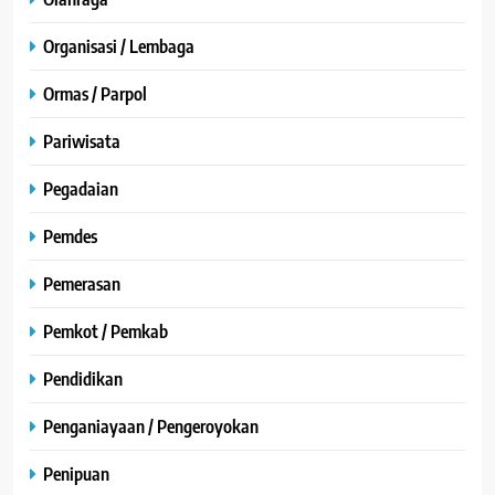
Organisasi / Lembaga
Ormas / Parpol
Pariwisata
Pegadaian
Pemdes
Pemerasan
Pemkot / Pemkab
Pendidikan
Penganiayaan / Pengeroyokan
Penipuan