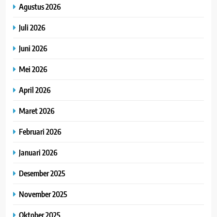
Agustus 2026
Juli 2026
Juni 2026
Mei 2026
April 2026
Maret 2026
Februari 2026
Januari 2026
Desember 2025
November 2025
Oktober 2025