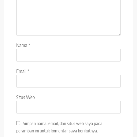
Nama
*
Email
*
Situs Web
Simpan nama, email, dan situs web saya pada
peramban ini untuk komentar saya berikutnya.