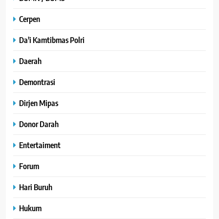
Cerpen
Da'i Kamtibmas Polri
Daerah
Demontrasi
Dirjen Mipas
Donor Darah
Entertaiment
Forum
Hari Buruh
Hukum