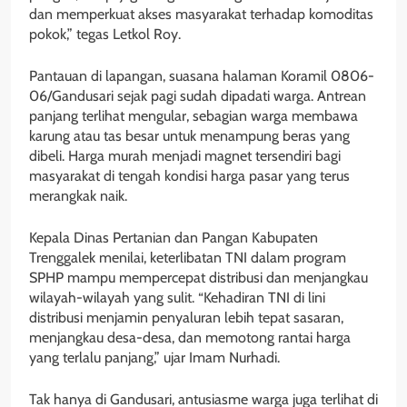
dan memperkuat akses masyarakat terhadap komoditas
pokok,” tegas Letkol Roy.
Pantauan di lapangan, suasana halaman Koramil 0806-
06/Gandusari sejak pagi sudah dipadati warga. Antrean
panjang terlihat mengular, sebagian warga membawa
karung atau tas besar untuk menampung beras yang
dibeli. Harga murah menjadi magnet tersendiri bagi
masyarakat di tengah kondisi harga pasar yang terus
merangkak naik.
Kepala Dinas Pertanian dan Pangan Kabupaten
Trenggalek menilai, keterlibatan TNI dalam program
SPHP mampu mempercepat distribusi dan menjangkau
wilayah-wilayah yang sulit. “Kehadiran TNI di lini
distribusi menjamin penyaluran lebih tepat sasaran,
menjangkau desa-desa, dan memotong rantai harga
yang terlalu panjang,” ujar Imam Nurhadi.
Tak hanya di Gandusari, antusiasme warga juga terlihat di