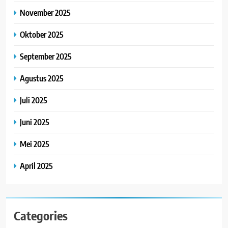
November 2025
Oktober 2025
September 2025
Agustus 2025
Juli 2025
Juni 2025
Mei 2025
April 2025
Categories