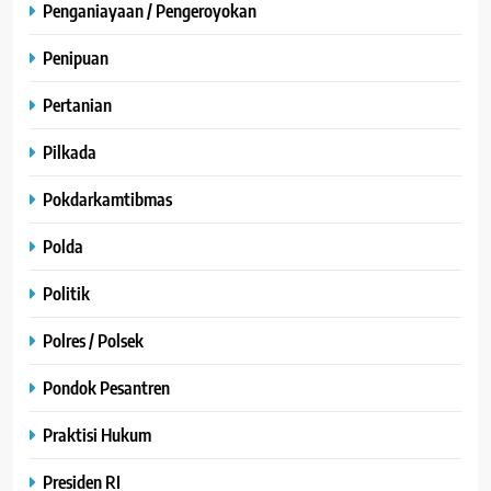
Penganiayaan / Pengeroyokan
Penipuan
Pertanian
Pilkada
Pokdarkamtibmas
Polda
Politik
Polres / Polsek
Pondok Pesantren
Praktisi Hukum
Presiden RI