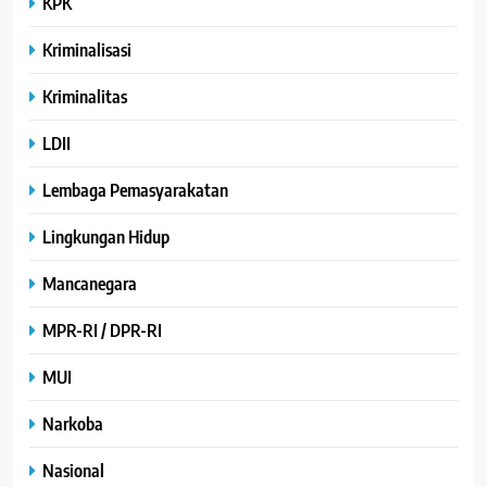
KPK
Kriminalisasi
Kriminalitas
LDII
Lembaga Pemasyarakatan
Lingkungan Hidup
Mancanegara
MPR-RI / DPR-RI
MUI
Narkoba
Nasional