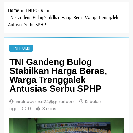
Home
TNI POLRI
TNI Gandeng Bulog Stabilkan Harga Beras, Warga Trenggalek
Antusias Serbu SPHP
TNI POLRI
TNI Gandeng Bulog
Stabilkan Harga Beras,
Warga Trenggalek
Antusias Serbu SPHP
viralnewsmail24@gmail.com
12 bulan
ago
0
3 mins