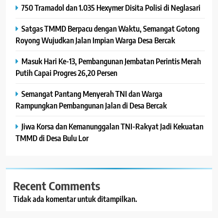
750 Tramadol dan 1.035 Hexymer Disita Polisi di Neglasari
Satgas TMMD Berpacu dengan Waktu, Semangat Gotong
Royong Wujudkan Jalan Impian Warga Desa Bercak
Masuk Hari Ke-13, Pembangunan Jembatan Perintis Merah
Putih Capai Progres 26,20 Persen
Semangat Pantang Menyerah TNI dan Warga
Rampungkan Pembangunan Jalan di Desa Bercak
Jiwa Korsa dan Kemanunggalan TNI-Rakyat Jadi Kekuatan
TMMD di Desa Bulu Lor
Recent Comments
Tidak ada komentar untuk ditampilkan.