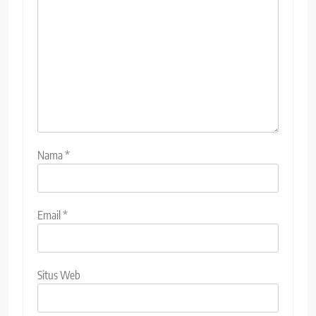
Nama
*
Email
*
Situs Web