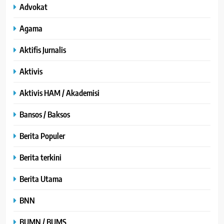
Advokat
Agama
Aktifis Jurnalis
Aktivis
Aktivis HAM / Akademisi
Bansos / Baksos
Berita Populer
Berita terkini
Berita Utama
BNN
BUMN / BUMS