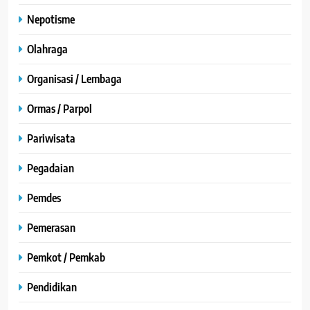
Nepotisme
Olahraga
Organisasi / Lembaga
Ormas / Parpol
Pariwisata
Pegadaian
Pemdes
Pemerasan
Pemkot / Pemkab
Pendidikan