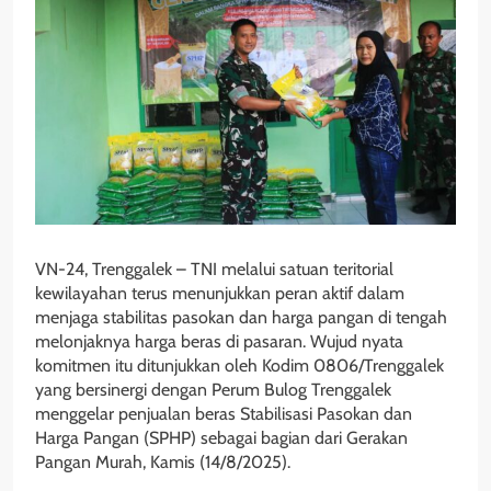
VN-24, Trenggalek – TNI melalui satuan teritorial
kewilayahan terus menunjukkan peran aktif dalam
menjaga stabilitas pasokan dan harga pangan di tengah
melonjaknya harga beras di pasaran. Wujud nyata
komitmen itu ditunjukkan oleh Kodim 0806/Trenggalek
yang bersinergi dengan Perum Bulog Trenggalek
menggelar penjualan beras Stabilisasi Pasokan dan
Harga Pangan (SPHP) sebagai bagian dari Gerakan
Pangan Murah, Kamis (14/8/2025).