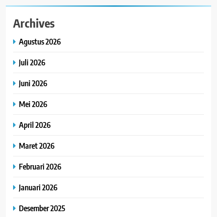
Archives
Agustus 2026
Juli 2026
Juni 2026
Mei 2026
April 2026
Maret 2026
Februari 2026
Januari 2026
Desember 2025