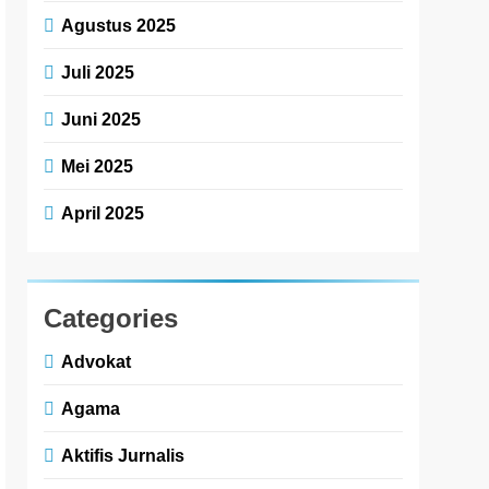
Agustus 2025
Juli 2025
Juni 2025
Mei 2025
April 2025
Categories
Advokat
Agama
Aktifis Jurnalis