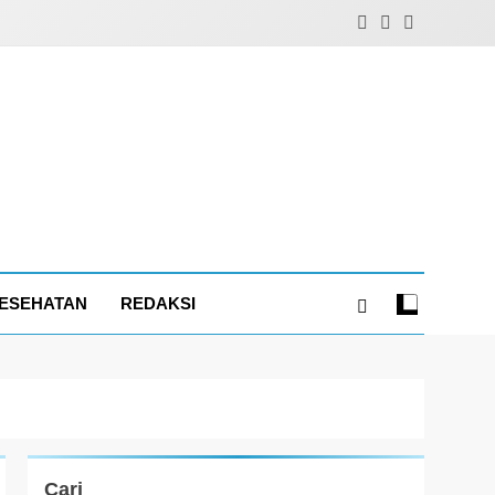
ESEHATAN
REDAKSI
Cari