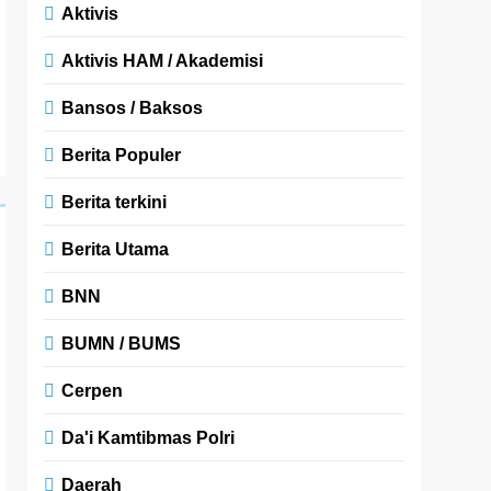
Aktivis
Aktivis HAM / Akademisi
Bansos / Baksos
Berita Populer
Berita terkini
Berita Utama
BNN
BUMN / BUMS
Cerpen
Da'i Kamtibmas Polri
Daerah