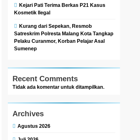
Kejari Pati Terima Berkas P21 Kasus
Kosmetik Ilegal
Kurang dari Sepekan, Resmob
Satreskrim Polresta Malang Kota Tangkap
Pelaku Curanmor, Korban Pelajar Asal
Sumenep
Recent Comments
Tidak ada komentar untuk ditampilkan.
Archives
Agustus 2026
Juli 2026