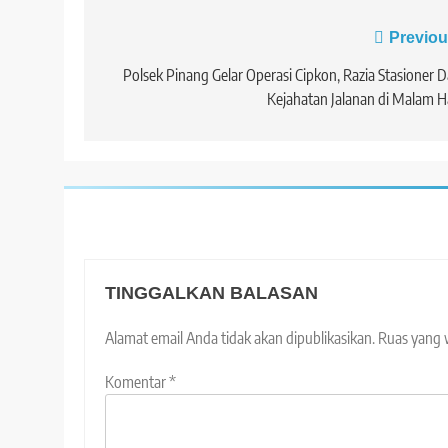
Navigasi
Previou
pos
Polsek Pinang Gelar Operasi Cipkon, Razia Stasioner 
Kejahatan Jalanan di Malam H
TINGGALKAN BALASAN
Alamat email Anda tidak akan dipublikasikan.
Ruas yang 
Komentar
*