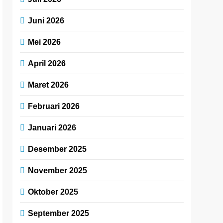
Juni 2026
Mei 2026
April 2026
Maret 2026
Februari 2026
Januari 2026
Desember 2025
November 2025
Oktober 2025
September 2025