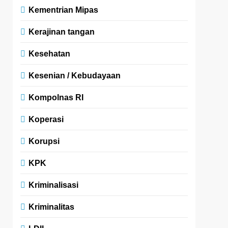
Kementrian Mipas
Kerajinan tangan
Kesehatan
Kesenian / Kebudayaan
Kompolnas RI
Koperasi
Korupsi
KPK
Kriminalisasi
Kriminalitas