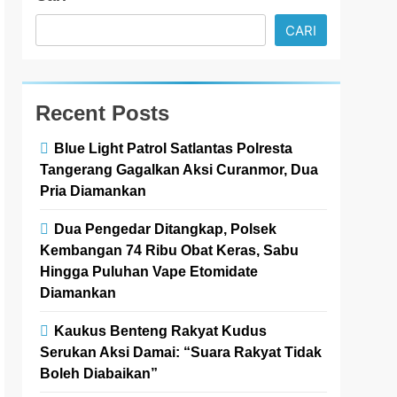
CARI
Recent Posts
Blue Light Patrol Satlantas Polresta
Tangerang Gagalkan Aksi Curanmor, Dua
Pria Diamankan
Dua Pengedar Ditangkap, Polsek
Kembangan 74 Ribu Obat Keras, Sabu
Hingga Puluhan Vape Etomidate
Diamankan
Kaukus Benteng Rakyat Kudus
Serukan Aksi Damai: “Suara Rakyat Tidak
Boleh Diabaikan”