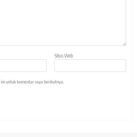
Situs Web
ini untuk komentar saya berikutnya.