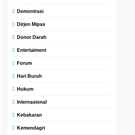
Demontrasi
Dirjen Mipas
Donor Darah
Entertaiment
Forum
Hari Buruh
Hukum
Internasional
Kebakaran
Kemendagri