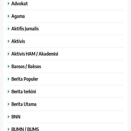
Advokat
Agama
Aktifis Jurnalis
Aktivis
Aktivis HAM / Akademisi
Bansos / Baksos
Berita Populer
Berita terkini
Berita Utama
BNN
BUMN / BUMS