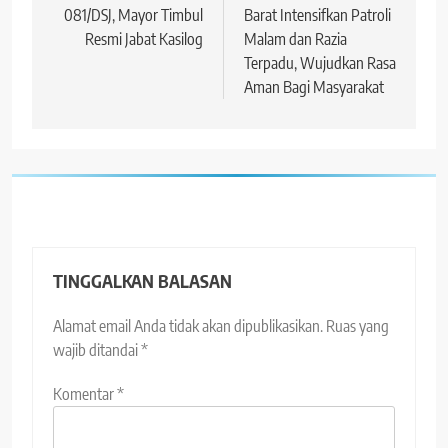
081/DSJ, Mayor Timbul
Barat Intensifkan Patroli
Resmi Jabat Kasilog
Malam dan Razia
Terpadu, Wujudkan Rasa
Aman Bagi Masyarakat
TINGGALKAN BALASAN
Alamat email Anda tidak akan dipublikasikan.
Ruas yang
wajib ditandai
*
Komentar
*