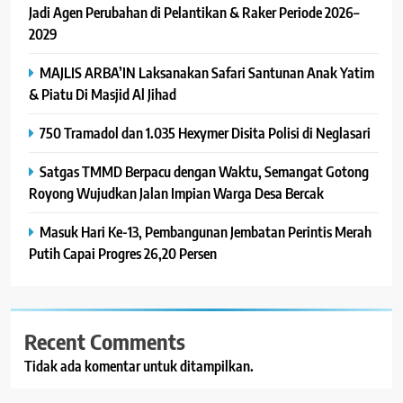
Jadi Agen Perubahan di Pelantikan & Raker Periode 2026–
2029
MAJLIS ARBA’IN Laksanakan Safari Santunan Anak Yatim
& Piatu Di Masjid Al Jihad
750 Tramadol dan 1.035 Hexymer Disita Polisi di Neglasari
Satgas TMMD Berpacu dengan Waktu, Semangat Gotong
Royong Wujudkan Jalan Impian Warga Desa Bercak
Masuk Hari Ke-13, Pembangunan Jembatan Perintis Merah
Putih Capai Progres 26,20 Persen
Recent Comments
Tidak ada komentar untuk ditampilkan.