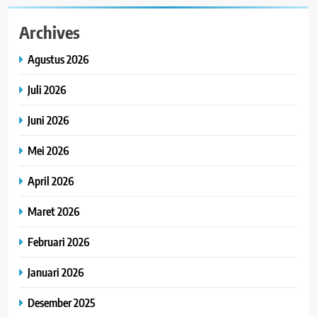
Archives
Agustus 2026
Juli 2026
Juni 2026
Mei 2026
April 2026
Maret 2026
Februari 2026
Januari 2026
Desember 2025