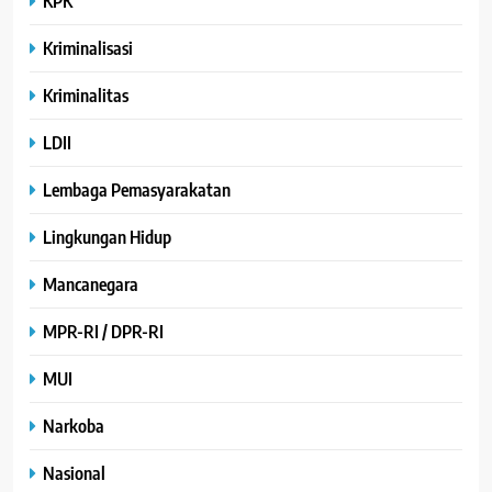
KPK
Kriminalisasi
Kriminalitas
LDII
Lembaga Pemasyarakatan
Lingkungan Hidup
Mancanegara
MPR-RI / DPR-RI
MUI
Narkoba
Nasional