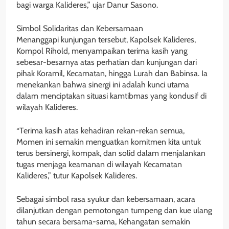
bagi warga Kalideres,” ujar Danur Sasono.
Simbol Solidaritas dan Kebersamaan
Menanggapi kunjungan tersebut, Kapolsek Kalideres,
Kompol Rihold, menyampaikan terima kasih yang
sebesar-besarnya atas perhatian dan kunjungan dari
pihak Koramil, Kecamatan, hingga Lurah dan Babinsa. Ia
menekankan bahwa sinergi ini adalah kunci utama
dalam menciptakan situasi kamtibmas yang kondusif di
wilayah Kalideres.
“Terima kasih atas kehadiran rekan-rekan semua,
Momen ini semakin menguatkan komitmen kita untuk
terus bersinergi, kompak, dan solid dalam menjalankan
tugas menjaga keamanan di wilayah Kecamatan
Kalideres,” tutur Kapolsek Kalideres.
Sebagai simbol rasa syukur dan kebersamaan, acara
dilanjutkan dengan pemotongan tumpeng dan kue ulang
tahun secara bersama-sama, Kehangatan semakin