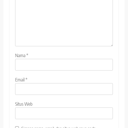
Nama
*
Email
*
Situs Web