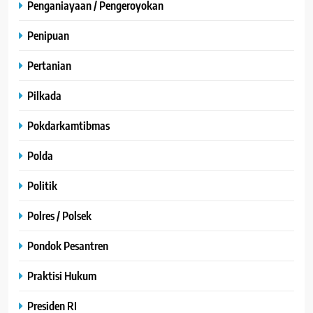
Penganiayaan / Pengeroyokan
Penipuan
Pertanian
Pilkada
Pokdarkamtibmas
Polda
Politik
Polres / Polsek
Pondok Pesantren
Praktisi Hukum
Presiden RI