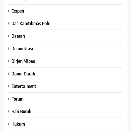
Cerpen
Da'i Kamtibmas Polri
Daerah
Demontrasi
Dirjen Mipas
Donor Darah
Entertaiment
Forum
Hari Buruh
Hukum