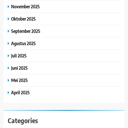
November 2025
Oktober 2025
September 2025
Agustus 2025
Juli 2025
Juni 2025
Mei 2025
April 2025
Categories