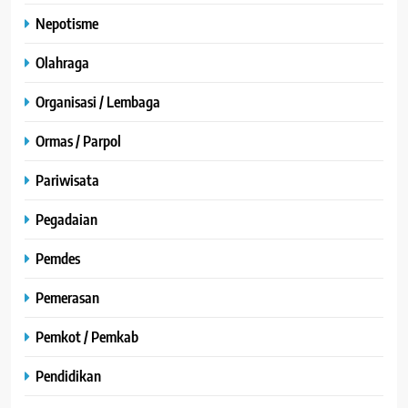
Nepotisme
Olahraga
Organisasi / Lembaga
Ormas / Parpol
Pariwisata
Pegadaian
Pemdes
Pemerasan
Pemkot / Pemkab
Pendidikan