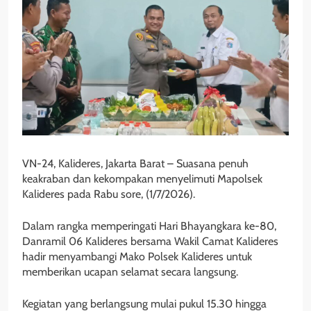
VN-24, Kalideres, Jakarta Barat – Suasana penuh
keakraban dan kekompakan menyelimuti Mapolsek
Kalideres pada Rabu sore, (1/7/2026).
Dalam rangka memperingati Hari Bhayangkara ke-80,
Danramil 06 Kalideres bersama Wakil Camat Kalideres
hadir menyambangi Mako Polsek Kalideres untuk
memberikan ucapan selamat secara langsung.
Kegiatan yang berlangsung mulai pukul 15.30 hingga