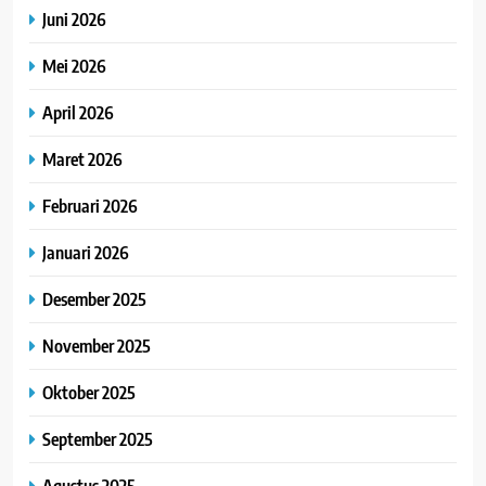
Juni 2026
Mei 2026
April 2026
Maret 2026
Februari 2026
Januari 2026
Desember 2025
November 2025
Oktober 2025
September 2025
Agustus 2025