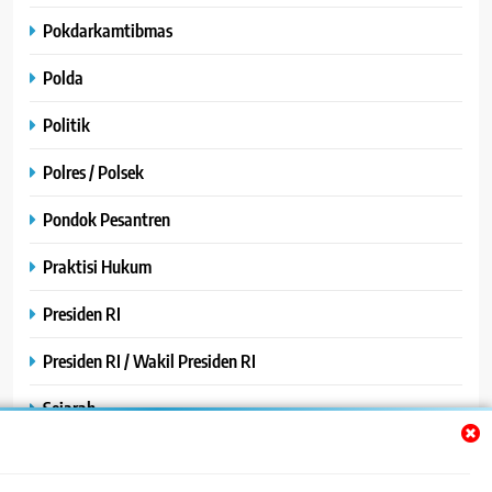
Pokdarkamtibmas
Polda
Politik
Polres / Polsek
Pondok Pesantren
Praktisi Hukum
Presiden RI
Presiden RI / Wakil Presiden RI
Sejarah
SPPG / MBG