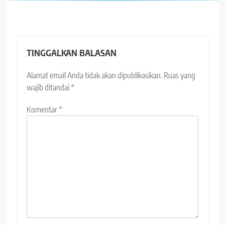
TINGGALKAN BALASAN
Alamat email Anda tidak akan dipublikasikan.
Ruas yang
wajib ditandai
*
Komentar
*