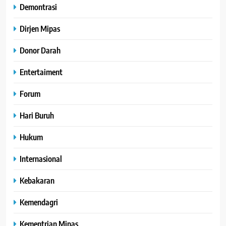
Demontrasi
Dirjen Mipas
Donor Darah
Entertaiment
Forum
Hari Buruh
Hukum
Internasional
Kebakaran
Kemendagri
Kementrian Mipas