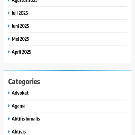
Juli 2025
Juni 2025
Mei 2025
April 2025
Categories
Advokat
Agama
Aktifis Jurnalis
Aktivis