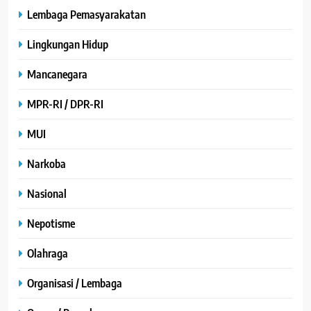
Lembaga Pemasyarakatan
Lingkungan Hidup
Mancanegara
MPR-RI / DPR-RI
MUI
Narkoba
Nasional
Nepotisme
Olahraga
Organisasi / Lembaga