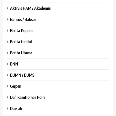
Aktivis HAM / Akademisi
Bansos / Baksos
Berita Populer
Berita terkini
Berita Utama
BNN
BUMN / BUMS
Cerpen
Da'i Kamtibmas Polri
Daerah