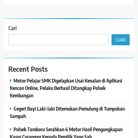
Cari
CARI
Recent Posts
Motor Pelajar SMK Digelapkan Usai Kenalan di Aplikasi
Kencan Online, Pelaku Berhasil Ditangkap Polsek
Kembangan
Geger! Bayi Laki-laki Ditemukan Pemulung di Tumpukan
Sampah
Polsek Tambora Serahkan 6 Motor Hasil Pengungkapan
Kasus Curanmor Kepada Pemilik Yang Sah