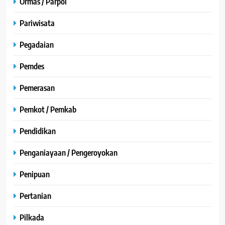
Ormas / Parpol
Pariwisata
Pegadaian
Pemdes
Pemerasan
Pemkot / Pemkab
Pendidikan
Penganiayaan / Pengeroyokan
Penipuan
Pertanian
Pilkada