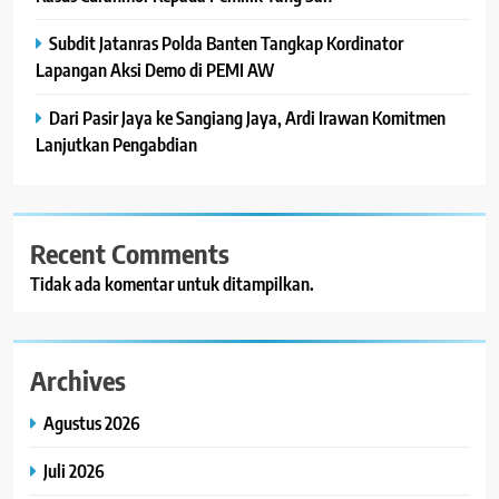
Subdit Jatanras Polda Banten Tangkap Kordinator
Lapangan Aksi Demo di PEMI AW
Dari Pasir Jaya ke Sangiang Jaya, Ardi Irawan Komitmen
Lanjutkan Pengabdian
Recent Comments
Tidak ada komentar untuk ditampilkan.
Archives
Agustus 2026
Juli 2026