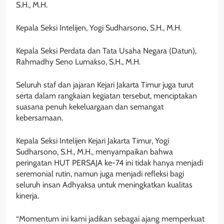
S.H., M.H.
Kepala Seksi Intelijen, Yogi Sudharsono, S.H., M.H.
Kepala Seksi Perdata dan Tata Usaha Negara (Datun),
Rahmadhy Seno Lumakso, S.H., M.H.
Seluruh staf dan jajaran Kejari Jakarta Timur juga turut
serta dalam rangkaian kegiatan tersebut, menciptakan
suasana penuh kekeluargaan dan semangat
kebersamaan.
Kepala Seksi Intelijen Kejari Jakarta Timur, Yogi
Sudharsono, S.H., M.H., menyampaikan bahwa
peringatan HUT PERSAJA ke-74 ini tidak hanya menjadi
seremonial rutin, namun juga menjadi refleksi bagi
seluruh insan Adhyaksa untuk meningkatkan kualitas
kinerja.
“Momentum ini kami jadikan sebagai ajang memperkuat