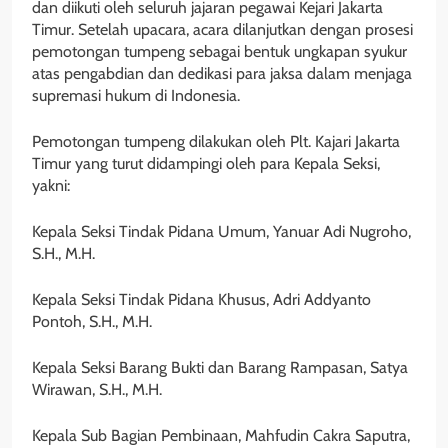
dan diikuti oleh seluruh jajaran pegawai Kejari Jakarta
Timur. Setelah upacara, acara dilanjutkan dengan prosesi
pemotongan tumpeng sebagai bentuk ungkapan syukur
atas pengabdian dan dedikasi para jaksa dalam menjaga
supremasi hukum di Indonesia.
Pemotongan tumpeng dilakukan oleh Plt. Kajari Jakarta
Timur yang turut didampingi oleh para Kepala Seksi,
yakni:
Kepala Seksi Tindak Pidana Umum, Yanuar Adi Nugroho,
S.H., M.H.
Kepala Seksi Tindak Pidana Khusus, Adri Addyanto
Pontoh, S.H., M.H.
Kepala Seksi Barang Bukti dan Barang Rampasan, Satya
Wirawan, S.H., M.H.
Kepala Sub Bagian Pembinaan, Mahfudin Cakra Saputra,