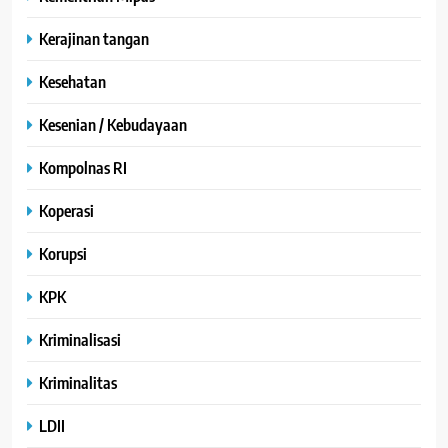
Kerajinan tangan
Kesehatan
Kesenian / Kebudayaan
Kompolnas RI
Koperasi
Korupsi
KPK
Kriminalisasi
Kriminalitas
LDII