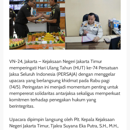
VN-24, Jakarta – Kejaksaan Negeri Jakarta Timur
memperingati Hari Ulang Tahun (HUT) ke-74 Persatuan
Jaksa Seluruh Indonesia (PERSAJA) dengan menggelar
upacara yang berlangsung khidmat pada Rabu pagi
(14/5). Peringatan ini menjadi momentum penting untuk
mempererat solidaritas antarjaksa sekaligus memperkuat
komitmen terhadap penegakan hukum yang
berintegritas.
Upacara dipimpin langsung oleh Plt. Kepala Kejaksaan
Negeri Jakarta Timur, Tjakra Suyana Eka Putra, S.H., M.H.,