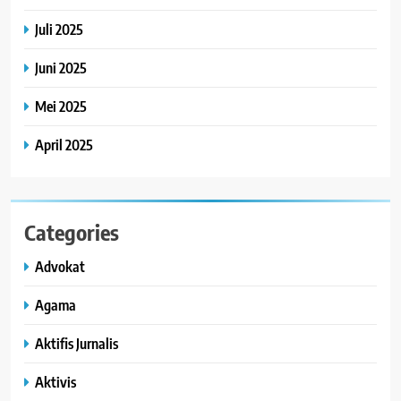
Juli 2025
Juni 2025
Mei 2025
April 2025
Categories
Advokat
Agama
Aktifis Jurnalis
Aktivis