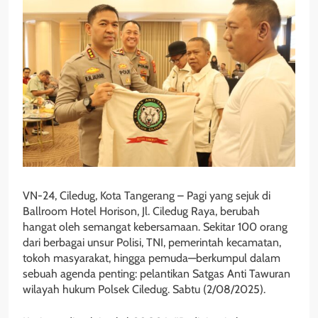
VN-24, Ciledug, Kota Tangerang – Pagi yang sejuk di
Ballroom Hotel Horison, Jl. Ciledug Raya, berubah
hangat oleh semangat kebersamaan. Sekitar 100 orang
dari berbagai unsur Polisi, TNI, pemerintah kecamatan,
tokoh masyarakat, hingga pemuda—berkumpul dalam
sebuah agenda penting: pelantikan Satgas Anti Tawuran
wilayah hukum Polsek Ciledug. Sabtu (2/08/2025).