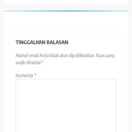
TINGGALKAN BALASAN
Alamat email Anda tidak akan dipublikasikan.
Ruas yang
wajib ditandai
*
Komentar
*