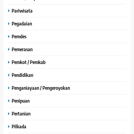
Pariwisata
Pegadaian
Pemdes
Pemerasan
Pemkot / Pemkab
Pendidikan
Penganiayaan / Pengeroyokan
Penipuan
Pertanian
Pilkada