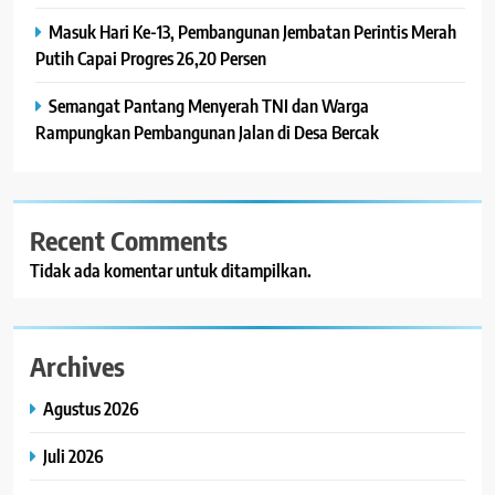
Masuk Hari Ke-13, Pembangunan Jembatan Perintis Merah
Putih Capai Progres 26,20 Persen
Semangat Pantang Menyerah TNI dan Warga
Rampungkan Pembangunan Jalan di Desa Bercak
Recent Comments
Tidak ada komentar untuk ditampilkan.
Archives
Agustus 2026
Juli 2026