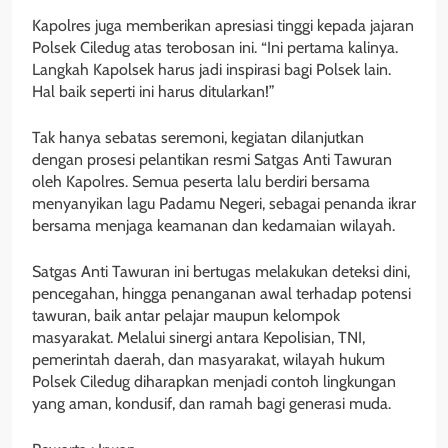
Kapolres juga memberikan apresiasi tinggi kepada jajaran
Polsek Ciledug atas terobosan ini. “Ini pertama kalinya.
Langkah Kapolsek harus jadi inspirasi bagi Polsek lain.
Hal baik seperti ini harus ditularkan!”
Tak hanya sebatas seremoni, kegiatan dilanjutkan
dengan prosesi pelantikan resmi Satgas Anti Tawuran
oleh Kapolres. Semua peserta lalu berdiri bersama
menyanyikan lagu Padamu Negeri, sebagai penanda ikrar
bersama menjaga keamanan dan kedamaian wilayah.
Satgas Anti Tawuran ini bertugas melakukan deteksi dini,
pencegahan, hingga penanganan awal terhadap potensi
tawuran, baik antar pelajar maupun kelompok
masyarakat. Melalui sinergi antara Kepolisian, TNI,
pemerintah daerah, dan masyarakat, wilayah hukum
Polsek Ciledug diharapkan menjadi contoh lingkungan
yang aman, kondusif, dan ramah bagi generasi muda.