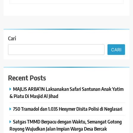
Cari
CARI
Recent Posts
MAJLIS ARBA’IN Laksanakan Safari Santunan Anak Yatim
& Piatu Di Masjid Al Jihad
750 Tramadol dan 1.035 Hexymer Disita Polisi di Neglasari
Satgas TMMD Berpacu dengan Waktu, Semangat Gotong
Royong Wujudkan Jalan Impian Warga Desa Bercak