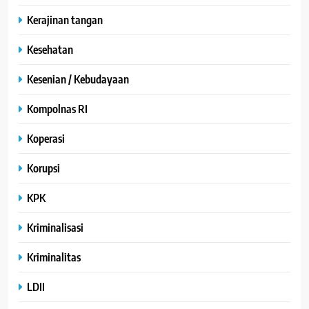
Kerajinan tangan
Kesehatan
Kesenian / Kebudayaan
Kompolnas RI
Koperasi
Korupsi
KPK
Kriminalisasi
Kriminalitas
LDII