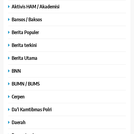
Aktivis HAM / Akademisi
Bansos / Baksos
Berita Populer
Berita terkini
Berita Utama
BNN
BUMN / BUMS
Cerpen
Da'i Kamtibmas Polri
Daerah