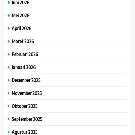
Juni 2026
Mei 2026
April 2026
Maret 2026
Februari 2026
Januari 2026
Desember 2025
November 2025
Oktober 2025
September 2025
Agustus 2025