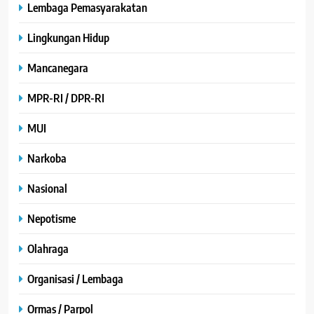
Lembaga Pemasyarakatan
Lingkungan Hidup
Mancanegara
MPR-RI / DPR-RI
MUI
Narkoba
Nasional
Nepotisme
Olahraga
Organisasi / Lembaga
Ormas / Parpol