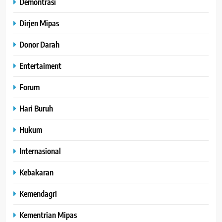
Demontrasi
Dirjen Mipas
Donor Darah
Entertaiment
Forum
Hari Buruh
Hukum
Internasional
Kebakaran
Kemendagri
Kementrian Mipas