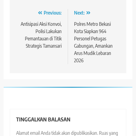
Navigasi
Previous:
Next:
pos
Antisipasi Aksi Konvoi,
Polres Metro Bekasi
Polisi Lakukan
Kota Siapkan 964
Pemantauan di Titik
Personel Petugas
Strategis Tamansari
Gabungan, Amankan
Arus Mudik Lebaran
2026
TINGGALKAN BALASAN
Alamat email Anda tidak akan dipublikasikan.
Ruas yang