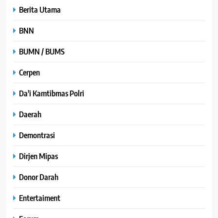
Berita Utama
BNN
BUMN / BUMS
Cerpen
Da'i Kamtibmas Polri
Daerah
Demontrasi
Dirjen Mipas
Donor Darah
Entertaiment