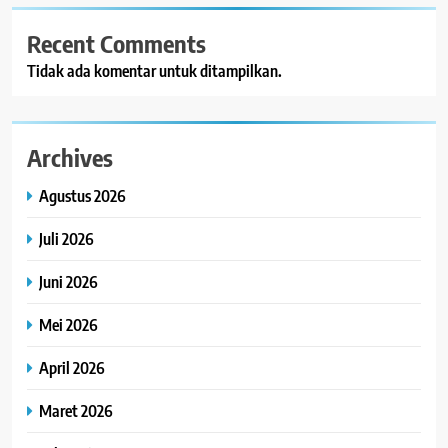
Recent Comments
Tidak ada komentar untuk ditampilkan.
Archives
Agustus 2026
Juli 2026
Juni 2026
Mei 2026
April 2026
Maret 2026