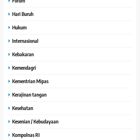
Forum
Hari Buruh
Hukum
Internasional
Kebakaran
Kemendagri
Kementrian Mipas
Kerajinan tangan
Kesehatan
Kesenian / Kebudayaan
Kompolnas RI