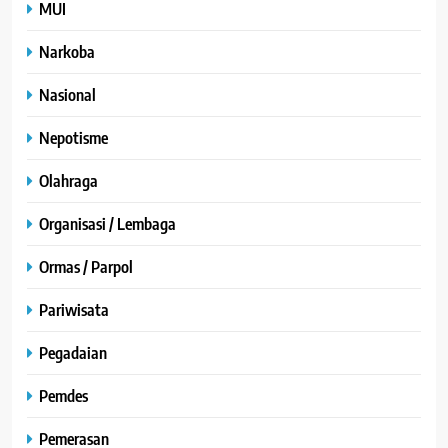
MUI
Narkoba
Nasional
Nepotisme
Olahraga
Organisasi / Lembaga
Ormas / Parpol
Pariwisata
Pegadaian
Pemdes
Pemerasan