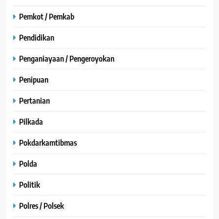
Pemkot / Pemkab
Pendidikan
Penganiayaan / Pengeroyokan
Penipuan
Pertanian
Pilkada
Pokdarkamtibmas
Polda
Politik
Polres / Polsek