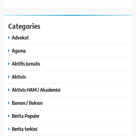
Categories
Advokat
Agama
Aktifis Jurnalis
Aktivis
Aktivis HAM / Akademisi
Bansos / Baksos
Berita Populer
Berita terkini