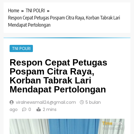
Home
TNI POLRI
Respon Cepat Petugas Pospam Citra Raya, Korban Tabrak Lari
Mendapat Pertolongan
TNI POLRI
Respon Cepat Petugas
Pospam Citra Raya,
Korban Tabrak Lari
Mendapat Pertolongan
viralnewsmail24@gmail.com
5 bulan
ago
0
2 mins