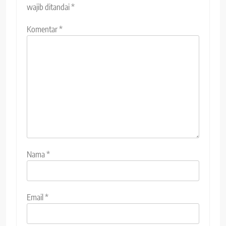
wajib ditandai
*
Komentar
*
Nama
*
Email
*