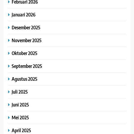
Februari 2026
Januari 2026
Desember 2025
November 2025
Oktober 2025
September 2025
Agustus 2025
Juli 2025
Juni 2025
Mei 2025
April 2025