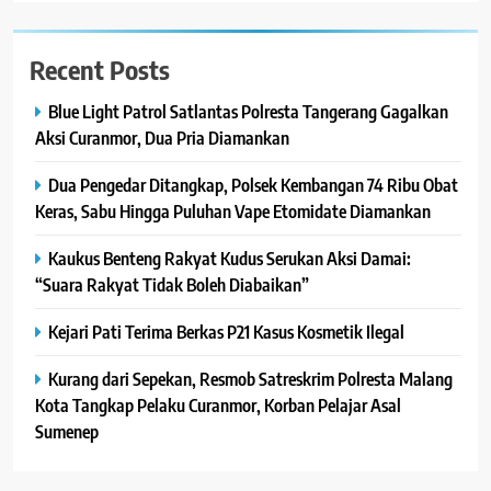
Recent Posts
Blue Light Patrol Satlantas Polresta Tangerang Gagalkan
Aksi Curanmor, Dua Pria Diamankan
Dua Pengedar Ditangkap, Polsek Kembangan 74 Ribu Obat
Keras, Sabu Hingga Puluhan Vape Etomidate Diamankan
Kaukus Benteng Rakyat Kudus Serukan Aksi Damai:
“Suara Rakyat Tidak Boleh Diabaikan”
Kejari Pati Terima Berkas P21 Kasus Kosmetik Ilegal
Kurang dari Sepekan, Resmob Satreskrim Polresta Malang
Kota Tangkap Pelaku Curanmor, Korban Pelajar Asal
Sumenep