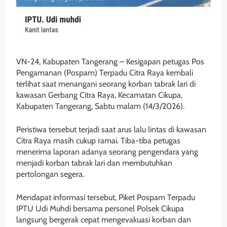
VN-24, Kabupaten Tangerang – Kesigapan petugas Pos
Pengamanan (Pospam) Terpadu Citra Raya kembali
terlihat saat menangani seorang korban tabrak lari di
kawasan Gerbang Citra Raya, Kecamatan Cikupa,
Kabupaten Tangerang, Sabtu malam (14/3/2026).
Peristiwa tersebut terjadi saat arus lalu lintas di kawasan
Citra Raya masih cukup ramai. Tiba-tiba petugas
menerima laporan adanya seorang pengendara yang
menjadi korban tabrak lari dan membutuhkan
pertolongan segera.
Mendapat informasi tersebut, Piket Pospam Terpadu
IPTU Udi Muhdi bersama personel Polsek Cikupa
langsung bergerak cepat mengevakuasi korban dan