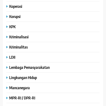
Koperasi
Korupsi
KPK
Kriminalisasi
Kriminalitas
LDII
Lembaga Pemasyarakatan
Lingkungan Hidup
Mancanegara
MPR-RI / DPR-RI