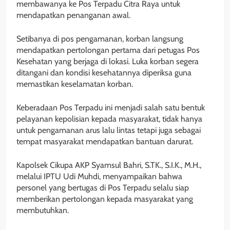
membawanya ke Pos Terpadu Citra Raya untuk
mendapatkan penanganan awal.
Setibanya di pos pengamanan, korban langsung
mendapatkan pertolongan pertama dari petugas Pos
Kesehatan yang berjaga di lokasi. Luka korban segera
ditangani dan kondisi kesehatannya diperiksa guna
memastikan keselamatan korban.
Keberadaan Pos Terpadu ini menjadi salah satu bentuk
pelayanan kepolisian kepada masyarakat, tidak hanya
untuk pengamanan arus lalu lintas tetapi juga sebagai
tempat masyarakat mendapatkan bantuan darurat.
Kapolsek Cikupa AKP Syamsul Bahri, S.TK., S.I.K., M.H.,
melalui IPTU Udi Muhdi, menyampaikan bahwa
personel yang bertugas di Pos Terpadu selalu siap
memberikan pertolongan kepada masyarakat yang
membutuhkan.