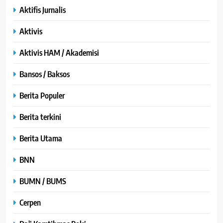
Aktifis Jurnalis
Aktivis
Aktivis HAM / Akademisi
Bansos / Baksos
Berita Populer
Berita terkini
Berita Utama
BNN
BUMN / BUMS
Cerpen