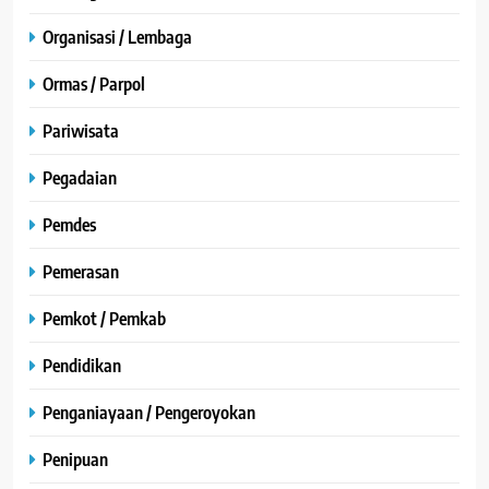
Organisasi / Lembaga
Ormas / Parpol
Pariwisata
Pegadaian
Pemdes
Pemerasan
Pemkot / Pemkab
Pendidikan
Penganiayaan / Pengeroyokan
Penipuan