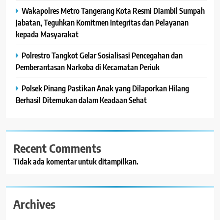
Wakapolres Metro Tangerang Kota Resmi Diambil Sumpah
Jabatan, Teguhkan Komitmen Integritas dan Pelayanan
kepada Masyarakat
Polrestro Tangkot Gelar Sosialisasi Pencegahan dan
Pemberantasan Narkoba di Kecamatan Periuk
Polsek Pinang Pastikan Anak yang Dilaporkan Hilang
Berhasil Ditemukan dalam Keadaan Sehat
Recent Comments
Tidak ada komentar untuk ditampilkan.
Archives