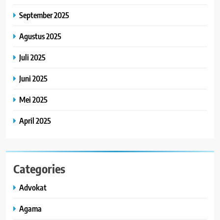
September 2025
Agustus 2025
Juli 2025
Juni 2025
Mei 2025
April 2025
Categories
Advokat
Agama