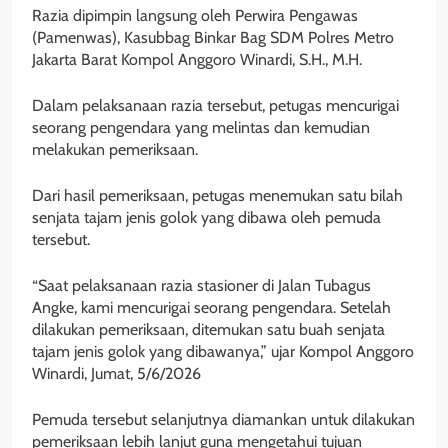
Razia dipimpin langsung oleh Perwira Pengawas
(Pamenwas), Kasubbag Binkar Bag SDM Polres Metro
Jakarta Barat Kompol Anggoro Winardi, S.H., M.H.
Dalam pelaksanaan razia tersebut, petugas mencurigai
seorang pengendara yang melintas dan kemudian
melakukan pemeriksaan.
Dari hasil pemeriksaan, petugas menemukan satu bilah
senjata tajam jenis golok yang dibawa oleh pemuda
tersebut.
“Saat pelaksanaan razia stasioner di Jalan Tubagus
Angke, kami mencurigai seorang pengendara. Setelah
dilakukan pemeriksaan, ditemukan satu buah senjata
tajam jenis golok yang dibawanya,” ujar Kompol Anggoro
Winardi, Jumat, 5/6/2026
Pemuda tersebut selanjutnya diamankan untuk dilakukan
pemeriksaan lebih lanjut guna mengetahui tujuan