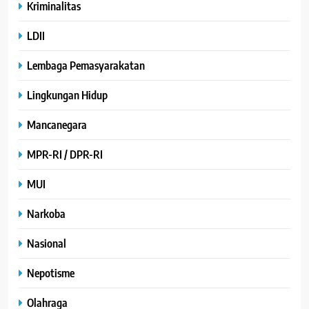
Kriminalitas
LDII
Lembaga Pemasyarakatan
Lingkungan Hidup
Mancanegara
MPR-RI / DPR-RI
MUI
Narkoba
Nasional
Nepotisme
Olahraga