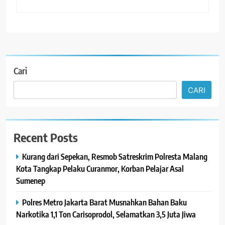
Cari
CARI
Recent Posts
Kurang dari Sepekan, Resmob Satreskrim Polresta Malang
Kota Tangkap Pelaku Curanmor, Korban Pelajar Asal
Sumenep
Polres Metro Jakarta Barat Musnahkan Bahan Baku
Narkotika 1,1 Ton Carisoprodol, Selamatkan 3,5 Juta Jiwa