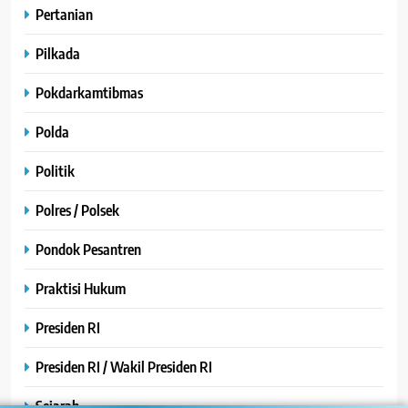
Pertanian
Pilkada
Pokdarkamtibmas
Polda
Politik
Polres / Polsek
Pondok Pesantren
Praktisi Hukum
Presiden RI
Presiden RI / Wakil Presiden RI
Sejarah