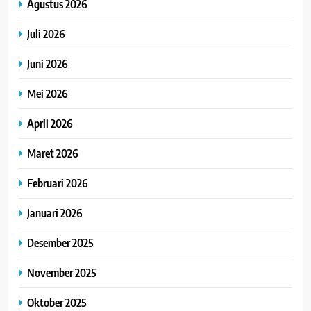
Agustus 2026
Juli 2026
Juni 2026
Mei 2026
April 2026
Maret 2026
Februari 2026
Januari 2026
Desember 2025
November 2025
Oktober 2025