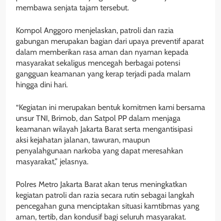
membawa senjata tajam tersebut.
Kompol Anggoro menjelaskan, patroli dan razia
gabungan merupakan bagian dari upaya preventif aparat
dalam memberikan rasa aman dan nyaman kepada
masyarakat sekaligus mencegah berbagai potensi
gangguan keamanan yang kerap terjadi pada malam
hingga dini hari.
“Kegiatan ini merupakan bentuk komitmen kami bersama
unsur TNI, Brimob, dan Satpol PP dalam menjaga
keamanan wilayah Jakarta Barat serta mengantisipasi
aksi kejahatan jalanan, tawuran, maupun
penyalahgunaan narkoba yang dapat meresahkan
masyarakat,” jelasnya.
Polres Metro Jakarta Barat akan terus meningkatkan
kegiatan patroli dan razia secara rutin sebagai langkah
pencegahan guna menciptakan situasi kamtibmas yang
aman, tertib, dan kondusif bagi seluruh masyarakat.