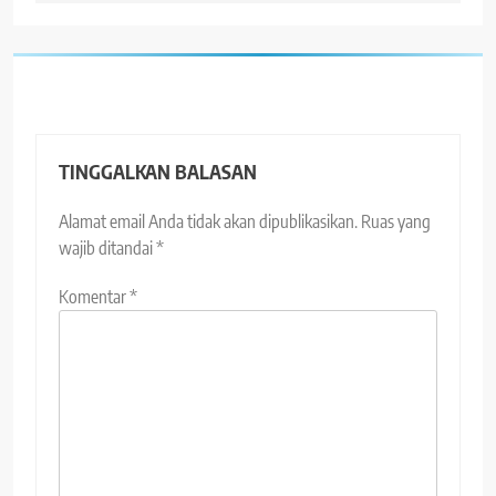
TINGGALKAN BALASAN
Alamat email Anda tidak akan dipublikasikan.
Ruas yang
wajib ditandai
*
Komentar
*