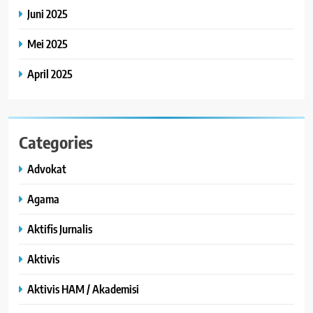
Juni 2025
Mei 2025
April 2025
Categories
Advokat
Agama
Aktifis Jurnalis
Aktivis
Aktivis HAM / Akademisi