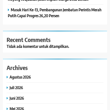
Masuk Hari Ke-13, Pembangunan Jembatan Perintis Merah
Putih Capai Progres 26,20 Persen
Recent Comments
Tidak ada komentar untuk ditampilkan.
Archives
Agustus 2026
Juli 2026
Juni 2026
Mei 2026