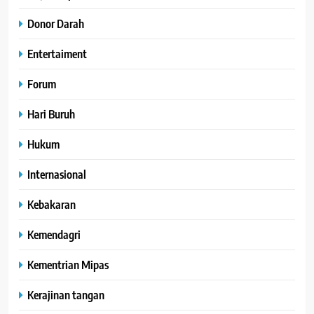
Donor Darah
Entertaiment
Forum
Hari Buruh
Hukum
Internasional
Kebakaran
Kemendagri
Kementrian Mipas
Kerajinan tangan