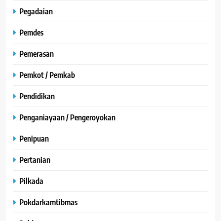
Pegadaian
Pemdes
Pemerasan
Pemkot / Pemkab
Pendidikan
Penganiayaan / Pengeroyokan
Penipuan
Pertanian
Pilkada
Pokdarkamtibmas