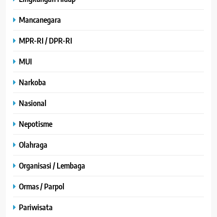
Mancanegara
MPR-RI / DPR-RI
MUI
Narkoba
Nasional
Nepotisme
Olahraga
Organisasi / Lembaga
Ormas / Parpol
Pariwisata