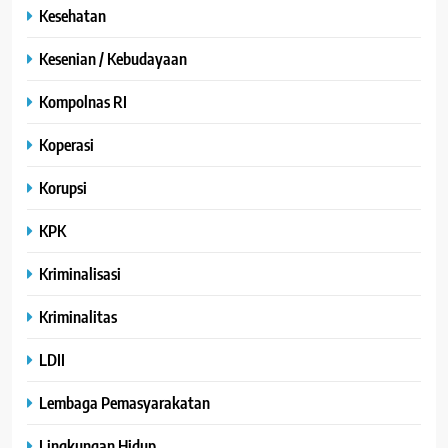
Kesehatan
Kesenian / Kebudayaan
Kompolnas RI
Koperasi
Korupsi
KPK
Kriminalisasi
Kriminalitas
LDII
Lembaga Pemasyarakatan
Lingkungan Hidup