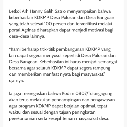
Letkol Arh Hanny Galih Satrio menyampaikan bahwa
keberhasilan KDKMP Desa Pulosari dan Desa Bangoan
yang telah selesai 100 persen dan terverifikasi melalui
portal Agrinas diharapkan dapat menjadi motivasi bagi
desa-desa lainnya.
“Kami berharap titik-titik pembangunan KDKMP yang
lain dapat segera menyusul seperti di Desa Pulosari dan
Desa Bangoan. Keberhasilan ini harus menjadi semangat
bersama agar seluruh KDKMP dapat segera rampung
dan memberikan manfaat nyata bagi masyarakat,”
ujarnya.
Ia juga menegaskan bahwa Kodim 0807/Tulungagung
akan terus melakukan pendampingan dan pengawasan
agar program KDKMP dapat berjalan optimal, tepat
waktu, dan sesuai dengan tujuan peningkatan
perekonomian serta kesejahteraan masyarakat desa.