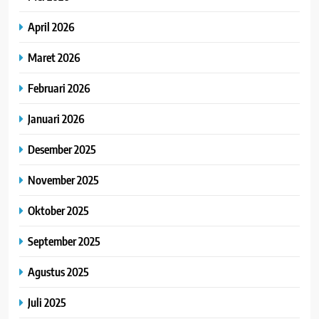
April 2026
Maret 2026
Februari 2026
Januari 2026
Desember 2025
November 2025
Oktober 2025
September 2025
Agustus 2025
Juli 2025