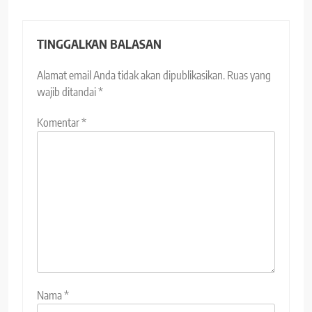
TINGGALKAN BALASAN
Alamat email Anda tidak akan dipublikasikan.
Ruas yang
wajib ditandai
*
Komentar
*
Nama
*