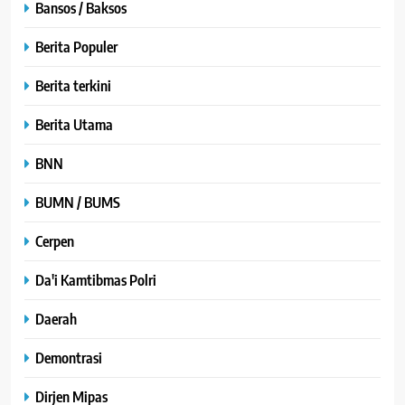
Bansos / Baksos
Berita Populer
Berita terkini
Berita Utama
BNN
BUMN / BUMS
Cerpen
Da'i Kamtibmas Polri
Daerah
Demontrasi
Dirjen Mipas