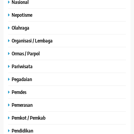
Nasional
Nepotisme
Olahraga
Organisasi / Lembaga
Ormas / Parpol
Pariwisata
Pegadaian
Pemdes
Pemerasan
Pemkot / Pemkab
Pendidikan