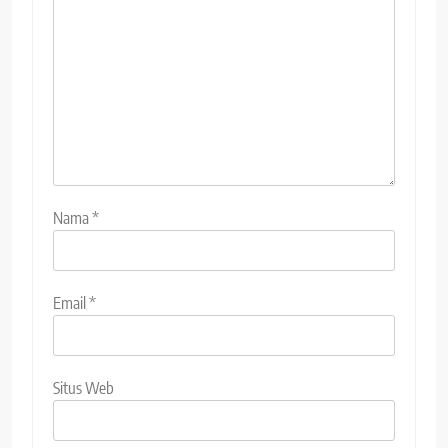
Nama
*
Email
*
Situs Web