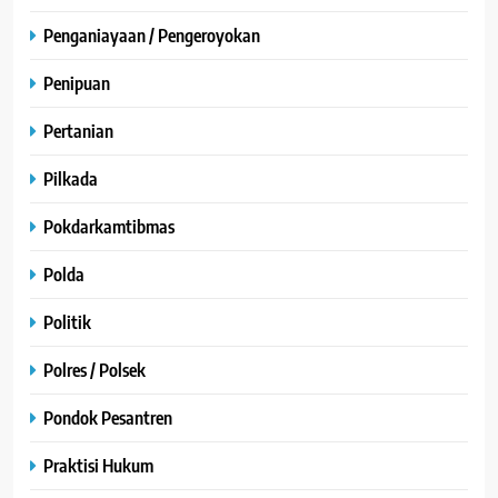
Penganiayaan / Pengeroyokan
Penipuan
Pertanian
Pilkada
Pokdarkamtibmas
Polda
Politik
Polres / Polsek
Pondok Pesantren
Praktisi Hukum