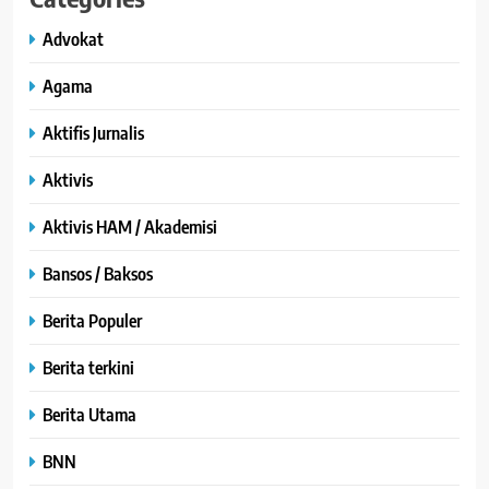
Advokat
Agama
Aktifis Jurnalis
Aktivis
Aktivis HAM / Akademisi
Bansos / Baksos
Berita Populer
Berita terkini
Berita Utama
BNN