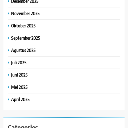
Desember 2025
November 2025
Oktober 2025
September 2025
Agustus 2025
Juli 2025
Juni 2025
Mei 2025
April 2025
Categories