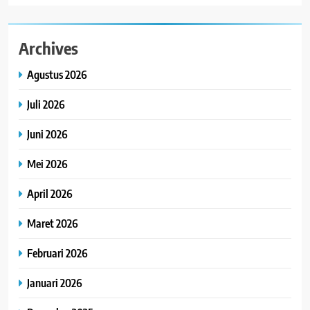
Archives
Agustus 2026
Juli 2026
Juni 2026
Mei 2026
April 2026
Maret 2026
Februari 2026
Januari 2026