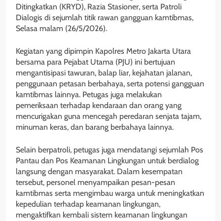
Ditingkatkan (KRYD), Razia Stasioner, serta Patroli
Dialogis di sejumlah titik rawan gangguan kamtibmas,
Selasa malam (26/5/2026).
Kegiatan yang dipimpin Kapolres Metro Jakarta Utara
bersama para Pejabat Utama (PJU) ini bertujuan
mengantisipasi tawuran, balap liar, kejahatan jalanan,
penggunaan petasan berbahaya, serta potensi gangguan
kamtibmas lainnya. Petugas juga melakukan
pemeriksaan terhadap kendaraan dan orang yang
mencurigakan guna mencegah peredaran senjata tajam,
minuman keras, dan barang berbahaya lainnya.
Selain berpatroli, petugas juga mendatangi sejumlah Pos
Pantau dan Pos Keamanan Lingkungan untuk berdialog
langsung dengan masyarakat. Dalam kesempatan
tersebut, personel menyampaikan pesan-pesan
kamtibmas serta mengimbau warga untuk meningkatkan
kepedulian terhadap keamanan lingkungan,
mengaktifkan kembali sistem keamanan lingkungan