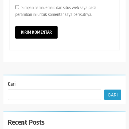
Simpan nama, email, dan situs web saya pada
peramban ini untuk komentar saya berikutnya.
Cari
CARI
Recent Posts