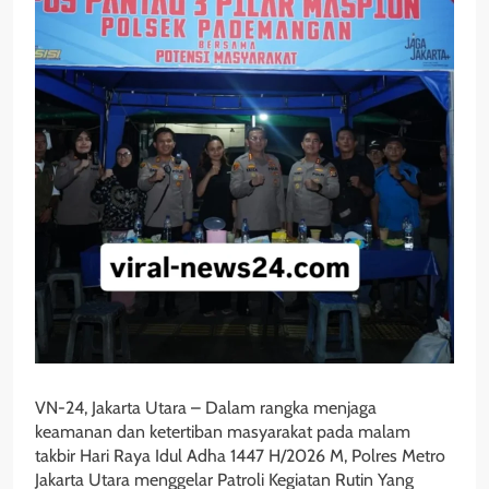
VN-24, Jakarta Utara – Dalam rangka menjaga
keamanan dan ketertiban masyarakat pada malam
takbir Hari Raya Idul Adha 1447 H/2026 M, Polres Metro
Jakarta Utara menggelar Patroli Kegiatan Rutin Yang