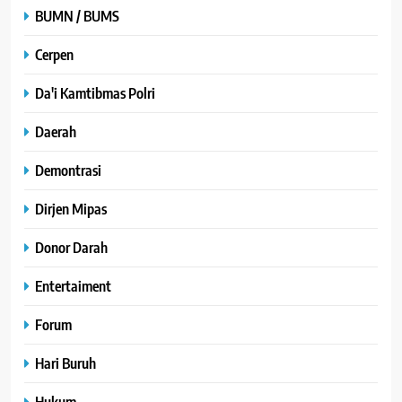
BUMN / BUMS
Cerpen
Da'i Kamtibmas Polri
Daerah
Demontrasi
Dirjen Mipas
Donor Darah
Entertaiment
Forum
Hari Buruh
Hukum