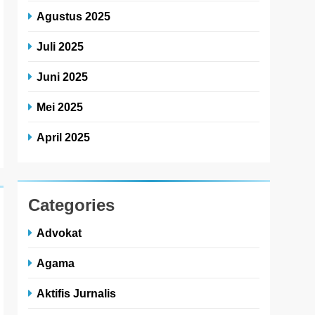
Agustus 2025
Juli 2025
Juni 2025
Mei 2025
April 2025
Categories
Advokat
Agama
Aktifis Jurnalis