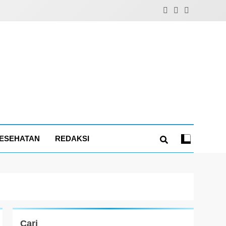
ESEHATAN
REDAKSI
Cari