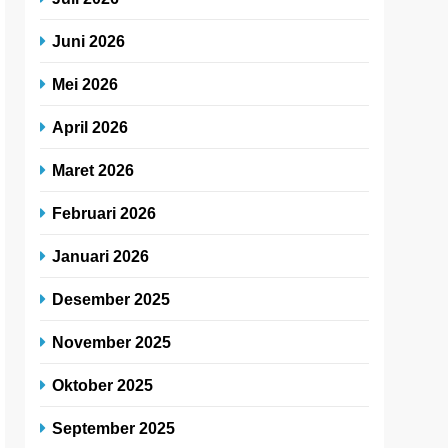
Juni 2026
Mei 2026
April 2026
Maret 2026
Februari 2026
Januari 2026
Desember 2025
November 2025
Oktober 2025
September 2025