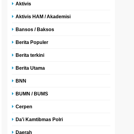
Aktivis
Aktivis HAM / Akademisi
Bansos / Baksos
Berita Populer
Berita terkini
Berita Utama
BNN
BUMN / BUMS
Cerpen
Da'i Kamtibmas Polri
Daerah