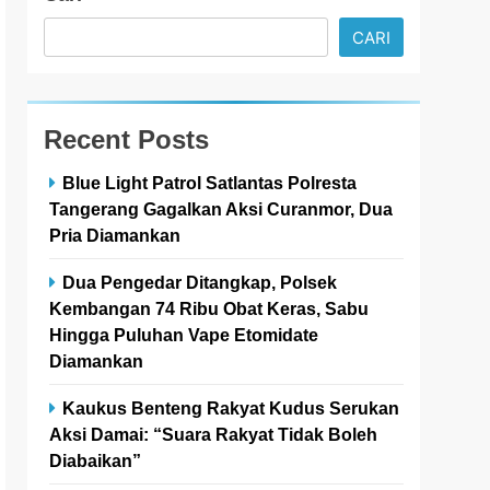
CARI
Recent Posts
Blue Light Patrol Satlantas Polresta
Tangerang Gagalkan Aksi Curanmor, Dua
Pria Diamankan
Dua Pengedar Ditangkap, Polsek
Kembangan 74 Ribu Obat Keras, Sabu
Hingga Puluhan Vape Etomidate
Diamankan
Kaukus Benteng Rakyat Kudus Serukan
Aksi Damai: “Suara Rakyat Tidak Boleh
Diabaikan”