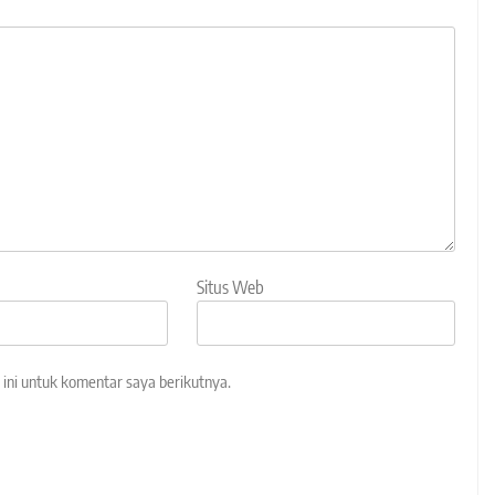
Situs Web
ini untuk komentar saya berikutnya.