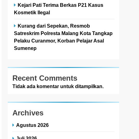
Kejari Pati Terima Berkas P21 Kasus
Kosmetik Ilegal
Kurang dari Sepekan, Resmob
Satreskrim Polresta Malang Kota Tangkap
Pelaku Curanmor, Korban Pelajar Asal
Sumenep
Recent Comments
Tidak ada komentar untuk ditampilkan.
Archives
Agustus 2026
Juli 2026