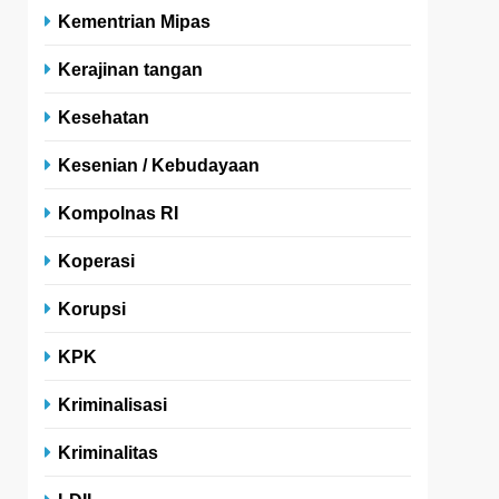
Kementrian Mipas
Kerajinan tangan
Kesehatan
Kesenian / Kebudayaan
Kompolnas RI
Koperasi
Korupsi
KPK
Kriminalisasi
Kriminalitas