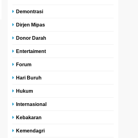
Demontrasi
Dirjen Mipas
Donor Darah
Entertaiment
Forum
Hari Buruh
Hukum
Internasional
Kebakaran
Kemendagri