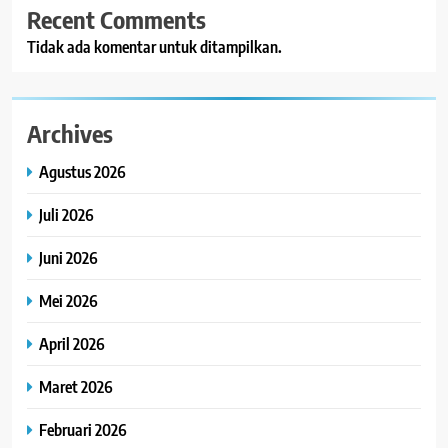
Recent Comments
Tidak ada komentar untuk ditampilkan.
Archives
Agustus 2026
Juli 2026
Juni 2026
Mei 2026
April 2026
Maret 2026
Februari 2026