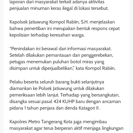
laporan dari masyarakat terkait adanya aktivitas
penjualan minuman keras ilegal di lokasi tersebut.
Kapolsek Jatiuwung Kompol Rabiin, S.H. menjelaskan
bahwa penertiban ini merupakan bentuk respons cepat
kepolisian terhadap keresahan warga.
“Penindakan ini berawal dari informasi masyarakat.
Setelah dilakukan pemantauan dan penggerebekan,
petugas menemukan puluhan botol miras yang
disimpan untuk diperjualbelikan,” kata Kompol Rabiin.
Pelaku beserta seluruh barang bukti selanjutnya
diamankan ke Polsek Jatiuwung untuk dilakukan
pemeriksaan lebih lanjut. Terhadap yang bersangkutan,
disangka sesuai pasal 424 KUHP baru dengan ancaman
pidana 1 tahun penjara dan denda Katagori II .
Kapolres Metro Tangerang Kota juga mengimbau
masyarakat agar terus berperan aktif menjaga lingkungan