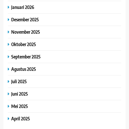
Januari 2026
Desember 2025
November 2025
Oktober 2025
September 2025
Agustus 2025
Juli 2025
Juni 2025
Mei 2025
April 2025