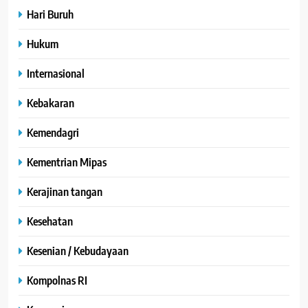
Hari Buruh
Hukum
Internasional
Kebakaran
Kemendagri
Kementrian Mipas
Kerajinan tangan
Kesehatan
Kesenian / Kebudayaan
Kompolnas RI