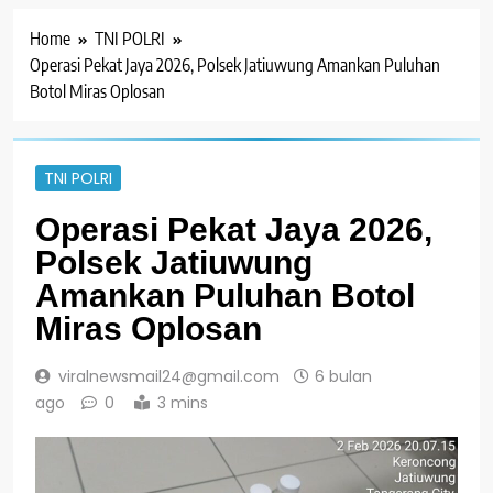
Home
TNI POLRI
Operasi Pekat Jaya 2026, Polsek Jatiuwung Amankan Puluhan
Botol Miras Oplosan
TNI POLRI
Operasi Pekat Jaya 2026,
Polsek Jatiuwung
Amankan Puluhan Botol
Miras Oplosan
viralnewsmail24@gmail.com
6 bulan
ago
0
3 mins