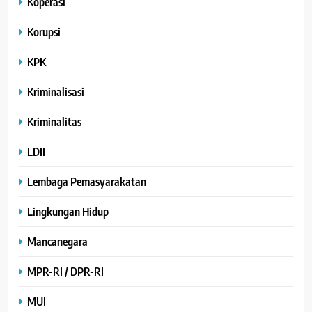
Koperasi
Korupsi
KPK
Kriminalisasi
Kriminalitas
LDII
Lembaga Pemasyarakatan
Lingkungan Hidup
Mancanegara
MPR-RI / DPR-RI
MUI