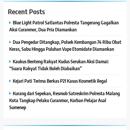
Recent Posts
Blue Light Patrol Satlantas Polresta Tangerang Gagalkan
Aksi Curanmor, Dua Pria Diamankan
Dua Pengedar Ditangkap, Polsek Kembangan 74 Ribu Obat
Keras, Sabu Hingga Puluhan Vape Etomidate Diamankan
Kaukus Benteng Rakyat Kudus Serukan Aksi Damai:
“Suara Rakyat Tidak Boleh Diabaikan”
Kejari Pati Terima Berkas P21 Kasus Kosmetik Ilegal
Kurang dari Sepekan, Resmob Satreskrim Polresta Malang
Kota Tangkap Pelaku Curanmor, Korban Pelajar Asal
Sumenep