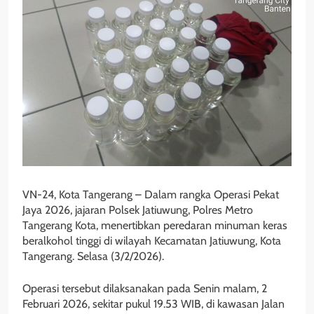
VN-24, Kota Tangerang – Dalam rangka Operasi Pekat
Jaya 2026, jajaran Polsek Jatiuwung, Polres Metro
Tangerang Kota, menertibkan peredaran minuman keras
beralkohol tinggi di wilayah Kecamatan Jatiuwung, Kota
Tangerang. Selasa (3/2/2026).
Operasi tersebut dilaksanakan pada Senin malam, 2
Februari 2026, sekitar pukul 19.53 WIB, di kawasan Jalan