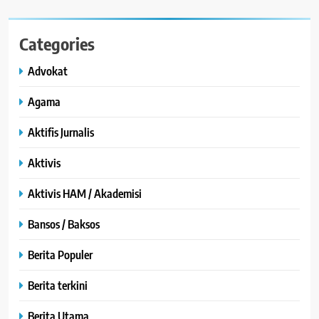
Categories
Advokat
Agama
Aktifis Jurnalis
Aktivis
Aktivis HAM / Akademisi
Bansos / Baksos
Berita Populer
Berita terkini
Berita Utama