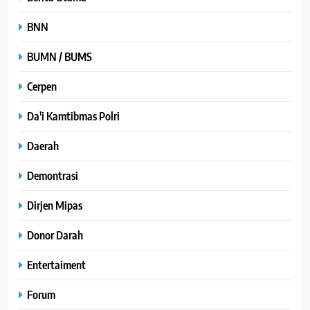
BNN
BUMN / BUMS
Cerpen
Da'i Kamtibmas Polri
Daerah
Demontrasi
Dirjen Mipas
Donor Darah
Entertaiment
Forum