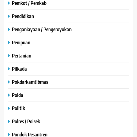
Pemkot / Pemkab
Pendidikan
Penganiayaan / Pengeroyokan
Penipuan
Pertanian
Pilkada
Pokdarkamtibmas
Polda
Politik
Polres / Polsek
Pondok Pesantren