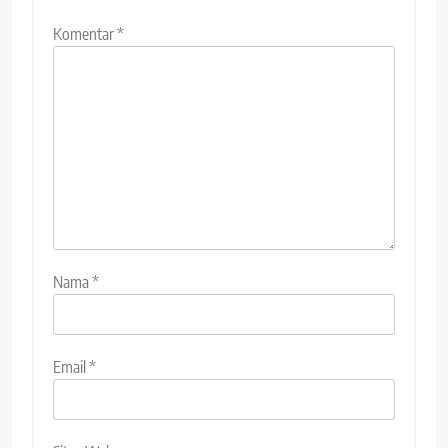
Komentar
*
Nama
*
Email
*