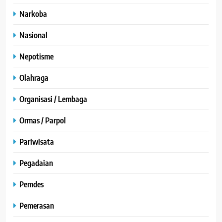
Narkoba
Nasional
Nepotisme
Olahraga
Organisasi / Lembaga
Ormas / Parpol
Pariwisata
Pegadaian
Pemdes
Pemerasan