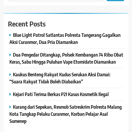
Recent Posts
Blue Light Patrol Satlantas Polresta Tangerang Gagalkan
Aksi Curanmor, Dua Pria Diamankan
Dua Pengedar Ditangkap, Polsek Kembangan 74 Ribu Obat
Keras, Sabu Hingga Puluhan Vape Etomidate Diamankan
Kaukus Benteng Rakyat Kudus Serukan Aksi Damai:
“Suara Rakyat Tidak Boleh Diabaikan”
Kejari Pati Terima Berkas P21 Kasus Kosmetik Ilegal
Kurang dari Sepekan, Resmob Satreskrim Polresta Malang
Kota Tangkap Pelaku Curanmor, Korban Pelajar Asal
Sumenep