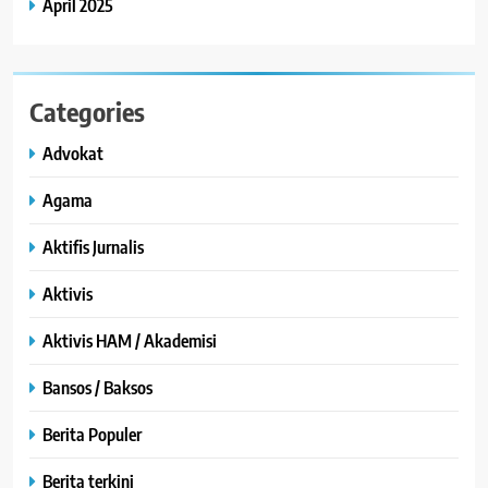
April 2025
Categories
Advokat
Agama
Aktifis Jurnalis
Aktivis
Aktivis HAM / Akademisi
Bansos / Baksos
Berita Populer
Berita terkini