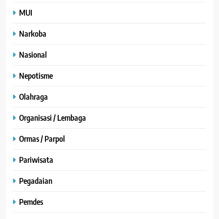
MUI
Narkoba
Nasional
Nepotisme
Olahraga
Organisasi / Lembaga
Ormas / Parpol
Pariwisata
Pegadaian
Pemdes