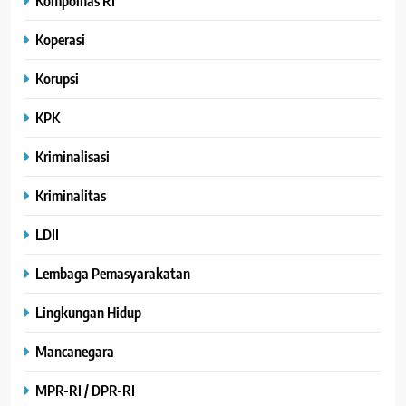
Kompolnas RI
Koperasi
Korupsi
KPK
Kriminalisasi
Kriminalitas
LDII
Lembaga Pemasyarakatan
Lingkungan Hidup
Mancanegara
MPR-RI / DPR-RI