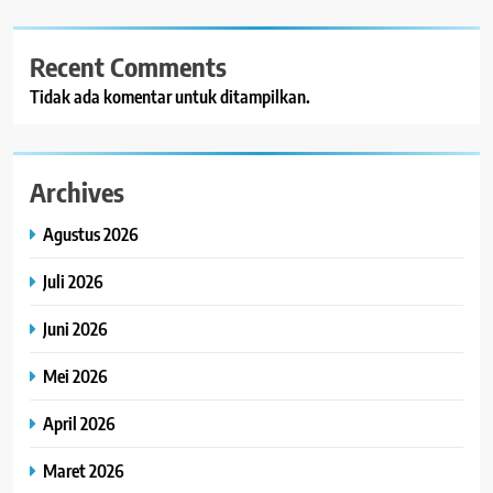
Recent Comments
Tidak ada komentar untuk ditampilkan.
Archives
Agustus 2026
Juli 2026
Juni 2026
Mei 2026
April 2026
Maret 2026