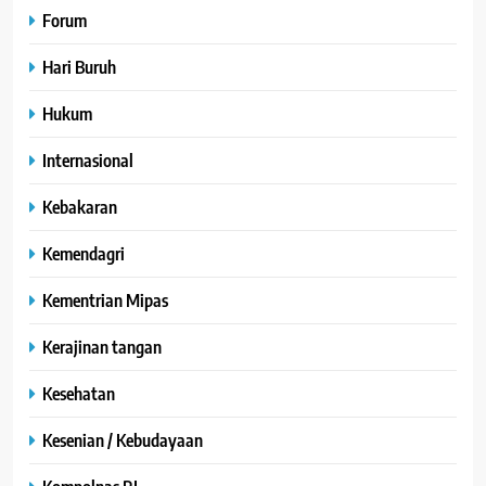
Forum
Hari Buruh
Hukum
Internasional
Kebakaran
Kemendagri
Kementrian Mipas
Kerajinan tangan
Kesehatan
Kesenian / Kebudayaan