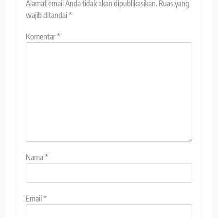
Alamat email Anda tidak akan dipublikasikan.
Ruas yang
wajib ditandai
*
Komentar
*
Nama
*
Email
*