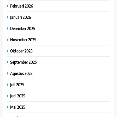
Februari 2026
Januari 2026
Desember 2025
November 2025
Oktober 2025
September 2025
Agustus 2025
Juli 2025
Juni 2025
Mei 2025