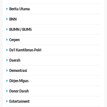
Berita Utama
BNN
BUMN / BUMS
Cerpen
Da'i Kamtibmas Polri
Daerah
Demontrasi
Dirjen Mipas
Donor Darah
Entertaiment