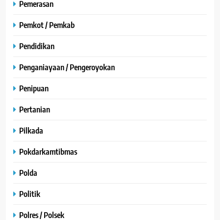
Pemerasan
Pemkot / Pemkab
Pendidikan
Penganiayaan / Pengeroyokan
Penipuan
Pertanian
Pilkada
Pokdarkamtibmas
Polda
Politik
Polres / Polsek