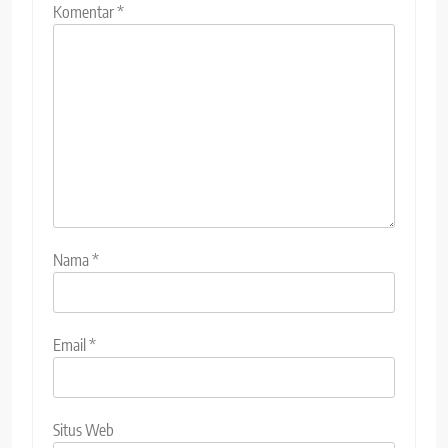
Komentar
*
Nama
*
Email
*
Situs Web