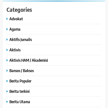
Categories
Advokat
Agama
Aktifis Jurnalis
Aktivis
Aktivis HAM / Akademisi
Bansos / Baksos
Berita Populer
Berita terkini
Berita Utama