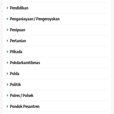
Pendidikan
Penganiayaan / Pengeroyokan
Penipuan
Pertanian
Pilkada
Pokdarkamtibmas
Polda
Politik
Polres / Polsek
Pondok Pesantren