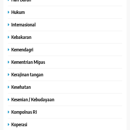
Hukum
Internasional
Kebakaran
Kemendagri
Kementrian Mipas
Kerajinan tangan
Kesehatan
Kesenian / Kebudayaan
Kompolnas RI
Koperasi