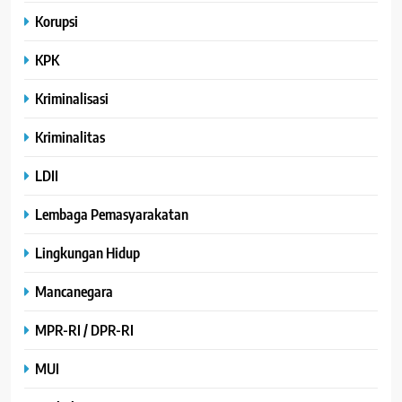
Korupsi
KPK
Kriminalisasi
Kriminalitas
LDII
Lembaga Pemasyarakatan
Lingkungan Hidup
Mancanegara
MPR-RI / DPR-RI
MUI