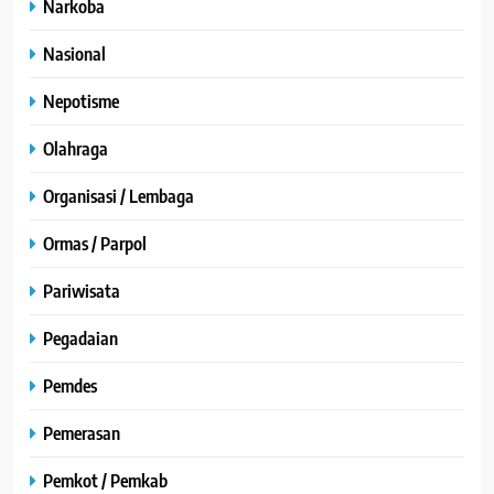
Narkoba
Nasional
Nepotisme
Olahraga
Organisasi / Lembaga
Ormas / Parpol
Pariwisata
Pegadaian
Pemdes
Pemerasan
Pemkot / Pemkab