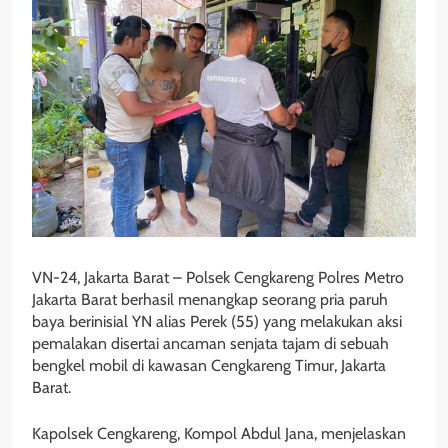
VN-24, Jakarta Barat – Polsek Cengkareng Polres Metro
Jakarta Barat berhasil menangkap seorang pria paruh
baya berinisial YN alias Perek (55) yang melakukan aksi
pemalakan disertai ancaman senjata tajam di sebuah
bengkel mobil di kawasan Cengkareng Timur, Jakarta
Barat.
Kapolsek Cengkareng, Kompol Abdul Jana, menjelaskan