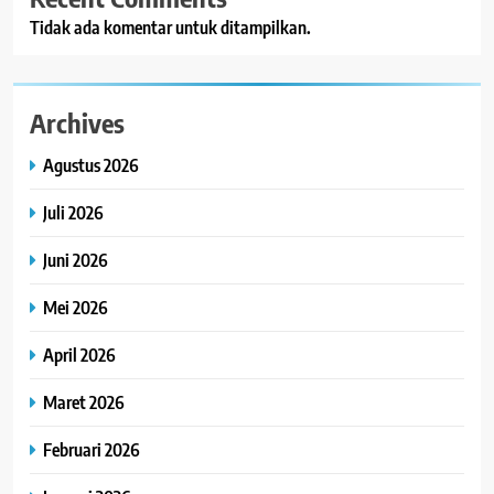
Tidak ada komentar untuk ditampilkan.
Archives
Agustus 2026
Juli 2026
Juni 2026
Mei 2026
April 2026
Maret 2026
Februari 2026