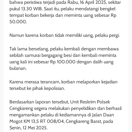
bahwa peristiwa terjadi pada Rabu, 16 April 2025, sekitar
pukul 13.30 WIB. Saat itu, pelaku mendatangi bengkel
tempat korban bekerja dan meminta uang sebesar Rp
50.000.
Namun karena korban tidak memiliki uang, pelaku pergi.
Tak lama berselang, pelaku kembali dengan membawa
sebilah samurai bergagang besi dan kembali meminta
uang kali ini sebesar Rp 100.000 dengan dalih uang
bulanan.
Karena merasa terancam, korban melaporkan kejadian
tersebut ke pihak kepolisian.
Berdasarkan laporan tersebut, Unit Reskrim Polsek
Cengkareng segera melakukan penyelidikan dan berhasil
mengamankan pelaku di kediamannya di Jalan Daan
Mogot KM 13,5 RT 008/04, Cengkareng Barat, pada
Senin, 12 Mei 2025.