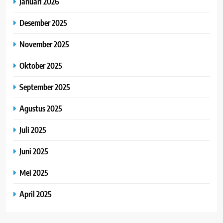
Januari 2026
Desember 2025
November 2025
Oktober 2025
September 2025
Agustus 2025
Juli 2025
Juni 2025
Mei 2025
April 2025