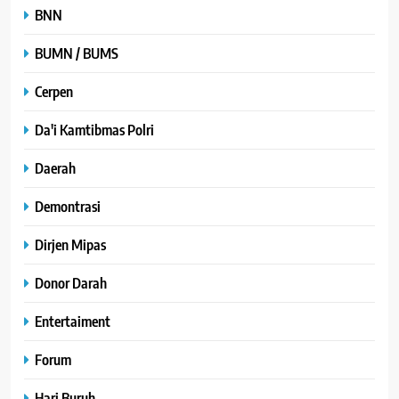
BNN
BUMN / BUMS
Cerpen
Da'i Kamtibmas Polri
Daerah
Demontrasi
Dirjen Mipas
Donor Darah
Entertaiment
Forum
Hari Buruh