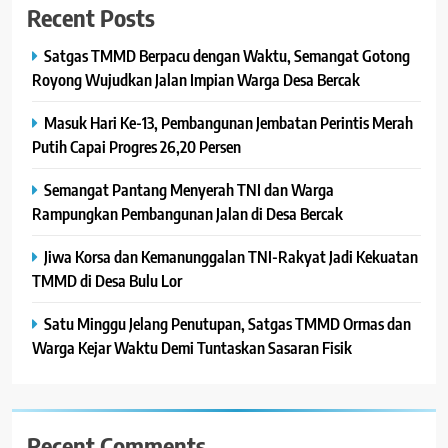
Recent Posts
Satgas TMMD Berpacu dengan Waktu, Semangat Gotong
Royong Wujudkan Jalan Impian Warga Desa Bercak
Masuk Hari Ke-13, Pembangunan Jembatan Perintis Merah
Putih Capai Progres 26,20 Persen
Semangat Pantang Menyerah TNI dan Warga
Rampungkan Pembangunan Jalan di Desa Bercak
Jiwa Korsa dan Kemanunggalan TNI-Rakyat Jadi Kekuatan
TMMD di Desa Bulu Lor
Satu Minggu Jelang Penutupan, Satgas TMMD Ormas dan
Warga Kejar Waktu Demi Tuntaskan Sasaran Fisik
Recent Comments