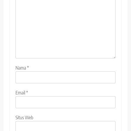
Nama
*
Email
*
Situs Web