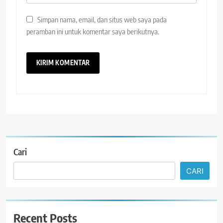
Simpan nama, email, dan situs web saya pada
peramban ini untuk komentar saya berikutnya.
Cari
CARI
Recent Posts