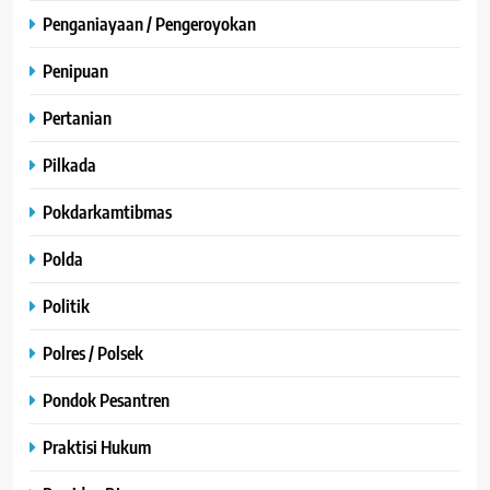
Penganiayaan / Pengeroyokan
Penipuan
Pertanian
Pilkada
Pokdarkamtibmas
Polda
Politik
Polres / Polsek
Pondok Pesantren
Praktisi Hukum