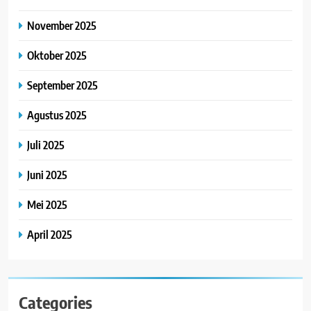
November 2025
Oktober 2025
September 2025
Agustus 2025
Juli 2025
Juni 2025
Mei 2025
April 2025
Categories