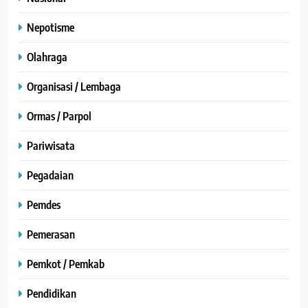
Nepotisme
Olahraga
Organisasi / Lembaga
Ormas / Parpol
Pariwisata
Pegadaian
Pemdes
Pemerasan
Pemkot / Pemkab
Pendidikan