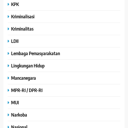
KPK
Kriminalisasi
Kriminalitas
LDII
Lembaga Pemasyarakatan
Lingkungan Hidup
Mancanegara
MPR-RI / DPR-RI
MUI
Narkoba
Nasional