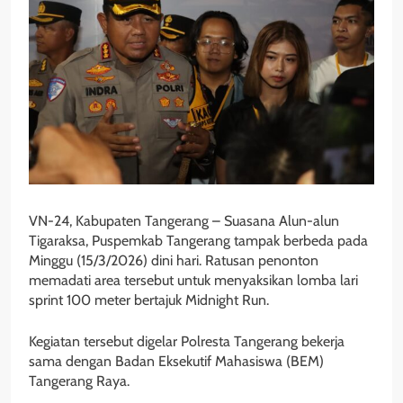
VN-24, Kabupaten Tangerang – Suasana Alun-alun
Tigaraksa, Puspemkab Tangerang tampak berbeda pada
Minggu (15/3/2026) dini hari. Ratusan penonton
memadati area tersebut untuk menyaksikan lomba lari
sprint 100 meter bertajuk Midnight Run.
Kegiatan tersebut digelar Polresta Tangerang bekerja
sama dengan Badan Eksekutif Mahasiswa (BEM)
Tangerang Raya.