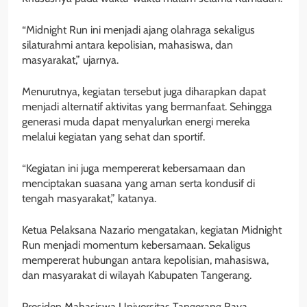
“Midnight Run ini menjadi ajang olahraga sekaligus
silaturahmi antara kepolisian, mahasiswa, dan
masyarakat,” ujarnya.
Menurutnya, kegiatan tersebut juga diharapkan dapat
menjadi alternatif aktivitas yang bermanfaat. Sehingga
generasi muda dapat menyalurkan energi mereka
melalui kegiatan yang sehat dan sportif.
“Kegiatan ini juga mempererat kebersamaan dan
menciptakan suasana yang aman serta kondusif di
tengah masyarakat,” katanya.
Ketua Pelaksana Nazario mengatakan, kegiatan Midnight
Run menjadi momentum kebersamaan. Sekaligus
mempererat hubungan antara kepolisian, mahasiswa,
dan masyarakat di wilayah Kabupaten Tangerang.
Presiden Mahasiswa Universitas Tangerang Raya