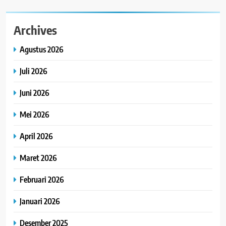
Archives
Agustus 2026
Juli 2026
Juni 2026
Mei 2026
April 2026
Maret 2026
Februari 2026
Januari 2026
Desember 2025