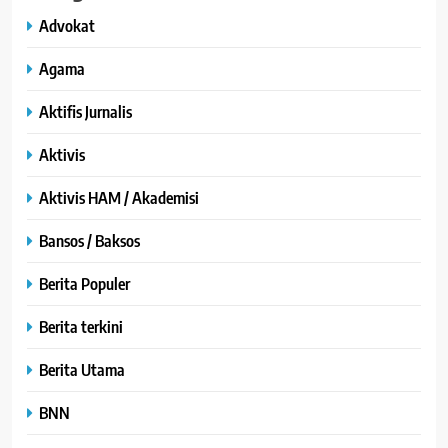
Advokat
Agama
Aktifis Jurnalis
Aktivis
Aktivis HAM / Akademisi
Bansos / Baksos
Berita Populer
Berita terkini
Berita Utama
BNN