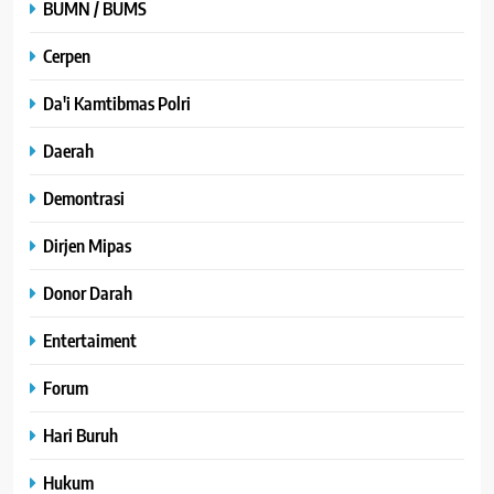
BUMN / BUMS
Cerpen
Da'i Kamtibmas Polri
Daerah
Demontrasi
Dirjen Mipas
Donor Darah
Entertaiment
Forum
Hari Buruh
Hukum