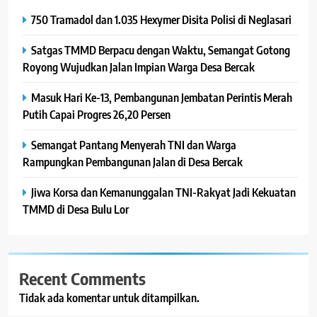
750 Tramadol dan 1.035 Hexymer Disita Polisi di Neglasari
Satgas TMMD Berpacu dengan Waktu, Semangat Gotong
Royong Wujudkan Jalan Impian Warga Desa Bercak
Masuk Hari Ke-13, Pembangunan Jembatan Perintis Merah
Putih Capai Progres 26,20 Persen
Semangat Pantang Menyerah TNI dan Warga
Rampungkan Pembangunan Jalan di Desa Bercak
Jiwa Korsa dan Kemanunggalan TNI-Rakyat Jadi Kekuatan
TMMD di Desa Bulu Lor
Recent Comments
Tidak ada komentar untuk ditampilkan.