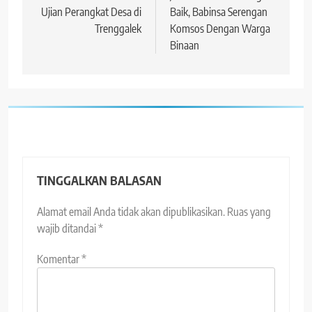
Ujian Perangkat Desa di
Baik, Babinsa Serengan
Trenggalek
Komsos Dengan Warga
Binaan
TINGGALKAN BALASAN
Alamat email Anda tidak akan dipublikasikan.
Ruas yang
wajib ditandai
*
Komentar
*