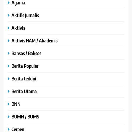
Agama
Aktifis Jurnalis
Aktivis
Aktivis HAM / Akademisi
Bansos / Baksos
Berita Populer
Berita terkini
Berita Utama
BNN
BUMN / BUMS
Cerpen