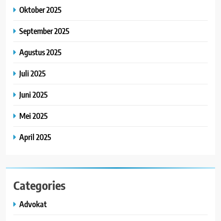
Oktober 2025
September 2025
Agustus 2025
Juli 2025
Juni 2025
Mei 2025
April 2025
Categories
Advokat