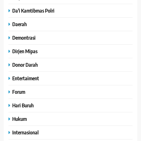
Da'i Kamtibmas Polri
Daerah
Demontrasi
Dirjen Mipas
Donor Darah
Entertaiment
Forum
Hari Buruh
Hukum
Internasional