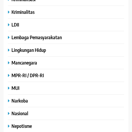
Kriminalitas
LDII
Lembaga Pemasyarakatan
Lingkungan Hidup
Mancanegara
MPR-RI / DPR-RI
MUI
Narkoba
Nasional
Nepotisme