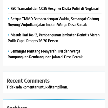
750 Tramadol dan 1.035 Hexymer Disita Polisi di Neglasari
Satgas TMMD Berpacu dengan Waktu, Semangat Gotong
Royong Wujudkan Jalan Impian Warga Desa Bercak
Masuk Hari Ke-13, Pembangunan Jembatan Perintis Merah
Putih Capai Progres 26,20 Persen
Semangat Pantang Menyerah TNI dan Warga
Rampungkan Pembangunan Jalan di Desa Bercak
Recent Comments
Tidak ada komentar untuk ditampilkan.
Archives