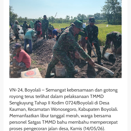
VN-24, Boyolali – Semangat kebersamaan dan gotong
royong terus terlihat dalam pelaksanaan TMMD
Sengkuyung Tahap II Kodim 0724/Boyolali di Desa
Kauman, Kecamatan Wonosegoro, Kabupaten Boyolali.
Memanfaatkan libur tanggal merah, warga bersama
personel Satgas TMMD bahu membahu mempercepat
proses pengecoran jalan desa, Kamis (14/05/26).