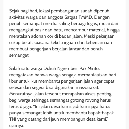
Sejak pagi hari, lokasi pembangunan sudah dipenuhi
aktivitas warga dan anggota Satgas TMMD. Dengan
penuh semangat mereka saling berbagi tugas, mulai dari
mengangkut pasir dan batu, mencampur material, hingga
meratakan adonan cor di badan jalan. Meski pekerjaan
cukup berat, suasana kekeluargaan dan kebersamaan
membuat pengerjaan berjalan lancar dan penuh
semangat.
Salah satu warga Dukuh Ngrembes, Pak Minto,
mengatakan bahwa warga sengaja memanfaatkan hari
libur untuk ikut membantu pengerjaan jalan agar cepat
selesai dan segera bisa digunakan masyarakat.
Menurutnya, jalan tersebut merupakan akses penting
bagi warga sehingga semangat gotong royong harus
terus dijaga. “Ini jalan desa kami, jadi kami juga harus
punya semangat lebih untuk membantu bapak-bapak
TNI yang datang dari jauh membangun desa kami,”
ujarnya.