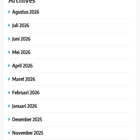
Agustus 2026
Juli 2026
Juni 2026
Mei 2026
April 2026
Maret 2026
Februari 2026
Januari 2026
Desember 2025
November 2025