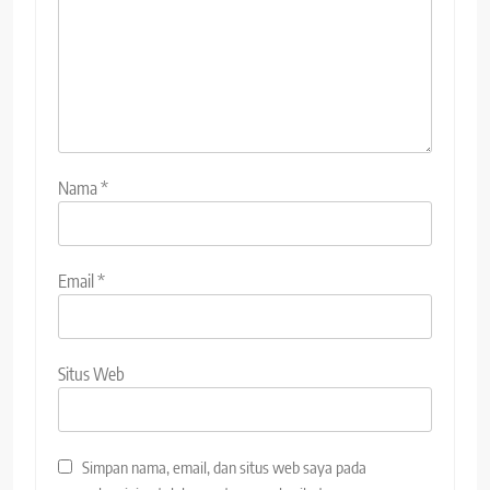
Nama
*
Email
*
Situs Web
Simpan nama, email, dan situs web saya pada