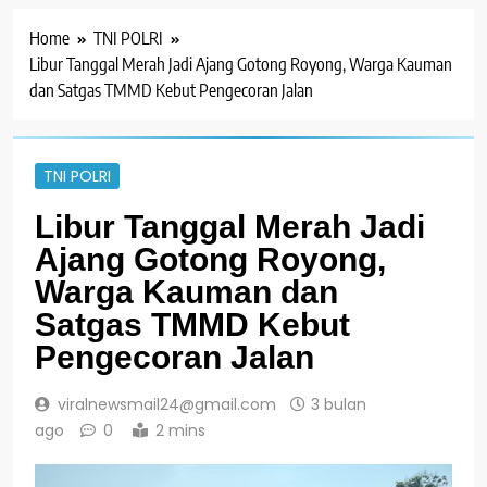
Home
TNI POLRI
Libur Tanggal Merah Jadi Ajang Gotong Royong, Warga Kauman
dan Satgas TMMD Kebut Pengecoran Jalan
TNI POLRI
Libur Tanggal Merah Jadi
Ajang Gotong Royong,
Warga Kauman dan
Satgas TMMD Kebut
Pengecoran Jalan
viralnewsmail24@gmail.com
3 bulan
ago
0
2 mins