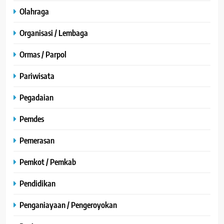
Olahraga
Organisasi / Lembaga
Ormas / Parpol
Pariwisata
Pegadaian
Pemdes
Pemerasan
Pemkot / Pemkab
Pendidikan
Penganiayaan / Pengeroyokan