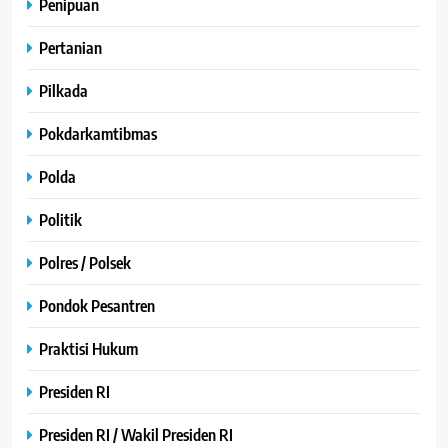
Penipuan
Pertanian
Pilkada
Pokdarkamtibmas
Polda
Politik
Polres / Polsek
Pondok Pesantren
Praktisi Hukum
Presiden RI
Presiden RI / Wakil Presiden RI