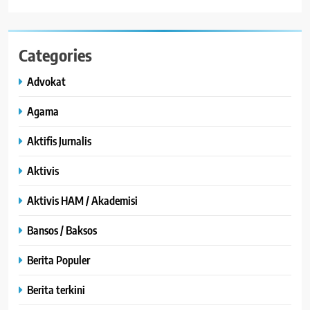
Categories
Advokat
Agama
Aktifis Jurnalis
Aktivis
Aktivis HAM / Akademisi
Bansos / Baksos
Berita Populer
Berita terkini