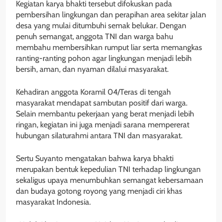
Kegiatan karya bhakti tersebut difokuskan pada
pembersihan lingkungan dan perapihan area sekitar jalan
desa yang mulai ditumbuhi semak belukar. Dengan
penuh semangat, anggota TNI dan warga bahu
membahu membersihkan rumput liar serta memangkas
ranting-ranting pohon agar lingkungan menjadi lebih
bersih, aman, dan nyaman dilalui masyarakat.
Kehadiran anggota Koramil 04/Teras di tengah
masyarakat mendapat sambutan positif dari warga.
Selain membantu pekerjaan yang berat menjadi lebih
ringan, kegiatan ini juga menjadi sarana mempererat
hubungan silaturahmi antara TNI dan masyarakat.
Sertu Suyanto mengatakan bahwa karya bhakti
merupakan bentuk kepedulian TNI terhadap lingkungan
sekaligus upaya menumbuhkan semangat kebersamaan
dan budaya gotong royong yang menjadi ciri khas
masyarakat Indonesia.