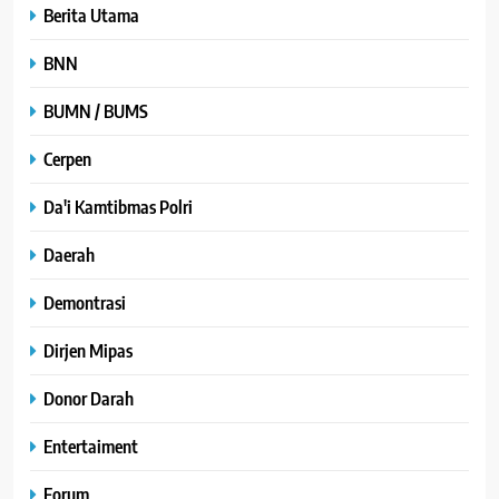
Berita Utama
BNN
BUMN / BUMS
Cerpen
Da'i Kamtibmas Polri
Daerah
Demontrasi
Dirjen Mipas
Donor Darah
Entertaiment
Forum