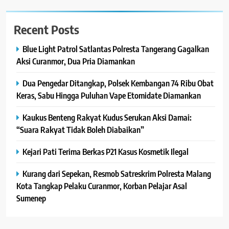
Recent Posts
Blue Light Patrol Satlantas Polresta Tangerang Gagalkan
Aksi Curanmor, Dua Pria Diamankan
Dua Pengedar Ditangkap, Polsek Kembangan 74 Ribu Obat
Keras, Sabu Hingga Puluhan Vape Etomidate Diamankan
Kaukus Benteng Rakyat Kudus Serukan Aksi Damai:
“Suara Rakyat Tidak Boleh Diabaikan”
Kejari Pati Terima Berkas P21 Kasus Kosmetik Ilegal
Kurang dari Sepekan, Resmob Satreskrim Polresta Malang
Kota Tangkap Pelaku Curanmor, Korban Pelajar Asal
Sumenep