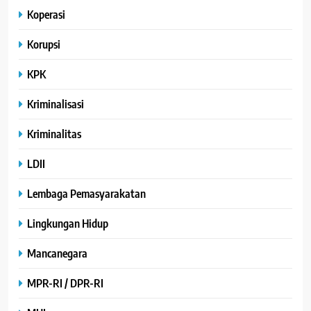
Koperasi
Korupsi
KPK
Kriminalisasi
Kriminalitas
LDII
Lembaga Pemasyarakatan
Lingkungan Hidup
Mancanegara
MPR-RI / DPR-RI