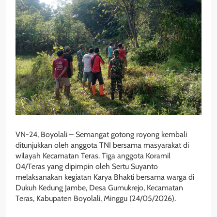
VN-24, Boyolali – Semangat gotong royong kembali
ditunjukkan oleh anggota TNI bersama masyarakat di
wilayah Kecamatan Teras. Tiga anggota Koramil
04/Teras yang dipimpin oleh Sertu Suyanto
melaksanakan kegiatan Karya Bhakti bersama warga di
Dukuh Kedung Jambe, Desa Gumukrejo, Kecamatan
Teras, Kabupaten Boyolali, Minggu (24/05/2026).