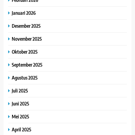
Januari 2026
Desember 2025
November 2025
Oktober 2025
September 2025
Agustus 2025
Juli 2025
Juni 2025
Mei 2025
April 2025