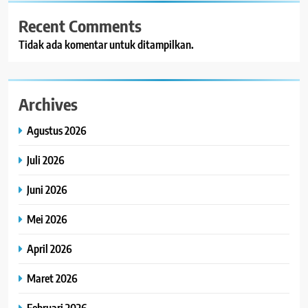
Recent Comments
Tidak ada komentar untuk ditampilkan.
Archives
Agustus 2026
Juli 2026
Juni 2026
Mei 2026
April 2026
Maret 2026
Februari 2026