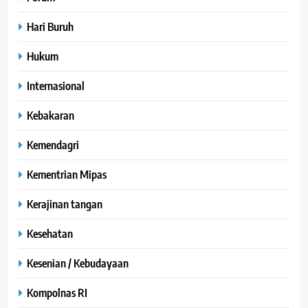
Hari Buruh
Hukum
Internasional
Kebakaran
Kemendagri
Kementrian Mipas
Kerajinan tangan
Kesehatan
Kesenian / Kebudayaan
Kompolnas RI