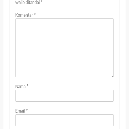
wajib ditandai
*
Komentar
*
Nama
*
Email
*