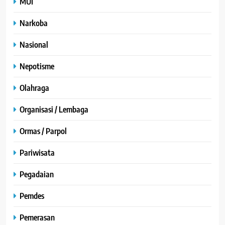
MUI
Narkoba
Nasional
Nepotisme
Olahraga
Organisasi / Lembaga
Ormas / Parpol
Pariwisata
Pegadaian
Pemdes
Pemerasan