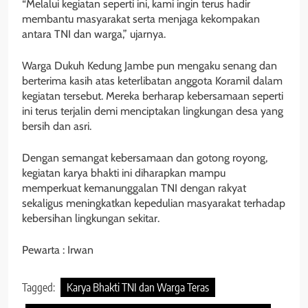
“Melalui kegiatan seperti ini, kami ingin terus hadir
membantu masyarakat serta menjaga kekompakan
antara TNI dan warga,” ujarnya.
Warga Dukuh Kedung Jambe pun mengaku senang dan
berterima kasih atas keterlibatan anggota Koramil dalam
kegiatan tersebut. Mereka berharap kebersamaan seperti
ini terus terjalin demi menciptakan lingkungan desa yang
bersih dan asri.
Dengan semangat kebersamaan dan gotong royong,
kegiatan karya bhakti ini diharapkan mampu
memperkuat kemanunggalan TNI dengan rakyat
sekaligus meningkatkan kepedulian masyarakat terhadap
kebersihan lingkungan sekitar.
Pewarta : Irwan
Tagged:
Karya Bhakti TNI dan Warga Teras