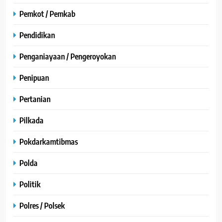
Pemkot / Pemkab
Pendidikan
Penganiayaan / Pengeroyokan
Penipuan
Pertanian
Pilkada
Pokdarkamtibmas
Polda
Politik
Polres / Polsek