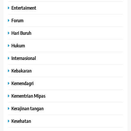
Entertaiment
Forum
Hari Buruh
Hukum
Internasional
Kebakaran
Kemendagri
Kementrian Mipas
Kerajinan tangan
Kesehatan