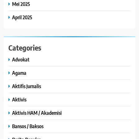
Mei 2025
April 2025
Categories
Advokat
Agama
Aktifis Jurnalis
Aktivis
Aktivis HAM / Akademisi
Bansos / Baksos