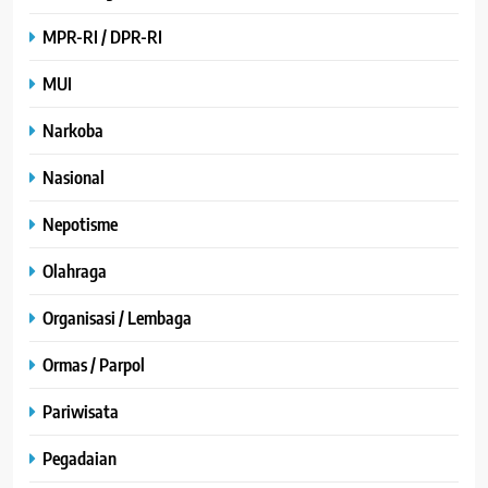
MPR-RI / DPR-RI
MUI
Narkoba
Nasional
Nepotisme
Olahraga
Organisasi / Lembaga
Ormas / Parpol
Pariwisata
Pegadaian