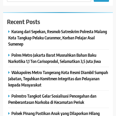
Recent Posts
Kurang dari Sepekan, Resmob Satreskrim Polresta Malang
Kota Tangkap Pelaku Curanmor, Korban Pelajar Asal
Sumenep
Polres Metro Jakarta Barat Musnahkan Bahan Baku
Narkotika 1,1 Ton Carisoprodol, Selamatkan 3,5 Juta Jiwa
Wakapolres Metro Tangerang Kota Resmi Diambil Sumpah
Jabatan, Teguhkan Komitmen Integritas dan Pelayanan
kepada Masyarakat
Polrestro Tangkot Gelar Sosialisasi Pencegahan dan
Pemberantasan Narkoba di Kecamatan Periuk
Polsek Pinang Pastikan Anak yang Dilaporkan Hilang