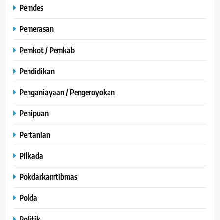
Pemdes
Pemerasan
Pemkot / Pemkab
Pendidikan
Penganiayaan / Pengeroyokan
Penipuan
Pertanian
Pilkada
Pokdarkamtibmas
Polda
Politik