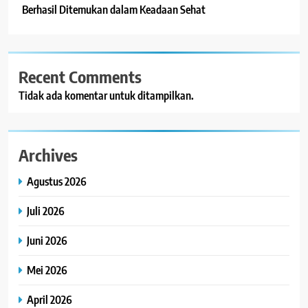
Berhasil Ditemukan dalam Keadaan Sehat
Recent Comments
Tidak ada komentar untuk ditampilkan.
Archives
Agustus 2026
Juli 2026
Juni 2026
Mei 2026
April 2026