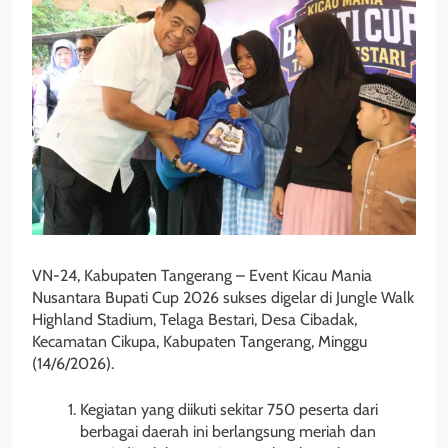
VN-24, Kabupaten Tangerang – Event Kicau Mania
Nusantara Bupati Cup 2026 sukses digelar di Jungle Walk
Highland Stadium, Telaga Bestari, Desa Cibadak,
Kecamatan Cikupa, Kabupaten Tangerang, Minggu
(14/6/2026).
Kegiatan yang diikuti sekitar 750 peserta dari
berbagai daerah ini berlangsung meriah dan