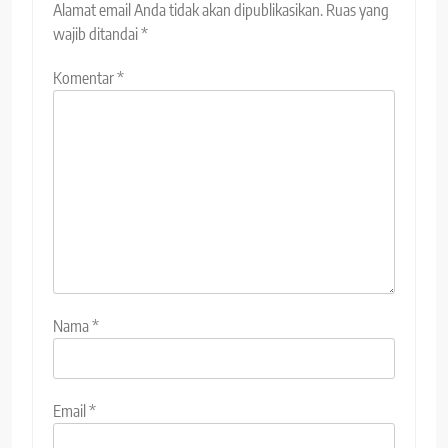
Alamat email Anda tidak akan dipublikasikan.
Ruas yang
wajib ditandai
*
Komentar
*
Nama
*
Email
*