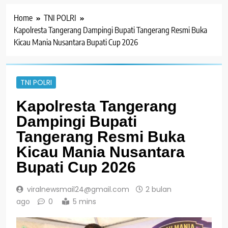
Home
TNI POLRI
Kapolresta Tangerang Dampingi Bupati Tangerang Resmi Buka
Kicau Mania Nusantara Bupati Cup 2026
TNI POLRI
Kapolresta Tangerang
Dampingi Bupati
Tangerang Resmi Buka
Kicau Mania Nusantara
Bupati Cup 2026
viralnewsmail24@gmail.com
2 bulan
ago
0
5 mins