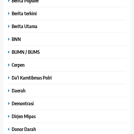
Berita Populer
Berita terkini
Berita Utama
BNN
BUMN / BUMS
Cerpen
Da'i Kamtibmas Polri
Daerah
Demontrasi
Dirjen Mipas
Donor Darah