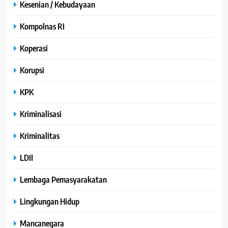
Kesenian / Kebudayaan
Kompolnas RI
Koperasi
Korupsi
KPK
Kriminalisasi
Kriminalitas
LDII
Lembaga Pemasyarakatan
Lingkungan Hidup
Mancanegara