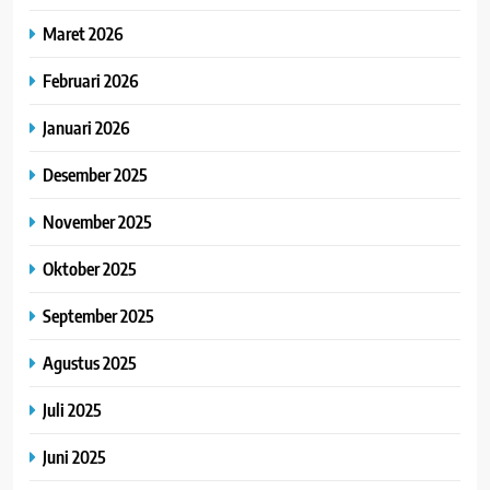
Maret 2026
Februari 2026
Januari 2026
Desember 2025
November 2025
Oktober 2025
September 2025
Agustus 2025
Juli 2025
Juni 2025