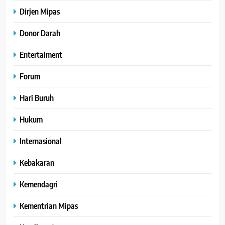
Dirjen Mipas
Donor Darah
Entertaiment
Forum
Hari Buruh
Hukum
Internasional
Kebakaran
Kemendagri
Kementrian Mipas