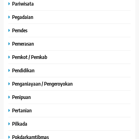
Pariwisata
Pegadaian
Pemdes
Pemerasan
Pemkot / Pemkab
Pendidikan
Penganiayaan / Pengeroyokan
Penipuan
Pertanian
Pilkada
Pokdarkamtibmas