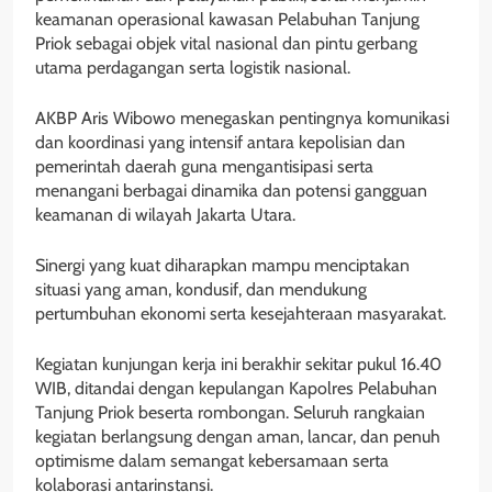
keamanan operasional kawasan Pelabuhan Tanjung
Priok sebagai objek vital nasional dan pintu gerbang
utama perdagangan serta logistik nasional.
AKBP Aris Wibowo menegaskan pentingnya komunikasi
dan koordinasi yang intensif antara kepolisian dan
pemerintah daerah guna mengantisipasi serta
menangani berbagai dinamika dan potensi gangguan
keamanan di wilayah Jakarta Utara.
Sinergi yang kuat diharapkan mampu menciptakan
situasi yang aman, kondusif, dan mendukung
pertumbuhan ekonomi serta kesejahteraan masyarakat.
Kegiatan kunjungan kerja ini berakhir sekitar pukul 16.40
WIB, ditandai dengan kepulangan Kapolres Pelabuhan
Tanjung Priok beserta rombongan. Seluruh rangkaian
kegiatan berlangsung dengan aman, lancar, dan penuh
optimisme dalam semangat kebersamaan serta
kolaborasi antarinstansi.