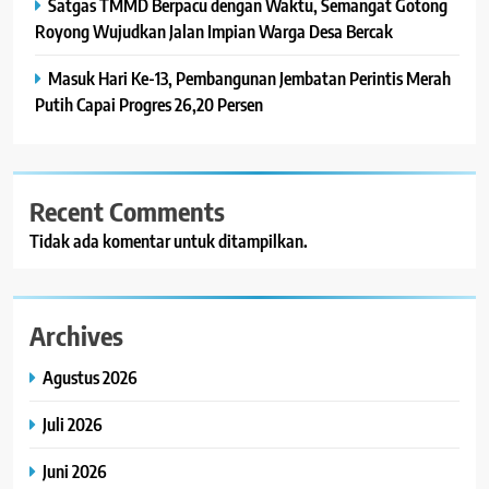
Satgas TMMD Berpacu dengan Waktu, Semangat Gotong
Royong Wujudkan Jalan Impian Warga Desa Bercak
Masuk Hari Ke-13, Pembangunan Jembatan Perintis Merah
Putih Capai Progres 26,20 Persen
Recent Comments
Tidak ada komentar untuk ditampilkan.
Archives
Agustus 2026
Juli 2026
Juni 2026