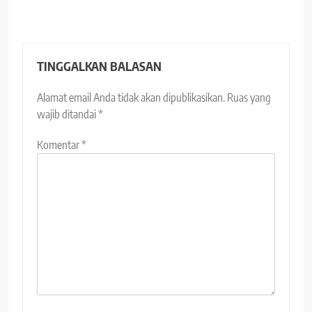
TINGGALKAN BALASAN
Alamat email Anda tidak akan dipublikasikan.
Ruas yang
wajib ditandai
*
Komentar
*