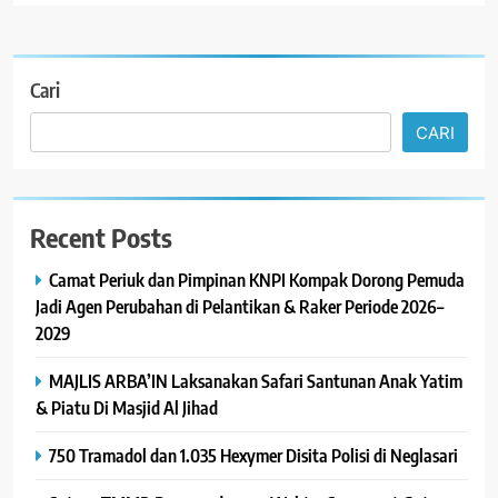
Cari
CARI
Recent Posts
Camat Periuk dan Pimpinan KNPI Kompak Dorong Pemuda
Jadi Agen Perubahan di Pelantikan & Raker Periode 2026–
2029
MAJLIS ARBA’IN Laksanakan Safari Santunan Anak Yatim
& Piatu Di Masjid Al Jihad
750 Tramadol dan 1.035 Hexymer Disita Polisi di Neglasari