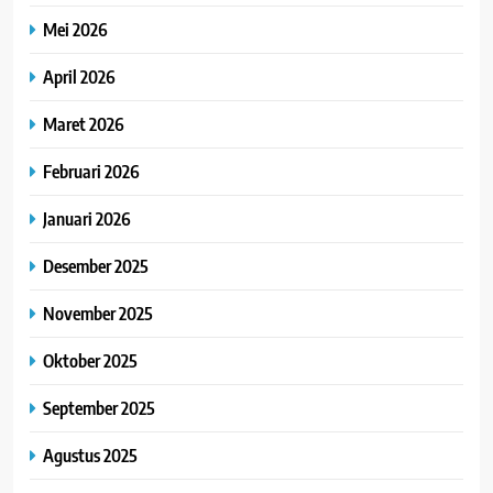
Mei 2026
April 2026
Maret 2026
Februari 2026
Januari 2026
Desember 2025
November 2025
Oktober 2025
September 2025
Agustus 2025