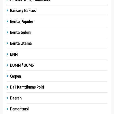
Bansos / Baksos
Berita Populer
Berita terkini
Berita Utama
BNN
BUMN / BUMS
Cerpen
Da'i Kamtibmas Polri
Daerah
Demontrasi