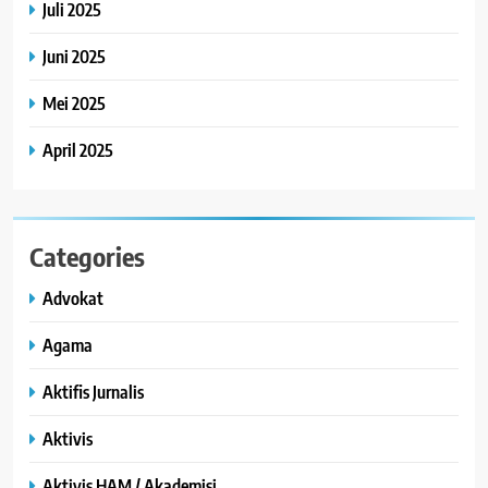
Juli 2025
Juni 2025
Mei 2025
April 2025
Categories
Advokat
Agama
Aktifis Jurnalis
Aktivis
Aktivis HAM / Akademisi