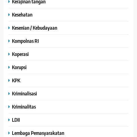
Kerajinan tangan
Kesehatan
Kesenian / Kebudayaan
Kompolnas RI
Koperasi
Korupsi
KPK
Kriminalisasi
Kriminalitas
LDII
Lembaga Pemasyarakatan