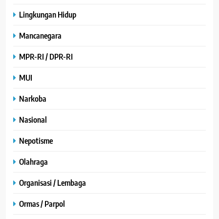
Lingkungan Hidup
Mancanegara
MPR-RI / DPR-RI
MUI
Narkoba
Nasional
Nepotisme
Olahraga
Organisasi / Lembaga
Ormas / Parpol