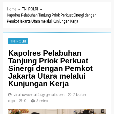
Home
TNI POLRI
Kapolres Pelabuhan Tanjung Priok Perkuat Sinergi dengan
Pemkot Jakarta Utara melalui Kunjungan Kerja
TNI POLRI
Kapolres Pelabuhan
Tanjung Priok Perkuat
Sinergi dengan Pemkot
Jakarta Utara melalui
Kunjungan Kerja
viralnewsmail24@gmail.com
7 bulan
ago
0
3 mins