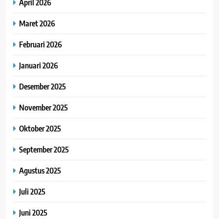
April 2026
Maret 2026
Februari 2026
Januari 2026
Desember 2025
November 2025
Oktober 2025
September 2025
Agustus 2025
Juli 2025
Juni 2025