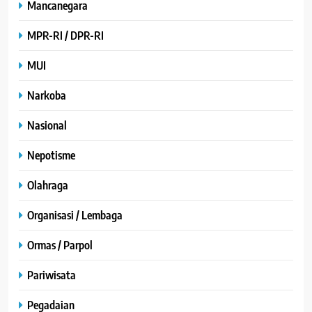
Mancanegara
MPR-RI / DPR-RI
MUI
Narkoba
Nasional
Nepotisme
Olahraga
Organisasi / Lembaga
Ormas / Parpol
Pariwisata
Pegadaian