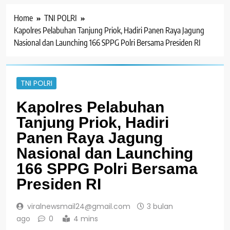
Home
TNI POLRI
Kapolres Pelabuhan Tanjung Priok, Hadiri Panen Raya Jagung
Nasional dan Launching 166 SPPG Polri Bersama Presiden RI
TNI POLRI
Kapolres Pelabuhan
Tanjung Priok, Hadiri
Panen Raya Jagung
Nasional dan Launching
166 SPPG Polri Bersama
Presiden RI
viralnewsmail24@gmail.com
3 bulan
ago
0
4 mins