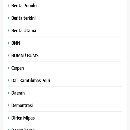
Berita Populer
Berita terkini
Berita Utama
BNN
BUMN / BUMS
Cerpen
Da'i Kamtibmas Polri
Daerah
Demontrasi
Dirjen Mipas