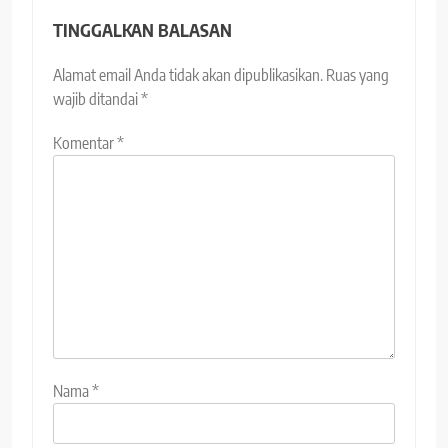
TINGGALKAN BALASAN
Alamat email Anda tidak akan dipublikasikan.
Ruas yang
wajib ditandai
*
Komentar
*
Nama
*