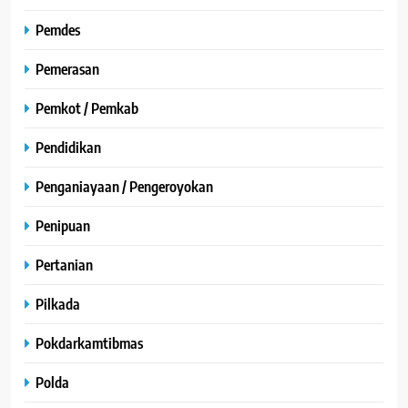
Pemdes
Pemerasan
Pemkot / Pemkab
Pendidikan
Penganiayaan / Pengeroyokan
Penipuan
Pertanian
Pilkada
Pokdarkamtibmas
Polda