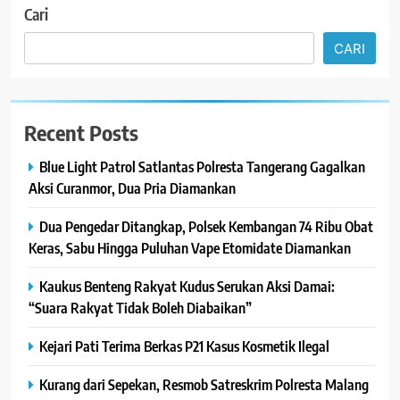
Cari
CARI
Recent Posts
Blue Light Patrol Satlantas Polresta Tangerang Gagalkan
Aksi Curanmor, Dua Pria Diamankan
Dua Pengedar Ditangkap, Polsek Kembangan 74 Ribu Obat
Keras, Sabu Hingga Puluhan Vape Etomidate Diamankan
Kaukus Benteng Rakyat Kudus Serukan Aksi Damai:
“Suara Rakyat Tidak Boleh Diabaikan”
Kejari Pati Terima Berkas P21 Kasus Kosmetik Ilegal
Kurang dari Sepekan, Resmob Satreskrim Polresta Malang