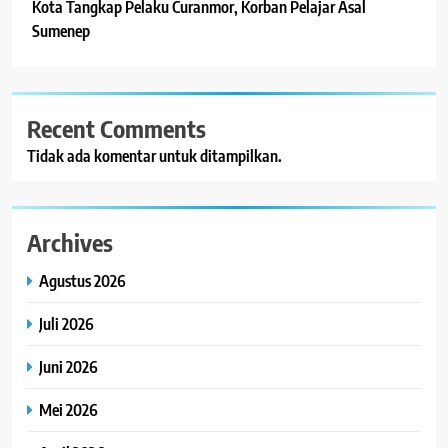
Kota Tangkap Pelaku Curanmor, Korban Pelajar Asal
Sumenep
Recent Comments
Tidak ada komentar untuk ditampilkan.
Archives
Agustus 2026
Juli 2026
Juni 2026
Mei 2026