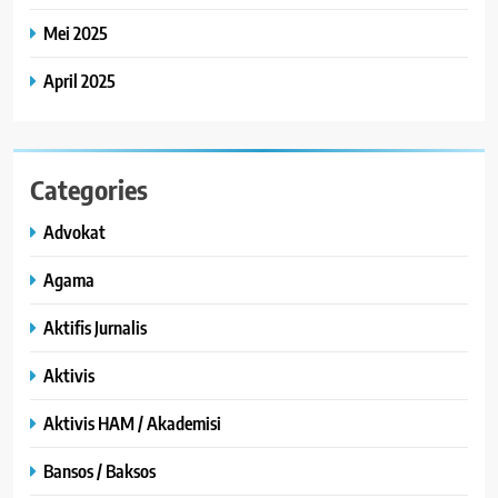
Mei 2025
April 2025
Categories
Advokat
Agama
Aktifis Jurnalis
Aktivis
Aktivis HAM / Akademisi
Bansos / Baksos