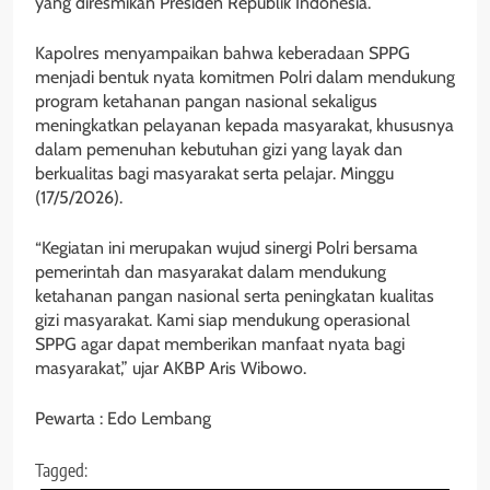
yang diresmikan Presiden Republik Indonesia.
Kapolres menyampaikan bahwa keberadaan SPPG
menjadi bentuk nyata komitmen Polri dalam mendukung
program ketahanan pangan nasional sekaligus
meningkatkan pelayanan kepada masyarakat, khususnya
dalam pemenuhan kebutuhan gizi yang layak dan
berkualitas bagi masyarakat serta pelajar. Minggu
(17/5/2026).
“Kegiatan ini merupakan wujud sinergi Polri bersama
pemerintah dan masyarakat dalam mendukung
ketahanan pangan nasional serta peningkatan kualitas
gizi masyarakat. Kami siap mendukung operasional
SPPG agar dapat memberikan manfaat nyata bagi
masyarakat,” ujar AKBP Aris Wibowo.
Pewarta : Edo Lembang
Tagged: