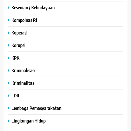
Kesenian / Kebudayaan
Kompolnas RI
Koperasi
Korupsi
KPK
Kriminalisasi
Kriminalitas
LDII
Lembaga Pemasyarakatan
Lingkungan Hidup