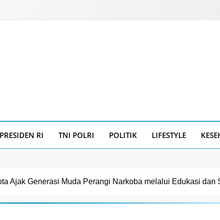
PRESIDEN RI
TNI POLRI
POLITIK
LIFESTYLE
KESE
ta Ajak Generasi Muda Perangi Narkoba melalui Edukasi dan 