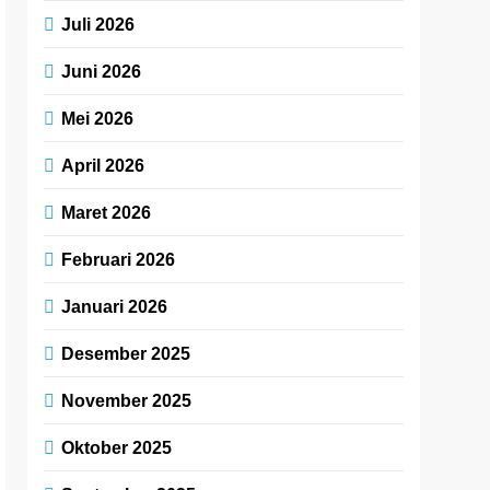
Juli 2026
Juni 2026
Mei 2026
April 2026
Maret 2026
Februari 2026
Januari 2026
Desember 2025
November 2025
Oktober 2025