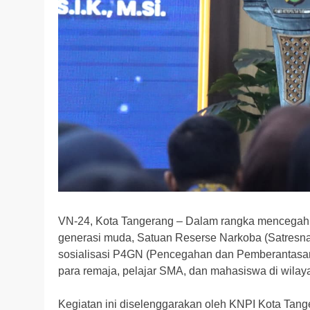
VN-24, Kota Tangerang – Dalam rangka mencegah 
generasi muda, Satuan Reserse Narkoba (Satresna
sosialisasi P4GN (Pencegahan dan Pemberantasa
para remaja, pelajar SMA, dan mahasiswa di wilay
Kegiatan ini diselenggarakan oleh KNPI Kota Tang