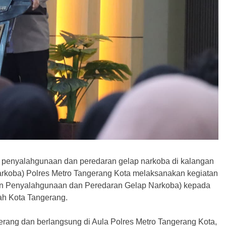
penyalahgunaan dan peredaran gelap narkoba di kalangan
rkoba) Polres Metro Tangerang Kota melaksanakan kegiatan
n Penyalahgunaan dan Peredaran Gelap Narkoba) kepada
ah Kota Tangerang.
erang dan berlangsung di Aula Polres Metro Tangerang Kota,