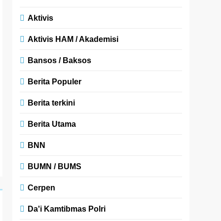
Aktivis
Aktivis HAM / Akademisi
Bansos / Baksos
Berita Populer
Berita terkini
Berita Utama
BNN
BUMN / BUMS
Cerpen
Da'i Kamtibmas Polri