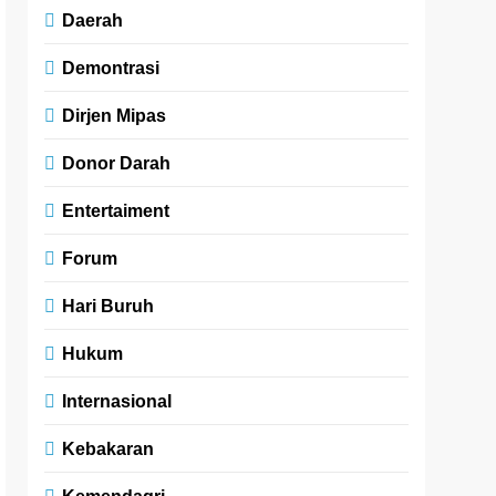
Daerah
Demontrasi
Dirjen Mipas
Donor Darah
Entertaiment
Forum
Hari Buruh
Hukum
Internasional
Kebakaran