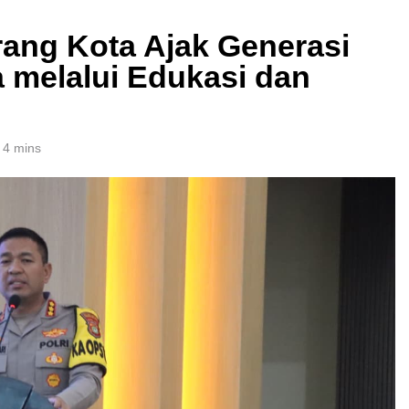
rang Kota Ajak Generasi
 melalui Edukasi dan
4 mins