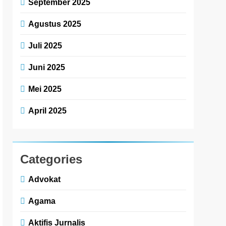
September 2025
Agustus 2025
Juli 2025
Juni 2025
Mei 2025
April 2025
Categories
Advokat
Agama
Aktifis Jurnalis