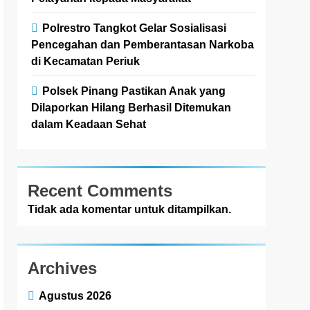
Polrestro Tangkot Gelar Sosialisasi
Pencegahan dan Pemberantasan Narkoba
di Kecamatan Periuk
Polsek Pinang Pastikan Anak yang
Dilaporkan Hilang Berhasil Ditemukan
dalam Keadaan Sehat
Recent Comments
Tidak ada komentar untuk ditampilkan.
Archives
Agustus 2026