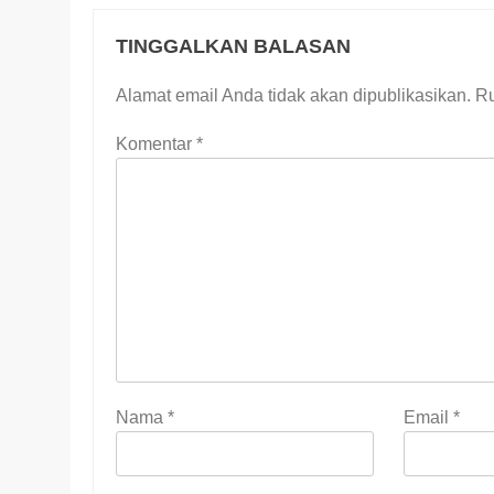
TINGGALKAN BALASAN
Alamat email Anda tidak akan dipublikasikan.
Ru
Komentar
*
Nama
*
Email
*