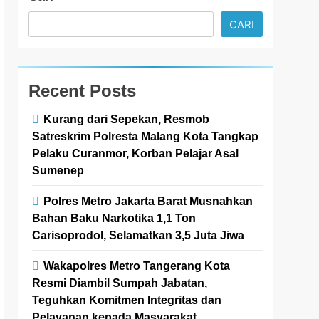
CARI
Recent Posts
Kurang dari Sepekan, Resmob
Satreskrim Polresta Malang Kota Tangkap
Pelaku Curanmor, Korban Pelajar Asal
Sumenep
Polres Metro Jakarta Barat Musnahkan
Bahan Baku Narkotika 1,1 Ton
Carisoprodol, Selamatkan 3,5 Juta Jiwa
Wakapolres Metro Tangerang Kota
Resmi Diambil Sumpah Jabatan,
Teguhkan Komitmen Integritas dan
Pelayanan kepada Masyarakat