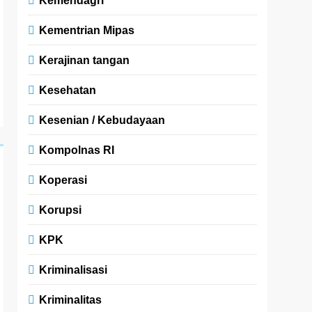
Kemendagri
Kementrian Mipas
Kerajinan tangan
Kesehatan
Kesenian / Kebudayaan
Kompolnas RI
Koperasi
Korupsi
KPK
Kriminalisasi
Kriminalitas