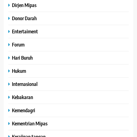
Dirjen Mipas
Donor Darah
Entertaiment
Forum
Hari Buruh
Hukum
Internasional
Kebakaran
Kemendagri
Kementrian Mipas
Kerajinan tangan