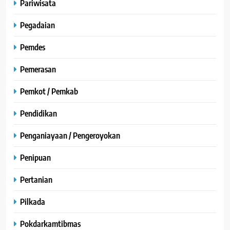
Pariwisata
Pegadaian
Pemdes
Pemerasan
Pemkot / Pemkab
Pendidikan
Penganiayaan / Pengeroyokan
Penipuan
Pertanian
Pilkada
Pokdarkamtibmas