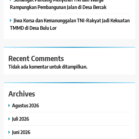
Rampungkan Pembangunan Jalan di Desa Bercak
Jiwa Korsa dan Kemanunggalan TNI-Rakyat Jadi Kekuatan
TMMD di Desa Bulu Lor
Recent Comments
Tidak ada komentar untuk ditampilkan.
Archives
Agustus 2026
Juli 2026
Juni 2026