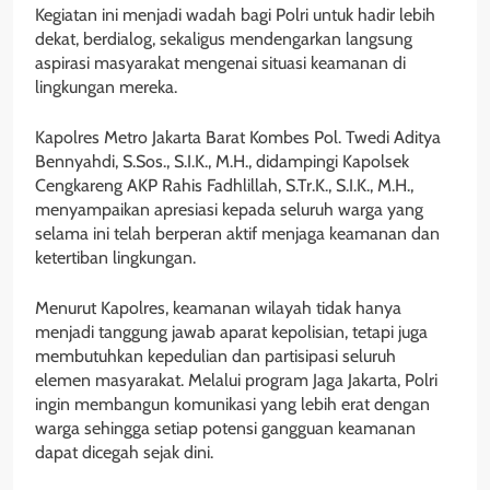
Kegiatan ini menjadi wadah bagi Polri untuk hadir lebih
dekat, berdialog, sekaligus mendengarkan langsung
aspirasi masyarakat mengenai situasi keamanan di
lingkungan mereka.
Kapolres Metro Jakarta Barat Kombes Pol. Twedi Aditya
Bennyahdi, S.Sos., S.I.K., M.H., didampingi Kapolsek
Cengkareng AKP Rahis Fadhlillah, S.Tr.K., S.I.K., M.H.,
menyampaikan apresiasi kepada seluruh warga yang
selama ini telah berperan aktif menjaga keamanan dan
ketertiban lingkungan.
Menurut Kapolres, keamanan wilayah tidak hanya
menjadi tanggung jawab aparat kepolisian, tetapi juga
membutuhkan kepedulian dan partisipasi seluruh
elemen masyarakat. Melalui program Jaga Jakarta, Polri
ingin membangun komunikasi yang lebih erat dengan
warga sehingga setiap potensi gangguan keamanan
dapat dicegah sejak dini.