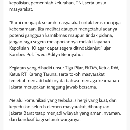
kepolisian, pemerintah kelurahan, TNI, serta unsur
masyarakat.
“Kami mengajak seluruh masyarakat untuk terus menjaga
kebersamaan. Jika melihat ataupun mengetahui adanya
potensi gangguan kamtibmas maupun tindak pidana,
jangan ragu segera melaporkannya melalui layanan
Kepolisian 110 agar dapat segera ditindaklanjuti,” ujar
Kombes Pol. Twedi Aditya Bennyahdi.
Kegiatan yang dihadiri unsur Tiga Pilar, FKDM, Ketua RW,
Ketua RT, Karang Taruna, serta tokoh masyarakat
tersebut menjadi bukti nyata bahwa menjaga keamanan
Jakarta merupakan tanggung jawab bersama.
Melalui komunikasi yang terbuka, sinergi yang kuat, dan
kepedulian seluruh elemen masyarakat, diharapkan
Jakarta Barat tetap menjadi wilayah yang aman, nyaman,
dan kondusif bagi seluruh warganya.