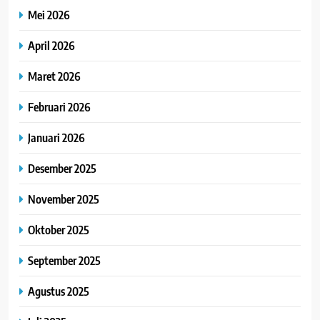
Mei 2026
April 2026
Maret 2026
Februari 2026
Januari 2026
Desember 2025
November 2025
Oktober 2025
September 2025
Agustus 2025