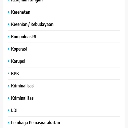
Kesehatan
Kesenian / Kebudayaan
Kompolnas RI
Koperasi
Korupsi
KPK
Kriminalisasi
Kriminalitas
LDII
Lembaga Pemasyarakatan