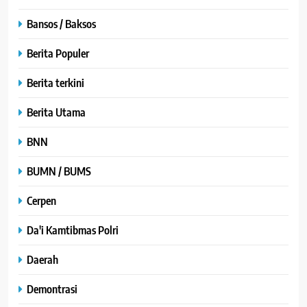
Bansos / Baksos
Berita Populer
Berita terkini
Berita Utama
BNN
BUMN / BUMS
Cerpen
Da'i Kamtibmas Polri
Daerah
Demontrasi