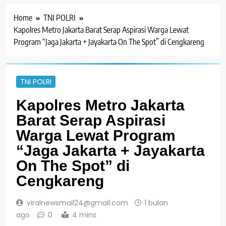
Home
TNI POLRI
Kapolres Metro Jakarta Barat Serap Aspirasi Warga Lewat
Program “Jaga Jakarta + Jayakarta On The Spot” di Cengkareng
TNI POLRI
Kapolres Metro Jakarta
Barat Serap Aspirasi
Warga Lewat Program
“Jaga Jakarta + Jayakarta
On The Spot” di
Cengkareng
viralnewsmail24@gmail.com
1 bulan
ago
0
4 mins