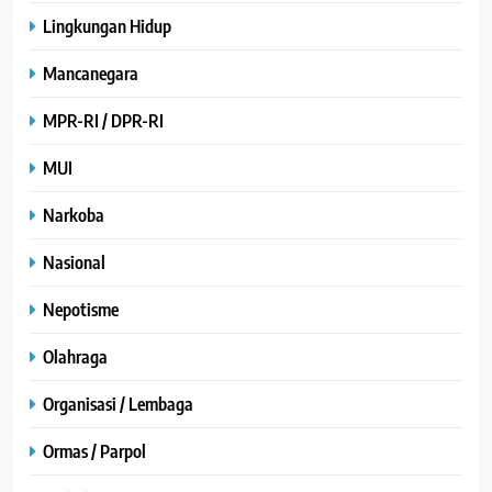
Lingkungan Hidup
Mancanegara
MPR-RI / DPR-RI
MUI
Narkoba
Nasional
Nepotisme
Olahraga
Organisasi / Lembaga
Ormas / Parpol