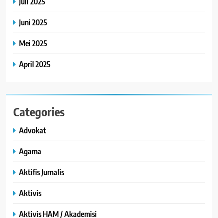
Juli 2025
Juni 2025
Mei 2025
April 2025
Categories
Advokat
Agama
Aktifis Jurnalis
Aktivis
Aktivis HAM / Akademisi