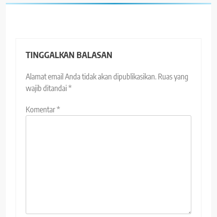
TINGGALKAN BALASAN
Alamat email Anda tidak akan dipublikasikan.
Ruas yang
wajib ditandai
*
Komentar
*