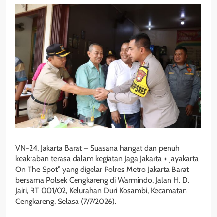
VN-24, Jakarta Barat – Suasana hangat dan penuh
keakraban terasa dalam kegiatan Jaga Jakarta + Jayakarta
On The Spot” yang digelar Polres Metro Jakarta Barat
bersama Polsek Cengkareng di Warmindo, Jalan H. D.
Jairi, RT 001/02, Kelurahan Duri Kosambi, Kecamatan
Cengkareng, Selasa (7/7/2026).