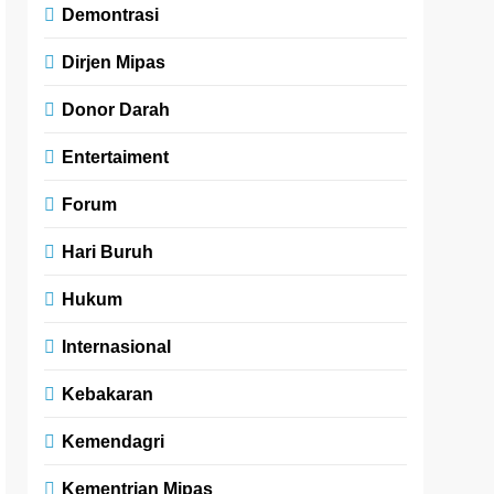
Demontrasi
Dirjen Mipas
Donor Darah
Entertaiment
Forum
Hari Buruh
Hukum
Internasional
Kebakaran
Kemendagri
Kementrian Mipas