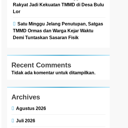
Rakyat Jadi Kekuatan TMMD di Desa Bulu
Lor
Satu Minggu Jelang Penutupan, Satgas
TMMD Ormas dan Warga Kejar Waktu
Demi Tuntaskan Sasaran Fisik
Recent Comments
Tidak ada komentar untuk ditampilkan.
Archives
Agustus 2026
Juli 2026