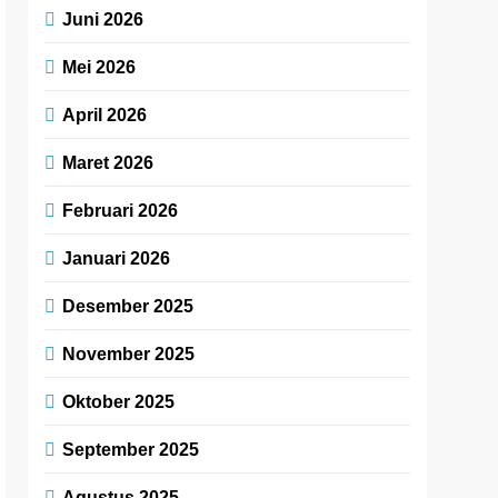
Juni 2026
Mei 2026
April 2026
Maret 2026
Februari 2026
Januari 2026
Desember 2025
November 2025
Oktober 2025
September 2025
Agustus 2025