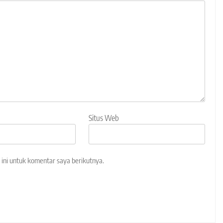
Situs Web
ini untuk komentar saya berikutnya.