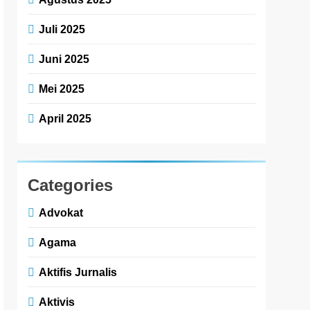
Juli 2025
Juni 2025
Mei 2025
April 2025
Categories
Advokat
Agama
Aktifis Jurnalis
Aktivis