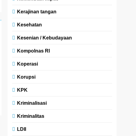
Kerajinan tangan
Kesehatan
Kesenian / Kebudayaan
Kompolnas RI
Koperasi
Korupsi
KPK
Kriminalisasi
Kriminalitas
LDII