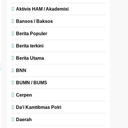
Aktivis HAM / Akademisi
Bansos / Baksos
Berita Populer
Berita terkini
Berita Utama
BNN
BUMN / BUMS
Cerpen
Da'i Kamtibmas Polri
Daerah