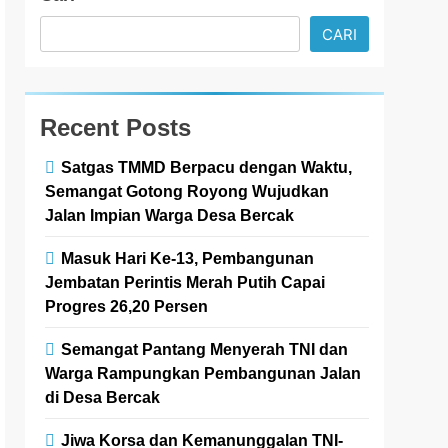
CARI
Recent Posts
Satgas TMMD Berpacu dengan Waktu,
Semangat Gotong Royong Wujudkan
Jalan Impian Warga Desa Bercak
Masuk Hari Ke-13, Pembangunan
Jembatan Perintis Merah Putih Capai
Progres 26,20 Persen
Semangat Pantang Menyerah TNI dan
Warga Rampungkan Pembangunan Jalan
di Desa Bercak
Jiwa Korsa dan Kemanunggalan TNI-