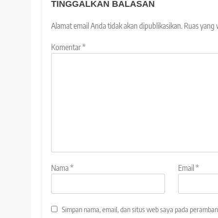
TINGGALKAN BALASAN
Alamat email Anda tidak akan dipublikasikan.
Ruas yang 
Komentar
*
Nama
*
Email
*
Simpan nama, email, dan situs web saya pada peramban 