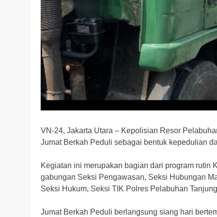
VN-24, Jakarta Utara – Kepolisian Resor Pelabuha
Jumat Berkah Peduli sebagai bentuk kepedulian d
Kegiatan ini merupakan bagian dari program rutin
gabungan Seksi Pengawasan, Seksi Hubungan Mas
Seksi Hukum, Seksi TIK Polres Pelabuhan Tanjung 
Jumat Berkah Peduli berlangsung siang hari bert