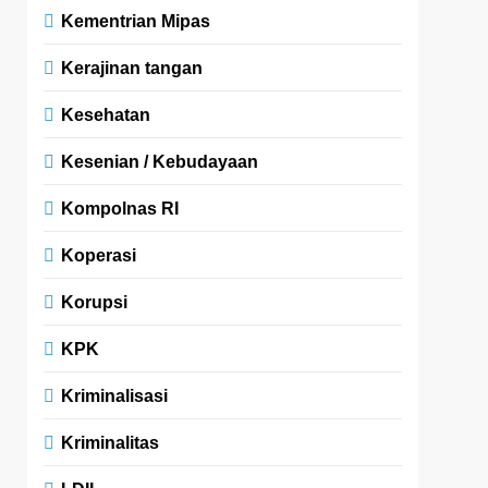
Kementrian Mipas
Kerajinan tangan
Kesehatan
Kesenian / Kebudayaan
Kompolnas RI
Koperasi
Korupsi
KPK
Kriminalisasi
Kriminalitas