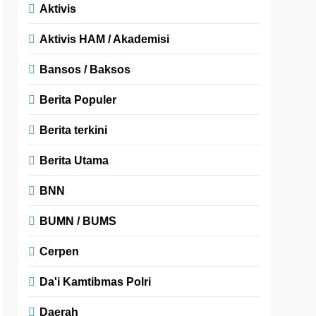
Aktivis
Aktivis HAM / Akademisi
Bansos / Baksos
Berita Populer
Berita terkini
Berita Utama
BNN
BUMN / BUMS
Cerpen
Da'i Kamtibmas Polri
Daerah