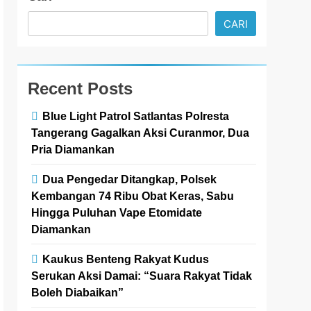
CARI
Recent Posts
Blue Light Patrol Satlantas Polresta
Tangerang Gagalkan Aksi Curanmor, Dua
Pria Diamankan
Dua Pengedar Ditangkap, Polsek
Kembangan 74 Ribu Obat Keras, Sabu
Hingga Puluhan Vape Etomidate
Diamankan
Kaukus Benteng Rakyat Kudus
Serukan Aksi Damai: “Suara Rakyat Tidak
Boleh Diabaikan”