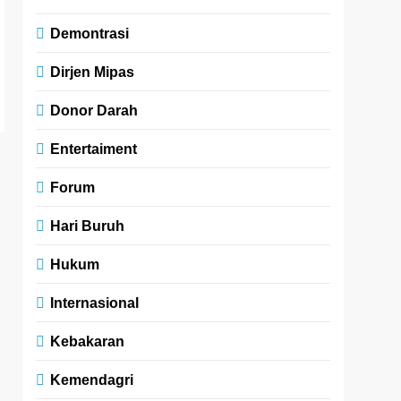
Demontrasi
Dirjen Mipas
Donor Darah
Entertaiment
Forum
Hari Buruh
Hukum
Internasional
Kebakaran
Kemendagri