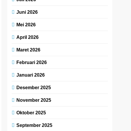
Juni 2026
Mei 2026
April 2026
Maret 2026
Februari 2026
Januari 2026
Desember 2025
November 2025
Oktober 2025
September 2025