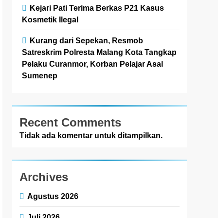
Kejari Pati Terima Berkas P21 Kasus
Kosmetik Ilegal
Kurang dari Sepekan, Resmob
Satreskrim Polresta Malang Kota Tangkap
Pelaku Curanmor, Korban Pelajar Asal
Sumenep
Recent Comments
Tidak ada komentar untuk ditampilkan.
Archives
Agustus 2026
Juli 2026