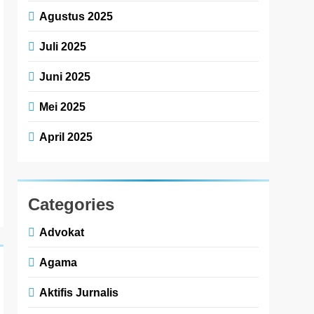
Agustus 2025
Juli 2025
Juni 2025
Mei 2025
April 2025
Categories
Advokat
Agama
Aktifis Jurnalis