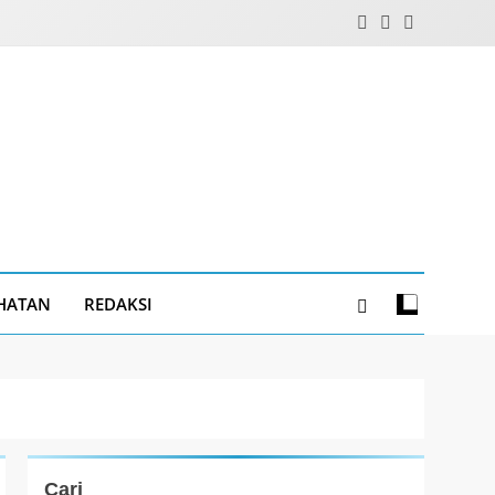
HATAN
REDAKSI
Cari