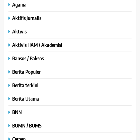
Agama
Aktifis Jurnalis
Aktivis
Aktivis HAM / Akademisi
Bansos / Baksos
Berita Populer
Berita terkini
Berita Utama
BNN
BUMN / BUMS
Cerpen