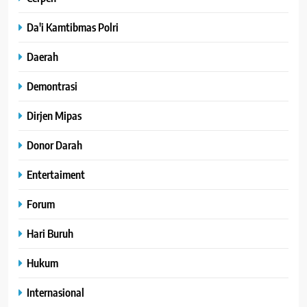
Da'i Kamtibmas Polri
Daerah
Demontrasi
Dirjen Mipas
Donor Darah
Entertaiment
Forum
Hari Buruh
Hukum
Internasional