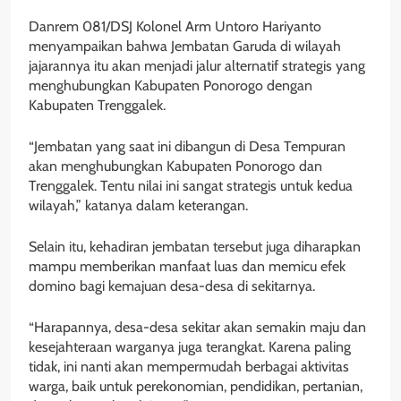
Danrem 081/DSJ Kolonel Arm Untoro Hariyanto
menyampaikan bahwa Jembatan Garuda di wilayah
jajarannya itu akan menjadi jalur alternatif strategis yang
menghubungkan Kabupaten Ponorogo dengan
Kabupaten Trenggalek.
“Jembatan yang saat ini dibangun di Desa Tempuran
akan menghubungkan Kabupaten Ponorogo dan
Trenggalek. Tentu nilai ini sangat strategis untuk kedua
wilayah,” katanya dalam keterangan.
Selain itu, kehadiran jembatan tersebut juga diharapkan
mampu memberikan manfaat luas dan memicu efek
domino bagi kemajuan desa-desa di sekitarnya.
“Harapannya, desa-desa sekitar akan semakin maju dan
kesejahteraan warganya juga terangkat. Karena paling
tidak, ini nanti akan mempermudah berbagai aktivitas
warga, baik untuk perekonomian, pendidikan, pertanian,