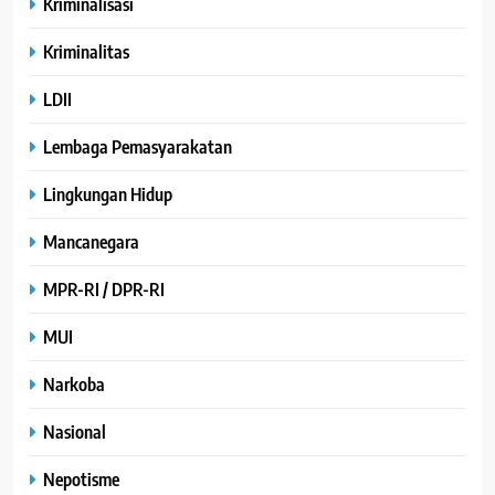
Kriminalisasi
Kriminalitas
LDII
Lembaga Pemasyarakatan
Lingkungan Hidup
Mancanegara
MPR-RI / DPR-RI
MUI
Narkoba
Nasional
Nepotisme