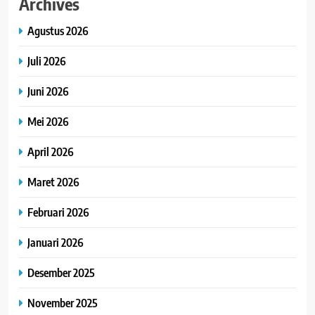
Archives
Agustus 2026
Juli 2026
Juni 2026
Mei 2026
April 2026
Maret 2026
Februari 2026
Januari 2026
Desember 2025
November 2025