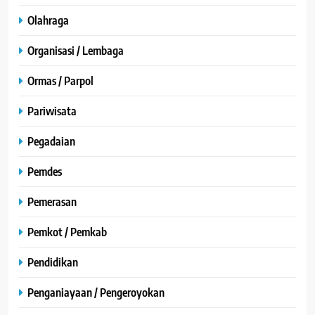
Olahraga
Organisasi / Lembaga
Ormas / Parpol
Pariwisata
Pegadaian
Pemdes
Pemerasan
Pemkot / Pemkab
Pendidikan
Penganiayaan / Pengeroyokan