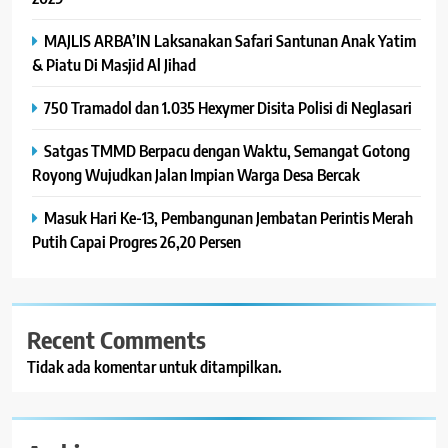
MAJLIS ARBA’IN Laksanakan Safari Santunan Anak Yatim
& Piatu Di Masjid Al Jihad
750 Tramadol dan 1.035 Hexymer Disita Polisi di Neglasari
Satgas TMMD Berpacu dengan Waktu, Semangat Gotong
Royong Wujudkan Jalan Impian Warga Desa Bercak
Masuk Hari Ke-13, Pembangunan Jembatan Perintis Merah
Putih Capai Progres 26,20 Persen
Recent Comments
Tidak ada komentar untuk ditampilkan.