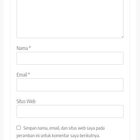
Nama
*
Email
*
Situs Web
Simpan nama, email, dan situs web saya pada
peramban ini untuk komentar saya berikutnya.