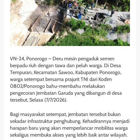
VN-24, Ponorogo – Deru mesin pengaduk semen
berpadu riuh dengan tawa dan peluh warga. Di Desa
Tempuran, Kecamatan Sawoo, Kabupaten Ponorogo,
warga setempat bersama prajurit TNI dari Kodim
0802/Ponorogo bahu-membahu melakukan
pengecoran Jembatan Garuda yang dibangun di desa
tersebut, Selasa (7/7/2026).
Bagi masyarakat setempat, jembatan tersebut bukan
sekadar infrastruktur penghubung. Kehadirannya menjadi
harapan baru yang akan memperlancar mobilitas warga
sekaligus membuka akses yang lebih baik antar wilayah.