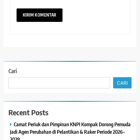
Cari
CARI
Recent Posts
Camat Periuk dan Pimpinan KNPI Kompak Dorong Pemuda
Jadi Agen Perubahan di Pelantikan & Raker Periode 2026–
2029