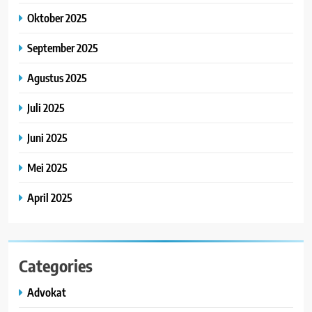
Oktober 2025
September 2025
Agustus 2025
Juli 2025
Juni 2025
Mei 2025
April 2025
Categories
Advokat