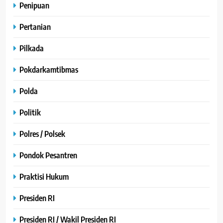
Penipuan
Pertanian
Pilkada
Pokdarkamtibmas
Polda
Politik
Polres / Polsek
Pondok Pesantren
Praktisi Hukum
Presiden RI
Presiden RI / Wakil Presiden RI