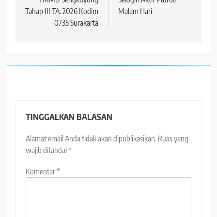
Tahap III TA. 2026 Kodim
Malam Hari
0735 Surakarta
TINGGALKAN BALASAN
Alamat email Anda tidak akan dipublikasikan.
Ruas yang
wajib ditandai
*
Komentar
*