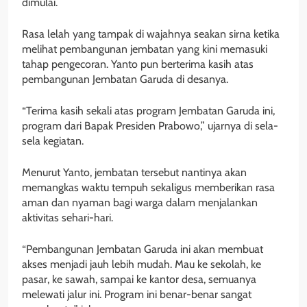
dimulai.
Rasa lelah yang tampak di wajahnya seakan sirna ketika
melihat pembangunan jembatan yang kini memasuki
tahap pengecoran. Yanto pun berterima kasih atas
pembangunan Jembatan Garuda di desanya.
“Terima kasih sekali atas program Jembatan Garuda ini,
program dari Bapak Presiden Prabowo,” ujarnya di sela-
sela kegiatan.
Menurut Yanto, jembatan tersebut nantinya akan
memangkas waktu tempuh sekaligus memberikan rasa
aman dan nyaman bagi warga dalam menjalankan
aktivitas sehari-hari.
“Pembangunan Jembatan Garuda ini akan membuat
akses menjadi jauh lebih mudah. Mau ke sekolah, ke
pasar, ke sawah, sampai ke kantor desa, semuanya
melewati jalur ini. Program ini benar-benar sangat