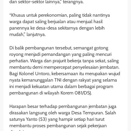
dan sektor-sektor lainnya,” terangnya.
“Khusus untuk perekonomian, paling tidak nantinya
warga dapat saling berjualan atau menjual hasil
panennya ke desa-desa sekitarnya dengan lebih
mudah,” lanjutnya.
Di balik pembangunan tersebut, semangat gotong
royong menjadi pemandangan yang paling mencuri
perhatian. Warga dan prajurit bekerja tanpa sekat, saling
membantu demi mempercepat penyelesaian jembatan.
Bagi Kolonel Untoro, kebersamaan itu merupakan wujud
nyata kemanunggalan TNI dengan rakyat yang selama
ini menjadi kekuatan utama dalam berbagai program
pembangunan di wilayah Korem 081/DSJ.
Harapan besar terhadap pembangunan jembatan juga
dirasakan langsung oleh warga Desa Tempuran. Salah
satunya Yanto (53) yang hampir setiap hari turut
membantu proses pembangunan sejak pekerjaan