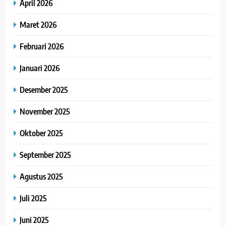
April 2026
Maret 2026
Februari 2026
Januari 2026
Desember 2025
November 2025
Oktober 2025
September 2025
Agustus 2025
Juli 2025
Juni 2025