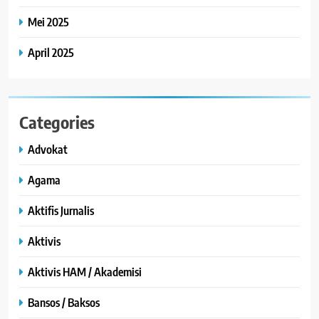
Mei 2025
April 2025
Categories
Advokat
Agama
Aktifis Jurnalis
Aktivis
Aktivis HAM / Akademisi
Bansos / Baksos