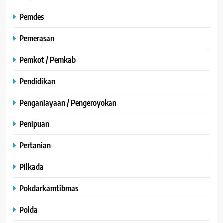
Pemdes
Pemerasan
Pemkot / Pemkab
Pendidikan
Penganiayaan / Pengeroyokan
Penipuan
Pertanian
Pilkada
Pokdarkamtibmas
Polda