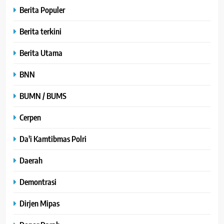
Berita Populer
Berita terkini
Berita Utama
BNN
BUMN / BUMS
Cerpen
Da'i Kamtibmas Polri
Daerah
Demontrasi
Dirjen Mipas