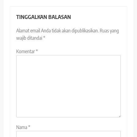
TINGGALKAN BALASAN
Alamat email Anda tidak akan dipublikasikan.
Ruas yang
wajib ditandai
*
Komentar
*
Nama
*