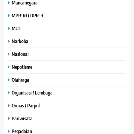
Mancanegara
MPR-RI / DPR-RI
MUI
Narkoba
Nasional
Nepotisme
Olahraga
Organisasi / Lembaga
Ormas / Parpol
Pariwisata
Pegadaian