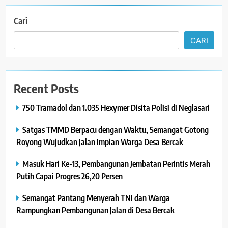
Cari
CARI
Recent Posts
750 Tramadol dan 1.035 Hexymer Disita Polisi di Neglasari
Satgas TMMD Berpacu dengan Waktu, Semangat Gotong
Royong Wujudkan Jalan Impian Warga Desa Bercak
Masuk Hari Ke-13, Pembangunan Jembatan Perintis Merah
Putih Capai Progres 26,20 Persen
Semangat Pantang Menyerah TNI dan Warga
Rampungkan Pembangunan Jalan di Desa Bercak