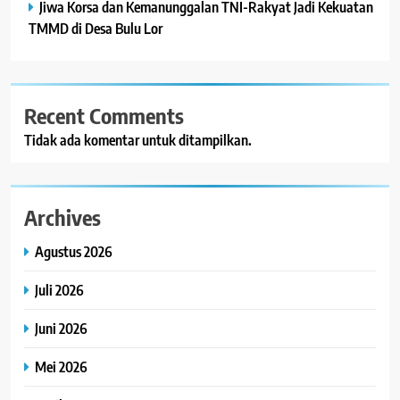
Jiwa Korsa dan Kemanunggalan TNI-Rakyat Jadi Kekuatan
TMMD di Desa Bulu Lor
Recent Comments
Tidak ada komentar untuk ditampilkan.
Archives
Agustus 2026
Juli 2026
Juni 2026
Mei 2026