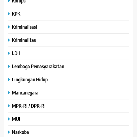
Korupsi
KPK
Kriminalisasi
Kriminalitas
LDII
Lembaga Pemasyarakatan
Lingkungan Hidup
Mancanegara
MPR-RI / DPR-RI
MUI
Narkoba