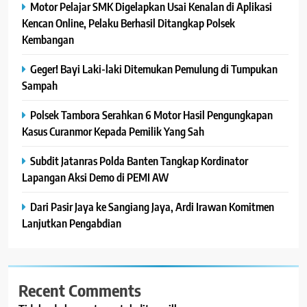
Motor Pelajar SMK Digelapkan Usai Kenalan di Aplikasi
Kencan Online, Pelaku Berhasil Ditangkap Polsek
Kembangan
Geger! Bayi Laki-laki Ditemukan Pemulung di Tumpukan
Sampah
Polsek Tambora Serahkan 6 Motor Hasil Pengungkapan
Kasus Curanmor Kepada Pemilik Yang Sah
Subdit Jatanras Polda Banten Tangkap Kordinator
Lapangan Aksi Demo di PEMI AW
Dari Pasir Jaya ke Sangiang Jaya, Ardi Irawan Komitmen
Lanjutkan Pengabdian
Recent Comments