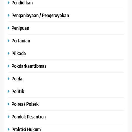
Pendidikan
Penganiayaan / Pengeroyokan
Penipuan
Pertanian
Pilkada
Pokdarkamtibmas
Polda
Politik
Polres / Polsek
Pondok Pesantren
Praktisi Hukum