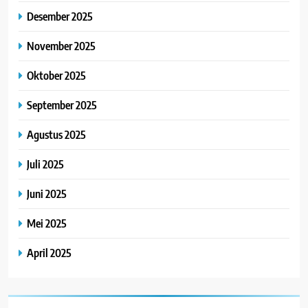
Desember 2025
November 2025
Oktober 2025
September 2025
Agustus 2025
Juli 2025
Juni 2025
Mei 2025
April 2025