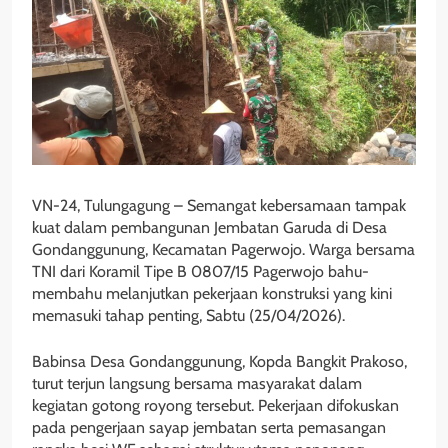
VN-24, Tulungagung – Semangat kebersamaan tampak
kuat dalam pembangunan Jembatan Garuda di Desa
Gondanggunung, Kecamatan Pagerwojo. Warga bersama
TNI dari Koramil Tipe B 0807/15 Pagerwojo bahu-
membahu melanjutkan pekerjaan konstruksi yang kini
memasuki tahap penting, Sabtu (25/04/2026).
Babinsa Desa Gondanggunung, Kopda Bangkit Prakoso,
turut terjun langsung bersama masyarakat dalam
kegiatan gotong royong tersebut. Pekerjaan difokuskan
pada pengerjaan sayap jembatan serta pemasangan