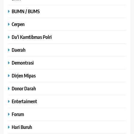
BUMN / BUMS
Cerpen
Da'i Kamtibmas Polri
Daerah
Demontrasi
Dirjen Mipas
Donor Darah
Entertaiment
Forum
Hari Buruh