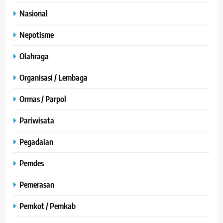
Nasional
Nepotisme
Olahraga
Organisasi / Lembaga
Ormas / Parpol
Pariwisata
Pegadaian
Pemdes
Pemerasan
Pemkot / Pemkab