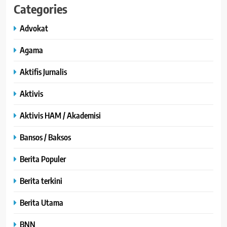
Categories
Advokat
Agama
Aktifis Jurnalis
Aktivis
Aktivis HAM / Akademisi
Bansos / Baksos
Berita Populer
Berita terkini
Berita Utama
BNN