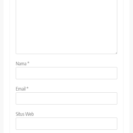
Nama
*
Email
*
Situs Web