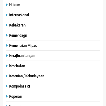
Hukum
Internasional
Kebakaran
Kemendagri
Kementrian Mipas
Kerajinan tangan
Kesehatan
Kesenian / Kebudayaan
Kompolnas RI
Koperasi