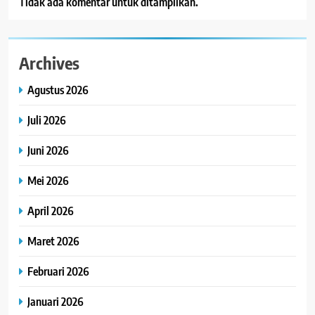
Tidak ada komentar untuk ditampilkan.
Archives
Agustus 2026
Juli 2026
Juni 2026
Mei 2026
April 2026
Maret 2026
Februari 2026
Januari 2026