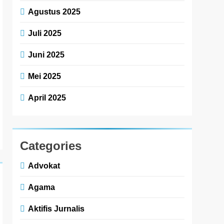
Agustus 2025
Juli 2025
Juni 2025
Mei 2025
April 2025
Categories
Advokat
Agama
Aktifis Jurnalis