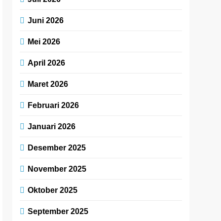
Juni 2026
Mei 2026
April 2026
Maret 2026
Februari 2026
Januari 2026
Desember 2025
November 2025
Oktober 2025
September 2025