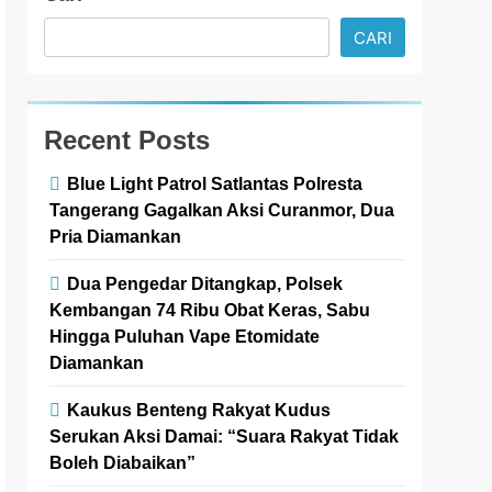
CARI
Recent Posts
Blue Light Patrol Satlantas Polresta
Tangerang Gagalkan Aksi Curanmor, Dua
Pria Diamankan
Dua Pengedar Ditangkap, Polsek
Kembangan 74 Ribu Obat Keras, Sabu
Hingga Puluhan Vape Etomidate
Diamankan
Kaukus Benteng Rakyat Kudus
Serukan Aksi Damai: “Suara Rakyat Tidak
Boleh Diabaikan”