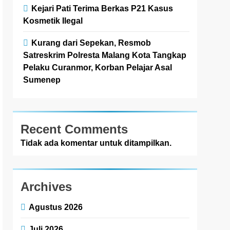
Kejari Pati Terima Berkas P21 Kasus
Kosmetik Ilegal
Kurang dari Sepekan, Resmob
Satreskrim Polresta Malang Kota Tangkap
Pelaku Curanmor, Korban Pelajar Asal
Sumenep
Recent Comments
Tidak ada komentar untuk ditampilkan.
Archives
Agustus 2026
Juli 2026