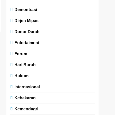
Demontrasi
Dirjen Mipas
Donor Darah
Entertaiment
Forum
Hari Buruh
Hukum
Internasional
Kebakaran
Kemendagri