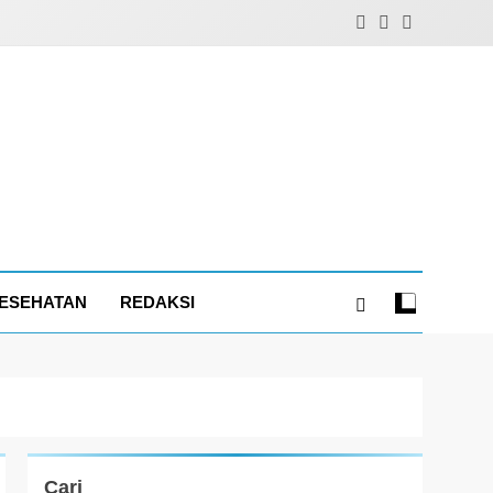
ESEHATAN
REDAKSI
Cari