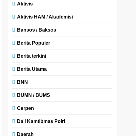
Aktivis
Aktivis HAM / Akademisi
Bansos / Baksos
Berita Populer
Berita terkini
Berita Utama
BNN
BUMN / BUMS
Cerpen
Da'i Kamtibmas Polri
Daerah