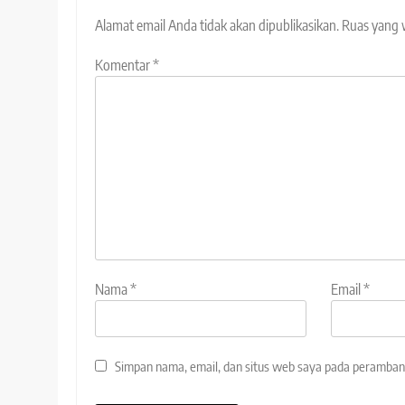
Alamat email Anda tidak akan dipublikasikan.
Ruas yang 
Komentar
*
Nama
*
Email
*
Simpan nama, email, dan situs web saya pada peramban 