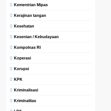
Kementrian Mipas
Kerajinan tangan
Kesehatan
Kesenian / Kebudayaan
Kompolnas RI
Koperasi
Korupsi
KPK
Kriminalisasi
Kriminalitas