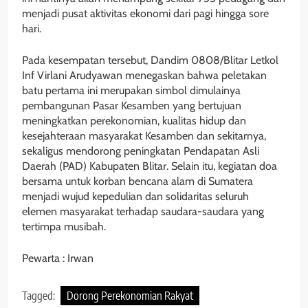
menjadi pusat aktivitas ekonomi dari pagi hingga sore
hari.
Pada kesempatan tersebut, Dandim 0808/Blitar Letkol
Inf Virlani Arudyawan menegaskan bahwa peletakan
batu pertama ini merupakan simbol dimulainya
pembangunan Pasar Kesamben yang bertujuan
meningkatkan perekonomian, kualitas hidup dan
kesejahteraan masyarakat Kesamben dan sekitarnya,
sekaligus mendorong peningkatan Pendapatan Asli
Daerah (PAD) Kabupaten Blitar. Selain itu, kegiatan doa
bersama untuk korban bencana alam di Sumatera
menjadi wujud kepedulian dan solidaritas seluruh
elemen masyarakat terhadap saudara-saudara yang
tertimpa musibah.
Pewarta : Irwan
Tagged:
Dorong Perekonomian Rakyat