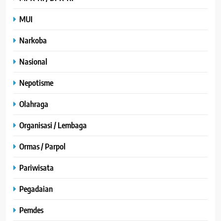
MUI
Narkoba
Nasional
Nepotisme
Olahraga
Organisasi / Lembaga
Ormas / Parpol
Pariwisata
Pegadaian
Pemdes