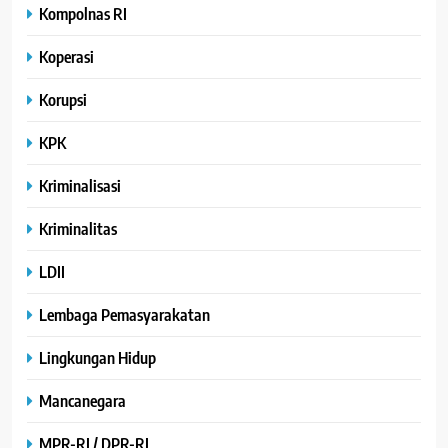
Kompolnas RI
Koperasi
Korupsi
KPK
Kriminalisasi
Kriminalitas
LDII
Lembaga Pemasyarakatan
Lingkungan Hidup
Mancanegara
MPR-RI / DPR-RI