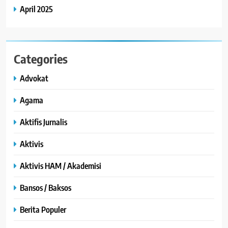
April 2025
Categories
Advokat
Agama
Aktifis Jurnalis
Aktivis
Aktivis HAM / Akademisi
Bansos / Baksos
Berita Populer