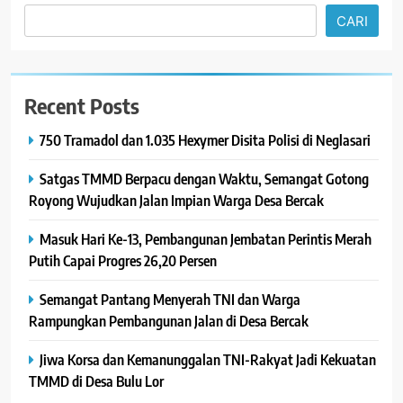
CARI
Recent Posts
750 Tramadol dan 1.035 Hexymer Disita Polisi di Neglasari
Satgas TMMD Berpacu dengan Waktu, Semangat Gotong
Royong Wujudkan Jalan Impian Warga Desa Bercak
Masuk Hari Ke-13, Pembangunan Jembatan Perintis Merah
Putih Capai Progres 26,20 Persen
Semangat Pantang Menyerah TNI dan Warga
Rampungkan Pembangunan Jalan di Desa Bercak
Jiwa Korsa dan Kemanunggalan TNI-Rakyat Jadi Kekuatan
TMMD di Desa Bulu Lor