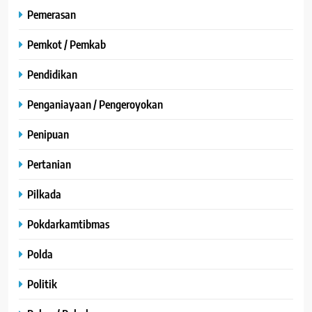
Pemerasan
Pemkot / Pemkab
Pendidikan
Penganiayaan / Pengeroyokan
Penipuan
Pertanian
Pilkada
Pokdarkamtibmas
Polda
Politik