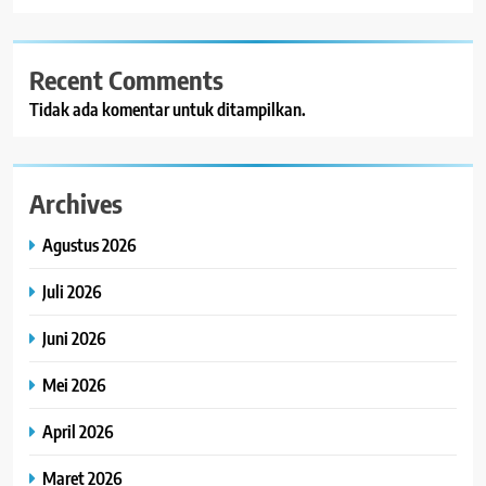
Recent Comments
Tidak ada komentar untuk ditampilkan.
Archives
Agustus 2026
Juli 2026
Juni 2026
Mei 2026
April 2026
Maret 2026