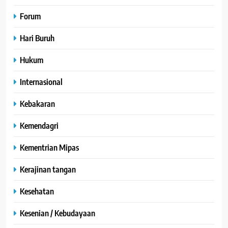
Forum
Hari Buruh
Hukum
Internasional
Kebakaran
Kemendagri
Kementrian Mipas
Kerajinan tangan
Kesehatan
Kesenian / Kebudayaan