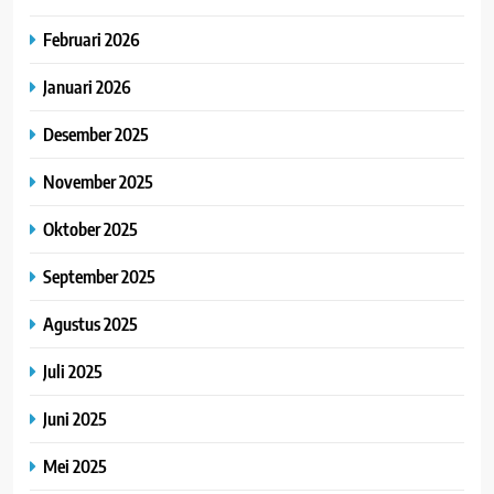
Februari 2026
Januari 2026
Desember 2025
November 2025
Oktober 2025
September 2025
Agustus 2025
Juli 2025
Juni 2025
Mei 2025