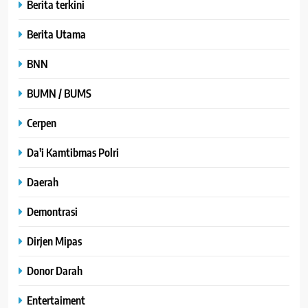
Berita terkini
Berita Utama
BNN
BUMN / BUMS
Cerpen
Da'i Kamtibmas Polri
Daerah
Demontrasi
Dirjen Mipas
Donor Darah
Entertaiment