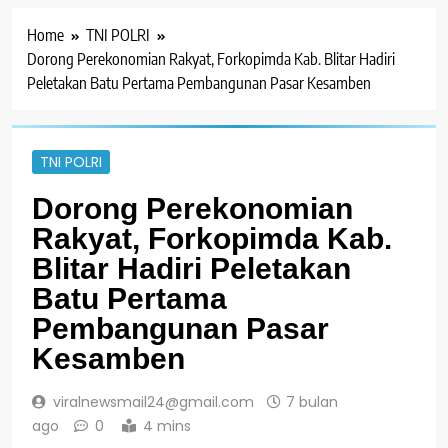
Home
TNI POLRI
Dorong Perekonomian Rakyat, Forkopimda Kab. Blitar Hadiri
Peletakan Batu Pertama Pembangunan Pasar Kesamben
TNI POLRI
Dorong Perekonomian
Rakyat, Forkopimda Kab.
Blitar Hadiri Peletakan
Batu Pertama
Pembangunan Pasar
Kesamben
viralnewsmail24@gmail.com
7 bulan
ago
0
4 mins