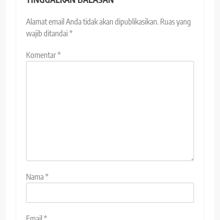
Alamat email Anda tidak akan dipublikasikan.
Ruas yang
wajib ditandai
*
Komentar
*
Nama
*
Email
*