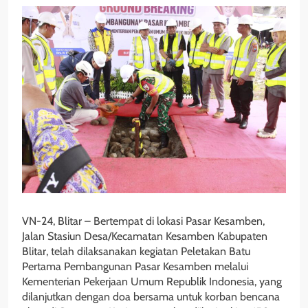
VN-24, Blitar – Bertempat di lokasi Pasar Kesamben,
Jalan Stasiun Desa/Kecamatan Kesamben Kabupaten
Blitar, telah dilaksanakan kegiatan Peletakan Batu
Pertama Pembangunan Pasar Kesamben melalui
Kementerian Pekerjaan Umum Republik Indonesia, yang
dilanjutkan dengan doa bersama untuk korban bencana