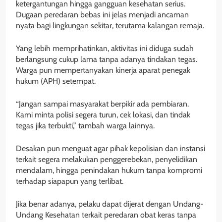
ketergantungan hingga gangguan kesehatan serius.
Dugaan peredaran bebas ini jelas menjadi ancaman
nyata bagi lingkungan sekitar, terutama kalangan remaja.
Yang lebih memprihatinkan, aktivitas ini diduga sudah
berlangsung cukup lama tanpa adanya tindakan tegas.
Warga pun mempertanyakan kinerja aparat penegak
hukum (APH) setempat.
“Jangan sampai masyarakat berpikir ada pembiaran.
Kami minta polisi segera turun, cek lokasi, dan tindak
tegas jika terbukti,” tambah warga lainnya.
Desakan pun menguat agar pihak kepolisian dan instansi
terkait segera melakukan penggerebekan, penyelidikan
mendalam, hingga penindakan hukum tanpa kompromi
terhadap siapapun yang terlibat.
Jika benar adanya, pelaku dapat dijerat dengan Undang-
Undang Kesehatan terkait peredaran obat keras tanpa