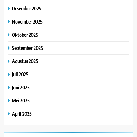
Desember 2025
November 2025
Oktober 2025
September 2025
Agustus 2025
Juli 2025
Juni 2025
Mei 2025
April 2025