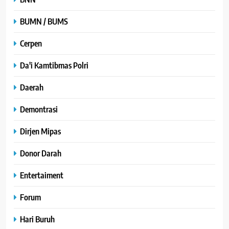
BUMN / BUMS
Cerpen
Da'i Kamtibmas Polri
Daerah
Demontrasi
Dirjen Mipas
Donor Darah
Entertaiment
Forum
Hari Buruh