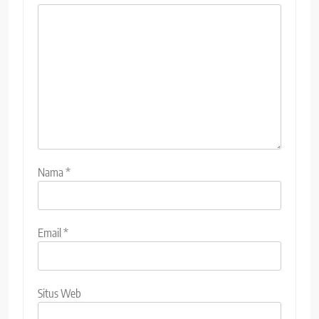
Nama
*
Email
*
Situs Web