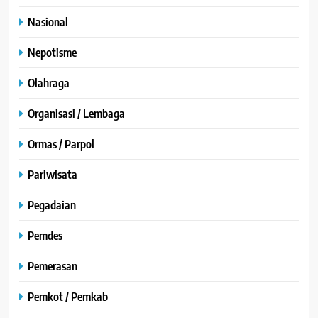
Nasional
Nepotisme
Olahraga
Organisasi / Lembaga
Ormas / Parpol
Pariwisata
Pegadaian
Pemdes
Pemerasan
Pemkot / Pemkab