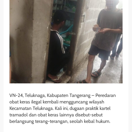
VN-24, Teluknaga, Kabupaten Tangerang – Peredaran
obat keras ilegal kembali mengguncang wilayah
Kecamatan Teluknaga. Kali ini, dugaan praktik kartel
tramadol dan obat keras lainnya disebut-sebut
berlangsung terang-terangan, seolah kebal hukum.