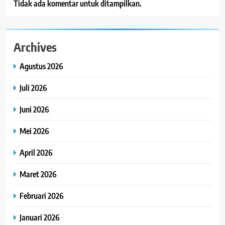
Tidak ada komentar untuk ditampilkan.
Archives
Agustus 2026
Juli 2026
Juni 2026
Mei 2026
April 2026
Maret 2026
Februari 2026
Januari 2026