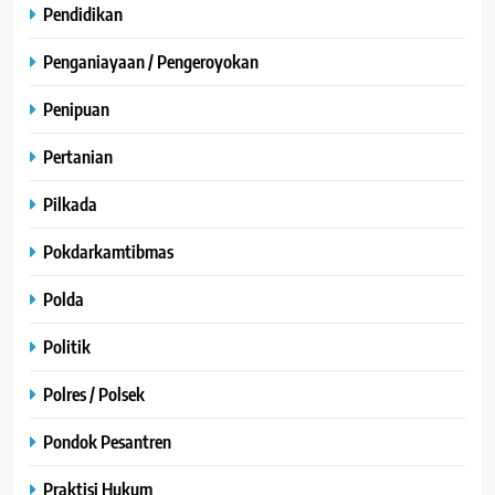
Pendidikan
Penganiayaan / Pengeroyokan
Penipuan
Pertanian
Pilkada
Pokdarkamtibmas
Polda
Politik
Polres / Polsek
Pondok Pesantren
Praktisi Hukum