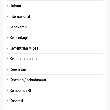
Hukum
Internasional
Kebakaran
Kemendagri
Kementrian Mipas
Kerajinan tangan
Kesehatan
Kesenian / Kebudayaan
Kompolnas RI
Koperasi