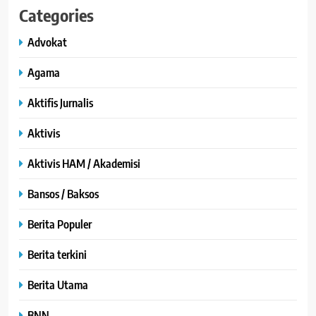
Categories
Advokat
Agama
Aktifis Jurnalis
Aktivis
Aktivis HAM / Akademisi
Bansos / Baksos
Berita Populer
Berita terkini
Berita Utama
BNN