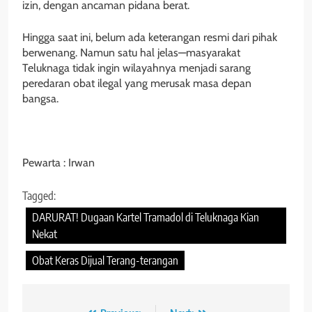
izin, dengan ancaman pidana berat.
Hingga saat ini, belum ada keterangan resmi dari pihak
berwenang. Namun satu hal jelas—masyarakat
Teluknaga tidak ingin wilayahnya menjadi sarang
peredaran obat ilegal yang merusak masa depan
bangsa.
Pewarta : Irwan
Tagged:
DARURAT! Dugaan Kartel Tramadol di Teluknaga Kian
Nekat
Obat Keras Dijual Terang-terangan