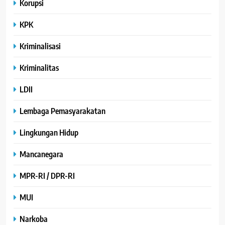
Korupsi
KPK
Kriminalisasi
Kriminalitas
LDII
Lembaga Pemasyarakatan
Lingkungan Hidup
Mancanegara
MPR-RI / DPR-RI
MUI
Narkoba