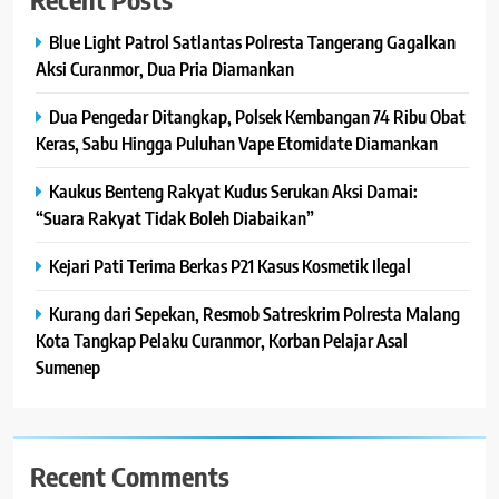
Blue Light Patrol Satlantas Polresta Tangerang Gagalkan
Aksi Curanmor, Dua Pria Diamankan
Dua Pengedar Ditangkap, Polsek Kembangan 74 Ribu Obat
Keras, Sabu Hingga Puluhan Vape Etomidate Diamankan
Kaukus Benteng Rakyat Kudus Serukan Aksi Damai:
“Suara Rakyat Tidak Boleh Diabaikan”
Kejari Pati Terima Berkas P21 Kasus Kosmetik Ilegal
Kurang dari Sepekan, Resmob Satreskrim Polresta Malang
Kota Tangkap Pelaku Curanmor, Korban Pelajar Asal
Sumenep
Recent Comments